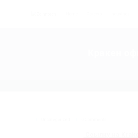
Home
Careers
Industries
Кракен оф
Uncategorized
0 Comments
Ссылку на
Krak