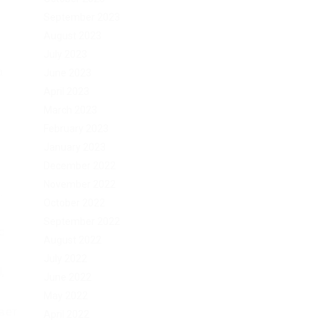
September 2023
August 2023
July 2023
а
June 2023
April 2023
March 2023
February 2023
January 2023
December 2022
November 2022
.
October 2022
September 2022
с
August 2022
July 2022
,
June 2022
May 2022
вет
April 2022