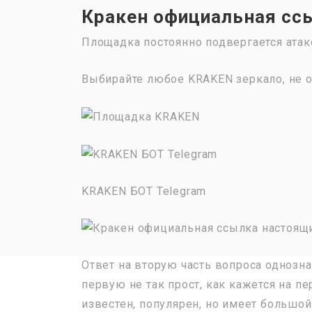
Кракен официальная сс
Площадка постоянно подвергается атак
Выбирайте любое KRAKEN зеркало, не о
KRAKEN БОТ Telegram
Ответ на вторую часть вопроса однозна
первую не так прост, как кажется на пе
известен, популярен, но имеет большой 