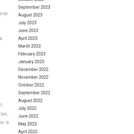
September 2023
кону
August 2023
July 2023
June 2023
а
April 2023
March 2023
February 2023
January 2023
December 2022
November 2022
October 2022
September 2022
August 2022
1.
July 2022
так,
June 2022
ую в
May 2022
April 2022