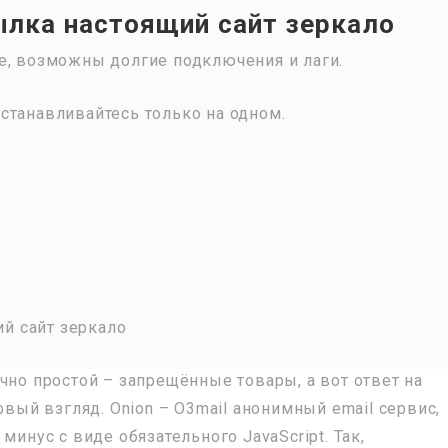
ылка настоящий сайт зеркало
е, возможны долгие подключения и лаги.
станавливайтесь только на одном.
чно простой – запрещённые товары, а вот ответ на
рвый взгляд. Onion – O3mail анонимный email сервис,
минус с виде обязательного JavaScript. Так,