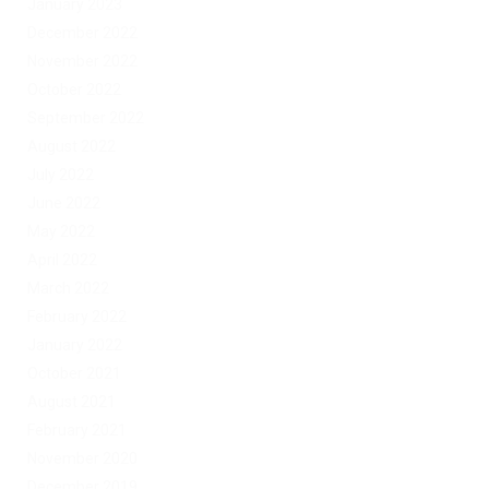
January 2023
December 2022
November 2022
October 2022
September 2022
August 2022
July 2022
June 2022
May 2022
April 2022
March 2022
February 2022
January 2022
October 2021
August 2021
February 2021
November 2020
December 2019