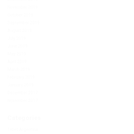
November 2019
October 2019
September 2019
August 2019
July 2019
June 2019
May 2019
April 2019
March 2019
February 2019
January 2019
December 2017
November 2017
Categories
1xbet Argentina