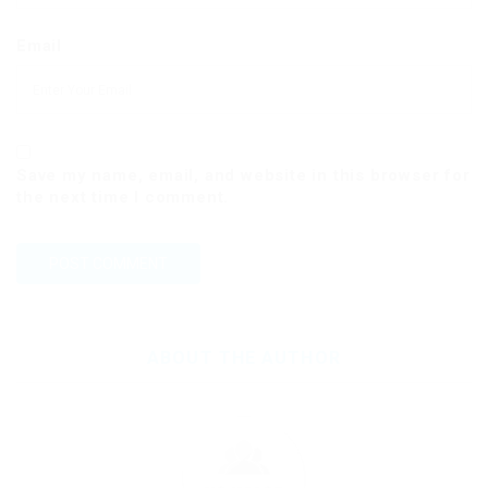
Email
Save my name, email, and website in this browser for
the next time I comment.
ABOUT THE AUTHOR