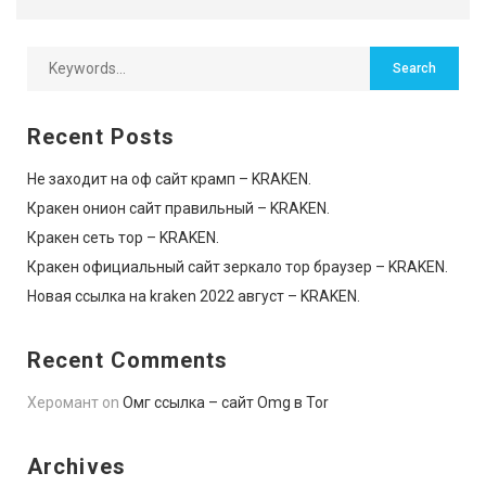
Recent Posts
Не заходит на оф сайт крамп – KRAKEN.
Кракен онион сайт правильный – KRAKEN.
Кракен сеть тор – KRAKEN.
Кракен официальный сайт зеркало тор браузер – KRAKEN.
Новая ссылка на kraken 2022 август – KRAKEN.
Recent Comments
Херомант
on
Омг ссылка – сайт Omg в Tor
Archives