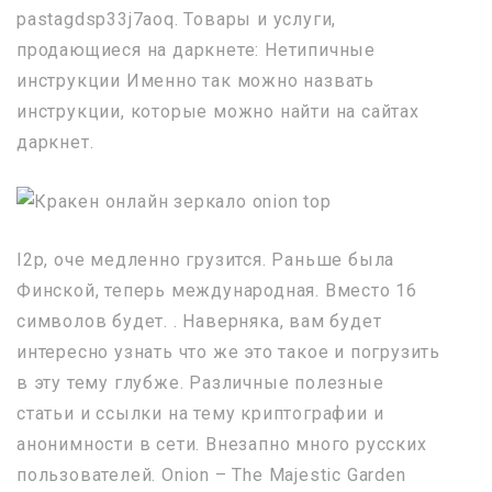
pastagdsp33j7aoq. Товары и услуги,
продающиеся на даркнете: Нетипичные
инструкции Именно так можно назвать
инструкции, которые можно найти на сайтах
даркнет.
I2p, оче медленно грузится. Раньше была
Финской, теперь международная. Вместо 16
символов будет. . Наверняка, вам будет
интересно узнать что же это такое и погрузить
в эту тему глубже. Различные полезные
статьи и ссылки на тему криптографии и
анонимности в сети. Внезапно много русских
пользователей. Onion – The Majestic Garden