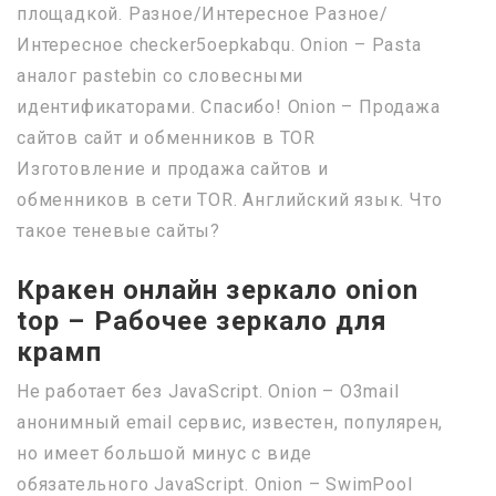
площадкой. Разное/Интересное Разное/
Интересное checker5oepkabqu. Onion – Pasta
аналог pastebin со словесными
идентификаторами. Спасибо! Onion – Продажа
сайтов сайт и обменников в TOR
Изготовление и продажа сайтов и
обменников в сети TOR. Английский язык. Что
такое теневые сайты?
Кракен онлайн зеркало onion
top – Рабочее зеркало для
крамп
Не работает без JavaScript. Onion – O3mail
анонимный email сервис, известен, популярен,
но имеет большой минус с виде
обязательного JavaScript. Onion – SwimPool