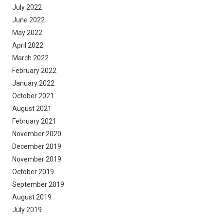
July 2022
June 2022
May 2022
April 2022
March 2022
February 2022
January 2022
October 2021
August 2021
February 2021
November 2020
December 2019
November 2019
October 2019
September 2019
August 2019
July 2019