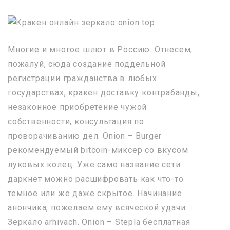
Многие и многое шлют в Россию. Отнесем,
пожалуй, сюда создание поддельной
регистрации гражданства в любых
государствах, кракен доставку контрабанды,
незаконное приобретение чужой
собственности, консультация по
проворачиванию дел. Onion – Burger
рекомендуемый bitcoin-миксер со вкусом
луковых колец. Уже само название сети
даркнет можно расшифровать как что-то
темное или же даже скрытое. Начинание
анончика, пожелаем ему всяческой удачи.
Зеркало arhivach. Onion – Stepla бесплатная