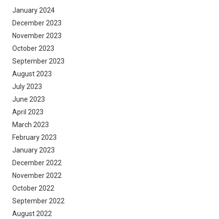
January 2024
December 2023
November 2023
October 2023
September 2023
August 2023
July 2023
June 2023
April 2023
March 2023
February 2023
January 2023
December 2022
November 2022
October 2022
September 2022
August 2022