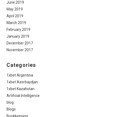
June 2019
May 2019
April 2019
March 2019
February 2019
January 2019
December 2017
November 2017
Categories
1xbet Argentina
1xbet Azerbaydjan
1xbet Kazahstan
Artificial Intelligence
blog
Blogs
Bookkeeping