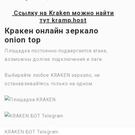
Ссылку на
Kraken
можно найти
тут
kramp.host
Кракен онлайн зеркало
onion top
Площадка постоянно подвергается атаке,
возможны долгие подключения и лаги.
Выбирайте любое KRAKEN зеркало, не
останавливайтесь только на одном.
KRAKEN БОТ Telegram