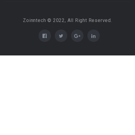
Zoinntech © 2022, All Right Reserved.