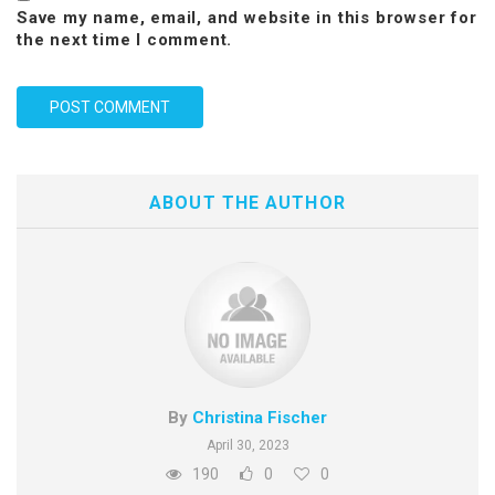
Save my name, email, and website in this browser for
the next time I comment.
ABOUT THE AUTHOR
By
Christina Fischer
April 30, 2023
190
0
0