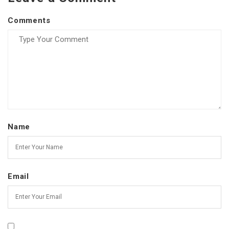
Comments
Name
Email