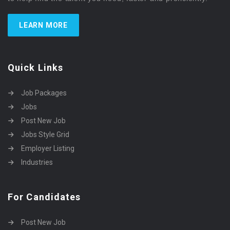
LEARN MORE
Quick Links
Job Packages
Jobs
Post New Job
Jobs Style Grid
Employer Listing
Industries
For Candidates
Post New Job