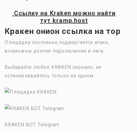
Ссылку на
Kraken
можно найти
тут
kramp.host
Кракен онион ссылка на тор
Площадка постоянно подвергается атаке,
возможны долгие подключения и лаги.
Выбирайте любое KRAKEN зеркало, не
останавливайтесь только на одном.
KRAKEN БОТ Telegram