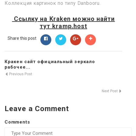
Коллекция картинок по типу Danbooru.
Ссылку на
Kraken
можно найти
тут
kramp.host
Share this post
Кракен сайт официальный зеркало
рабочее...
Previous Post
Next Post
Leave a Comment
Comments