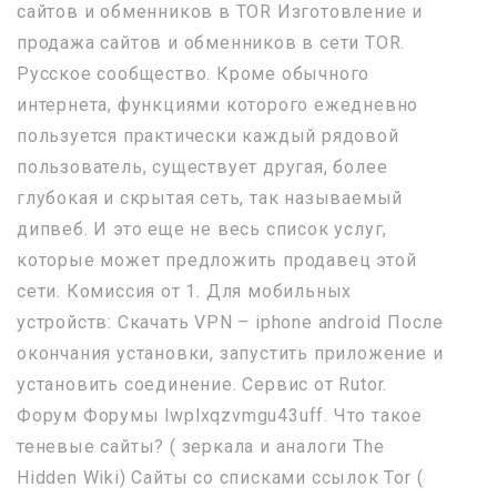
сайтов и обменников в TOR Изготовление и
продажа сайтов и обменников в сети TOR.
Русское сообщество. Кроме обычного
интернета, функциями которого ежедневно
пользуется практически каждый рядовой
пользователь, существует другая, более
глубокая и скрытая сеть, так называемый
дипвеб. И это еще не весь список услуг,
которые может предложить продавец этой
сети. Комиссия от 1. Для мобильных
устройств: Скачать VPN – iphone android После
окончания установки, запустить приложение и
установить соединение. Сервис от Rutor.
Форум Форумы lwplxqzvmgu43uff. Что такое
теневые сайты? ( зеркала и аналоги The
Hidden Wiki) Сайты со списками ссылок Tor (