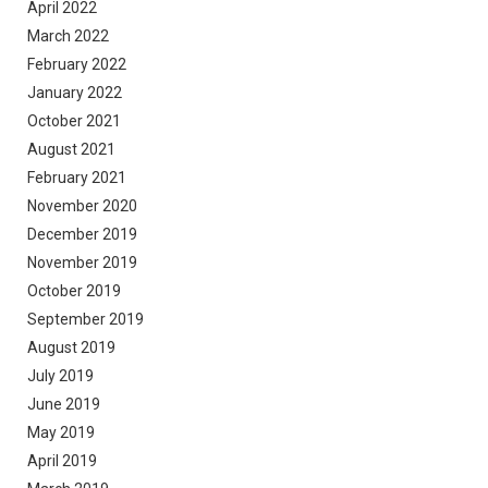
April 2022
March 2022
February 2022
January 2022
October 2021
August 2021
February 2021
November 2020
December 2019
November 2019
October 2019
September 2019
August 2019
July 2019
June 2019
May 2019
April 2019