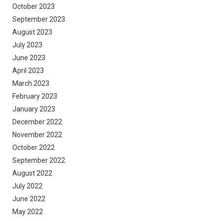
October 2023
September 2023
August 2023
July 2023
June 2023
April 2023
March 2023
February 2023
January 2023
December 2022
November 2022
October 2022
September 2022
August 2022
July 2022
June 2022
May 2022