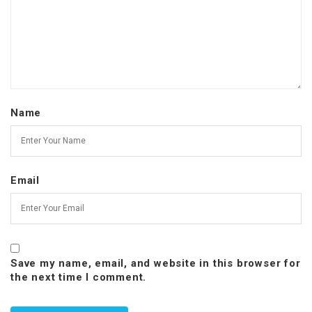
Name
Email
Save my name, email, and website in this browser for
the next time I comment.