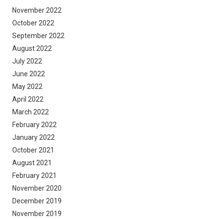
November 2022
October 2022
September 2022
August 2022
July 2022
June 2022
May 2022
April 2022
March 2022
February 2022
January 2022
October 2021
August 2021
February 2021
November 2020
December 2019
November 2019