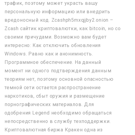
трафик, поэтому может украсть вашу
персональную информацию или внедрить
вредоносный код. Zcashph5mxqjjby2.onion –
Zcash сайтик криптовалютки, как bitcoin, но со
своими причудами. Возможно вам будет
интересно: Как отключить обновления
Windows. Равно как и анонимность.
Программное обеспечение. На данный
момент ни одного подтверждения данным
теориям нет, поэтому основной опасностью
темной сети остается распространение
наркотиков, сбыт оружия и размещение
порнографических материалов. Для
одобрения Legend необходимо обращаться
непосредственно в службу техподдержки.
Криптовалютная биржа Кракен одна из