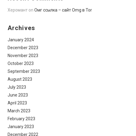
Херомант
on
Омг ссылка – сайт Omg в Tor
Archives
January 2024
December 2023
November 2023
October 2023
September 2023
August 2023
July 2023
June 2023
April 2023
March 2023
February 2023
January 2023
December 2022