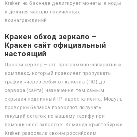
Kraken на бэкэнде делигирует монеты в ноды
и делится частью полученных
вознаграждений.
Кракен обход зеркало –
Кракен сайт официальный
настоящий
Прокси сервер – это программно-аппаратный
комплекс, который позволяет пропускать
трафик «через себя» от клиента (ПО) до
сервера (сайта) назначения, тем самым
скрывая подлинный IP-адрес клиента. Модуль
проверки баланса позволяет получать
текущий остаток по вашему тарифу при
помощи ussd запросов. Команда криптобиржи
Kraken разослала своим российским