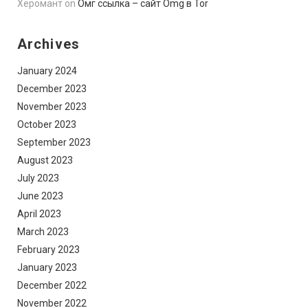
Херомант
on
Омг ссылка – сайт Omg в Tor
Archives
January 2024
December 2023
November 2023
October 2023
September 2023
August 2023
July 2023
June 2023
April 2023
March 2023
February 2023
January 2023
December 2022
November 2022