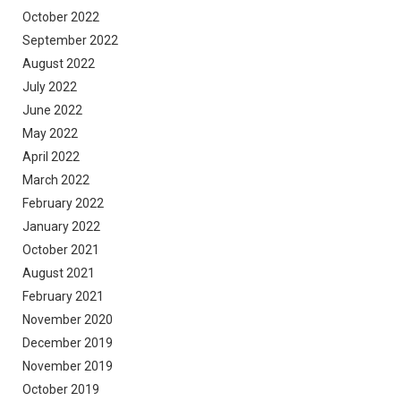
October 2022
September 2022
August 2022
July 2022
June 2022
May 2022
April 2022
March 2022
February 2022
January 2022
October 2021
August 2021
February 2021
November 2020
December 2019
November 2019
October 2019