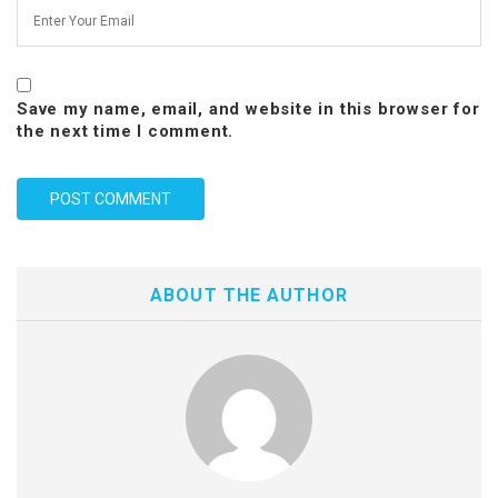
Save my name, email, and website in this browser for
the next time I comment.
ABOUT THE AUTHOR