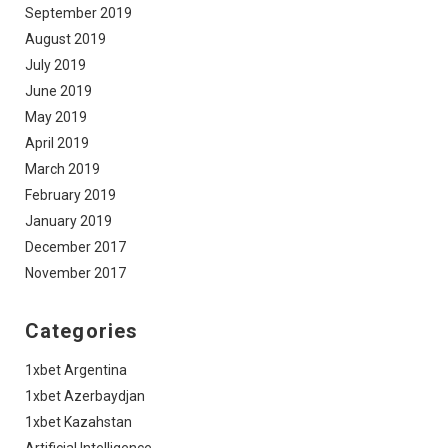
September 2019
August 2019
July 2019
June 2019
May 2019
April 2019
March 2019
February 2019
January 2019
December 2017
November 2017
Categories
1xbet Argentina
1xbet Azerbaydjan
1xbet Kazahstan
Artificial Intelligence