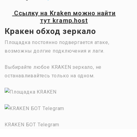
Ссылку на
Kraken
можно найти
тут
kramp.host
Кракен обход зеркало
Площадка постоянно подвергается атаке,
возможны долгие подключения и лаги.
Выбирайте любое KRAKEN зеркало, не
останавливайтесь только на одном.
KRAKEN БОТ Telegram