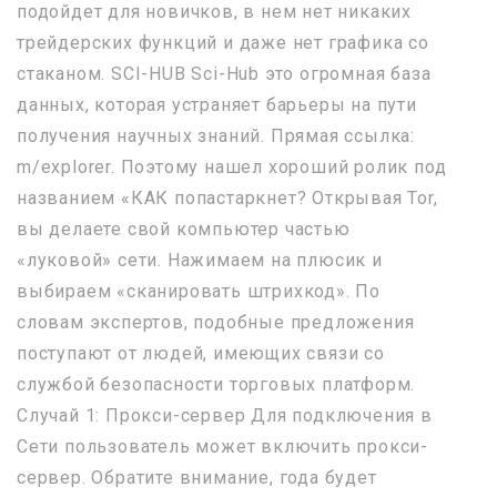
подойдет для новичков, в нем нет никаких
трейдерских функций и даже нет графика со
стаканом. SCI-HUB Sci-Hub это огромная база
данных, которая устраняет барьеры на пути
получения научных знаний. Прямая ссылка:
m/explorer. Поэтому нашел хороший ролик под
названием «КАК попастаркнет? Открывая Tor,
вы делаете свой компьютер частью
«луковой» сети. Нажимаем на плюсик и
выбираем «сканировать штрихкод». По
словам экспертов, подобные предложения
поступают от людей, имеющих связи со
службой безопасности торговых платформ.
Случай 1: Прокси-сервер Для подключения в
Сети пользователь может включить прокси-
сервер. Обратите внимание, года будет