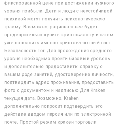
фиксированной цене при достижении нужного
уровня прибыли. Дети и люди с неустойчивой
психикой могут получить психологическую
травму. Возможно, рациональнее будет
предварительно купить криптовалюту и затем
уже пополнить именно криптовалютный счет.
Безопасность Tor. Для прохождения среднего
уровня необходимо пройти базовый уровень
и дополнительно предоставить: справку о
вашем роде занятий, удостоверение личности,
подтвердить адрес проживания, предоставить
фото с документом и надписью Для Kraken
текущая дата. Возможно, Kraken
дополнительно попросит подтвердить это
действие вводом пароля или по электронной
почте. Простой режим кракен торговли