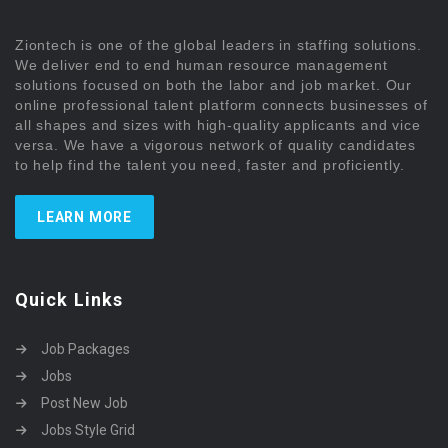
Ziontech is one of the global leaders in staffing solutions.
We deliver end to end human resource management
solutions focused on both the labor and job market. Our
online professional talent platform connects businesses of
all shapes and sizes with high-quality applicants and vice
versa. We have a vigorous network of quality candidates
to help find the talent you need, faster and proficiently.
LEARN MORE
Quick Links
Job Packages
Jobs
Post New Job
Jobs Style Grid