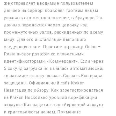
же отправляет вводимые пользователем
данные на сервер, позволяя третьим лицам
узнавать его местоположение, в браузере Tor
данные передаются через цепочку нод
промежуточных узлов, раскиданных по всему
миру. Для его инсталляции выполните
следующие шаги: Посетите страницу. Onion –
Pasta аналог pastebin со словесными
идентификаторами. «Коммерсант». Если через
5 секунд загрузка не началась автоматически,
то нажмите кнопку cкачать Скачать Все права
защищены. Официальный сайт Kraken
Навигация по обзору: Как зарегистрироваться
на Kraken Несколько уровней верификации
аккаунта Как защитить ваш биржевой аккаунт
и криптовалюты на нем. Примените