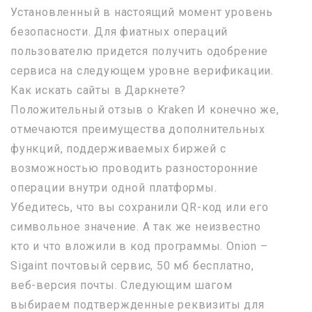
Установленный в настоящий момент уровень
безопасности. Для фиатных операций
пользователю придется получить одобрение
сервиса на следующем уровне верификации.
Как искать сайты в Даркнете?
Положительный отзыв о Kraken И конечно же,
отмечаются преимущества дополнительных
функций, поддерживаемых биржей с
возможностью проводить разносторонние
операции внутри одной платформы.
Убедитесь, что вы сохранили QR-код или его
символьное значение. А так же неизвестно
кто и что вложили в код программы. Onion –
Sigaint почтовый сервис, 50 мб бесплатно,
веб-версия почты. Следующим шагом
выбираем подтвержденные реквизиты для