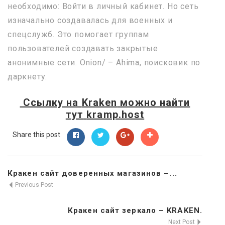
необходимо: Войти в личный кабинет. Но сеть
изначально создавалась для военных и
спецслужб. Это помогает группам
пользователей создавать закрытые
анонимные сети. Onion/ – Ahima, поисковик по
даркнету.
Ссылку на
Kraken
можно найти
тут
kramp.host
Share this post
Кракен сайт доверенных магазинов –...
Previous Post
Кракен сайт зеркало – KRAKEN.
Next Post