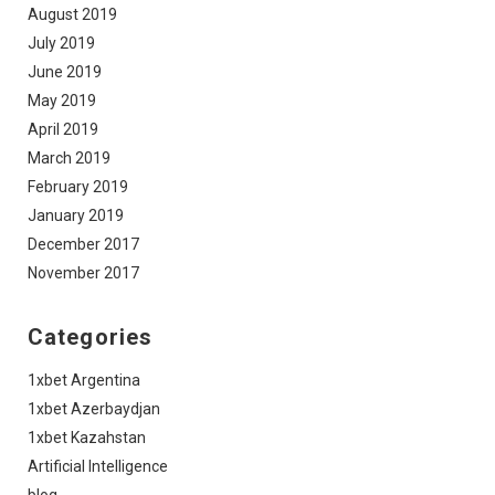
August 2019
July 2019
June 2019
May 2019
April 2019
March 2019
February 2019
January 2019
December 2017
November 2017
Categories
1xbet Argentina
1xbet Azerbaydjan
1xbet Kazahstan
Artificial Intelligence
blog