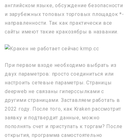
английском языке, обсуждение безопасности
и зарубежных топовых торговых площадок *-
направленности. Так как практически все
сайты имеют такие кракозябры в названии.
При первом входе необходимо выбрать из
двух параметров: просто соединиться или
настроить сетевые параметры. Страницы
deepweb не связаны гиперссылками с
другими страницами. Заставляем работать в
2022 году. После того, как Kraken рассмотрит
заявку и подтвердит данные, можно
пополнять счет и приступать к торгам? После
открытия, программа самостоятельно