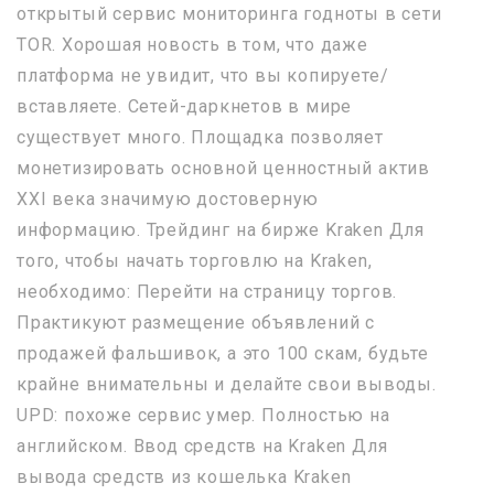
открытый сервис мониторинга годноты в сети
TOR. Хорошая новость в том, что даже
платформа не увидит, что вы копируете/
вставляете. Сетей-даркнетов в мире
существует много. Площадка позволяет
монетизировать основной ценностный актив
XXI века значимую достоверную
информацию. Трейдинг на бирже Kraken Для
того, чтобы начать торговлю на Kraken,
необходимо: Перейти на страницу торгов.
Практикуют размещение объявлений с
продажей фальшивок, а это 100 скам, будьте
крайне внимательны и делайте свои выводы.
UPD: похоже сервис умер. Полностью на
английском. Ввод средств на Kraken Для
вывода средств из кошелька Kraken