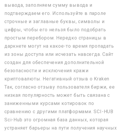
вывода, заполняем сумму вывода и
подтверждаем его. Используйте в пароле
строчные и заглавные буквы, символы и
цифры, чтобы его нельзя было подобрать
простым перебором. Нередко страницы в
даркнете могут на какое-то время пропадать
из зоны доступа или исчезать навсегда. Сайт
создан для обеспечения дополнительной
безопасности и исключения кражи
криптовалюты. Негативный отзыв о Kraken
Так, согласно отзыву пользователя биржи, ее
низкая популярность может быть связана с
заниженными курсами котировок по
сравнению с другими платформами. SCI-HUB
Sci-Hub это огромная база данных, которая
устраняет барьеры на пути получения научных