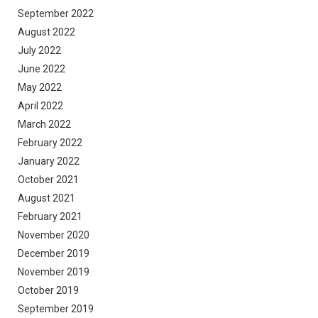
September 2022
August 2022
July 2022
June 2022
May 2022
April 2022
March 2022
February 2022
January 2022
October 2021
August 2021
February 2021
November 2020
December 2019
November 2019
October 2019
September 2019