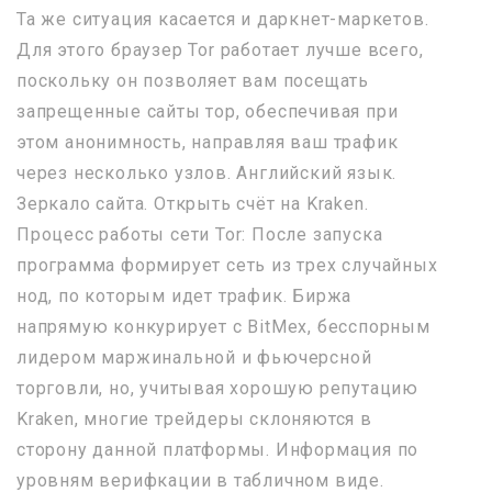
Та же ситуация касается и даркнет-маркетов.
Для этого браузер Tor работает лучше всего,
поскольку он позволяет вам посещать
запрещенные сайты тор, обеспечивая при
этом анонимность, направляя ваш трафик
через несколько узлов. Английский язык.
Зеркало сайта. Открыть счёт на Kraken.
Процесс работы сети Tor: После запуска
программа формирует сеть из трех случайных
нод, по которым идет трафик. Биржа
напрямую конкурирует с BitMex, бесспорным
лидером маржинальной и фьючерсной
торговли, но, учитывая хорошую репутацию
Kraken, многие трейдеры склоняются в
сторону данной платформы. Информация по
уровням верифкации в табличном виде.