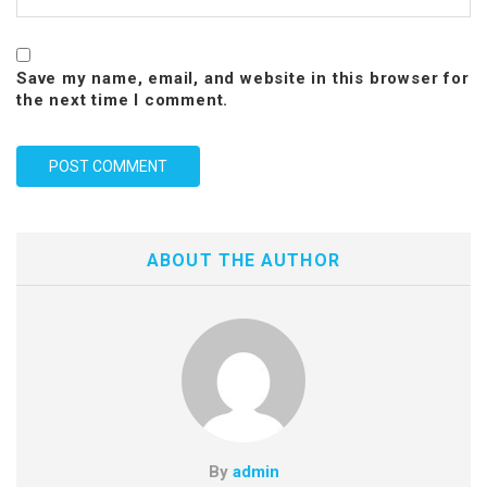
Save my name, email, and website in this browser for
the next time I comment.
ABOUT THE AUTHOR
By
admin