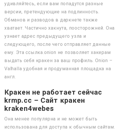
удивляйтесь, если вам попадутся разные
версии, претендующие на подлинность.
Обманов и разводов в даркнете также
хватает. Частично хакнута, поосторожней. Она
узнает адрес предыдущего узла и
следующего, после чего отправляет данные
ему. Эта ссылка.onion не позволяет хакерам
выдать себя кракен за ваш профиль. Onion –
Valhalla удобная и продуманная площадка на
англ.
Кракен не работает сейчас
krmp.cc – Сайт кракен
kraken4webes
Она менее популярна и не может быть
использована для доступа к обычным сайтам.