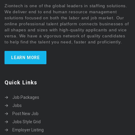
Ziontech is one of the global leaders in staffing solutions.
We deliver end to end human resource management
solutions focused on both the labor and job market. Our
online professional talent platform connects businesses of
all shapes and sizes with high-quality applicants and vice
versa. We have a vigorous network of quality candidates
to help find the talent you need, faster and proficiently.
LEARN MORE
Quick Links
Job Packages
Jobs
Post New Job
Jobs Style Grid
Employer Listing