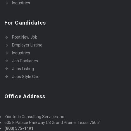
Industries
For Candidates
Post New Job
Employer Listing
Industries
Job Packages
Jobs Listing
Jobs Style Grid
Office Address
Ziontech Consulting Services Inc
605 E Palace Parkway C3 Grand Prairie, Texas 75051
(800) 575-1491