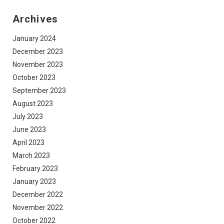
Archives
January 2024
December 2023
November 2023
October 2023
September 2023
August 2023
July 2023
June 2023
April 2023
March 2023
February 2023
January 2023
December 2022
November 2022
October 2022