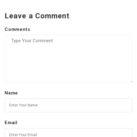
Leave a Comment
Comments
Name
Email