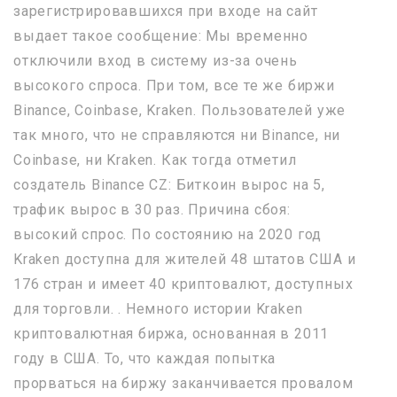
зарегистрировавшихся при входе на сайт
выдает такое сообщение: Мы временно
отключили вход в систему из-за очень
высокого спроса. При том, все те же биржи
Binance, Coinbase, Kraken. Пользователей уже
так много, что не справляются ни Binance, ни
Coinbase, ни Kraken. Как тогда отметил
создатель Binance CZ: Биткоин вырос на 5,
трафик вырос в 30 раз. Причина сбоя:
высокий спрос. По состоянию на 2020 год
Kraken доступна для жителей 48 штатов США и
176 стран и имеет 40 криптовалют, доступных
для торговли. . Немного истории Kraken
криптовалютная биржа, основанная в 2011
году в США. То, что каждая попытка
прорваться на биржу заканчивается провалом