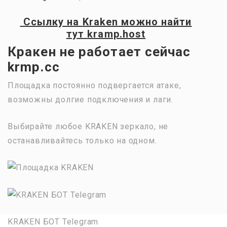
Ссылку на
Kraken
можно найти
тут
kramp.host
Кракен не работает сейчас
krmp.cc
Площадка постоянно подвергается атаке,
возможны долгие подключения и лаги.
Выбирайте любое KRAKEN зеркало, не
останавливайтесь только на одном.
KRAKEN БОТ Telegram