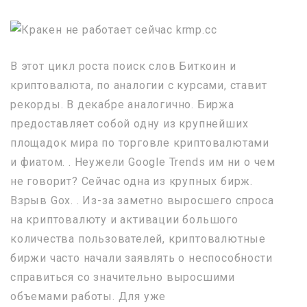
В этот цикл роста поиск слов Биткоин и
криптовалюта, по аналогии с курсами, ставит
рекорды. В декабре аналогично. Биржа
предоставляет собой одну из крупнейших
площадок мира по торговле криптовалютами
и фиатом. . Неужели Google Trends им ни о чем
не говорит? Сейчас одна из крупных бирж.
Взрыв Gox. . Из-за заметно выросшего спроса
на криптовалюту и активации большого
количества пользователей, криптовалютные
биржи часто начали заявлять о неспособности
справиться со значительно выросшими
объемами работы. Для уже