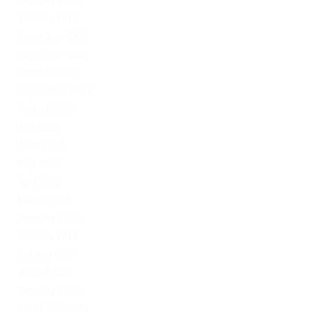
February 2023
January 2023
December 2022
November 2022
October 2022
September 2022
August 2022
July 2022
June 2022
May 2022
April 2022
March 2022
February 2022
January 2022
October 2021
August 2021
February 2021
November 2020