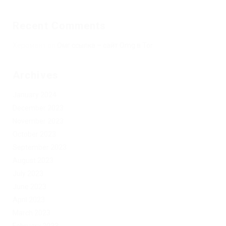
Recent Comments
Херомант
on
Омг ссылка – сайт Omg в Tor
Archives
January 2024
December 2023
November 2023
October 2023
September 2023
August 2023
July 2023
June 2023
April 2023
March 2023