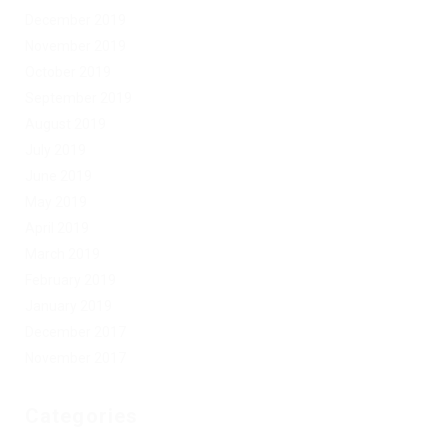
December 2019
November 2019
October 2019
September 2019
August 2019
July 2019
June 2019
May 2019
April 2019
March 2019
February 2019
January 2019
December 2017
November 2017
Categories