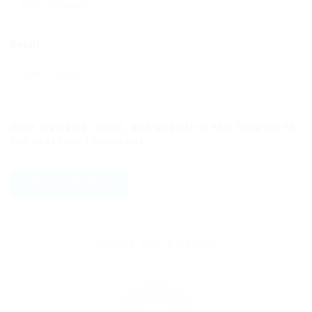
Email
Save my name, email, and website in this browser for
the next time I comment.
ABOUT THE AUTHOR