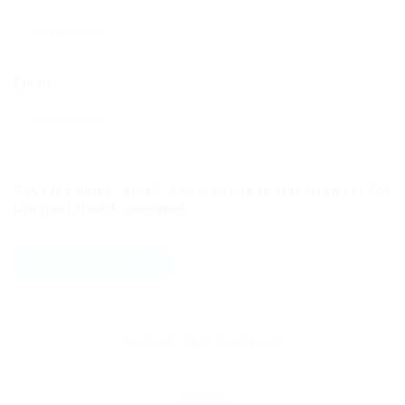
Email
Save my name, email, and website in this browser for
the next time I comment.
ABOUT THE AUTHOR