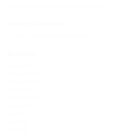
Новая ссылка на kraken 2022 август – KRAKEN.
Recent Comments
Херомант
on
Омг ссылка – сайт Omg в Tor
Archives
January 2024
December 2023
November 2023
October 2023
September 2023
August 2023
July 2023
June 2023
April 2023