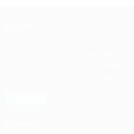
About Us
Ziontech is one of the global leaders in staffing solutions.
We deliver end to end human resource management
solutions focused on both the labor and job market. Our
online professional talent platform connects businesses of
all shapes and sizes with high-quality applicants and vice
versa. We have a vigorous network of quality candidates
to help find the talent you need, faster and proficiently.
LEARN MORE
Quick Links