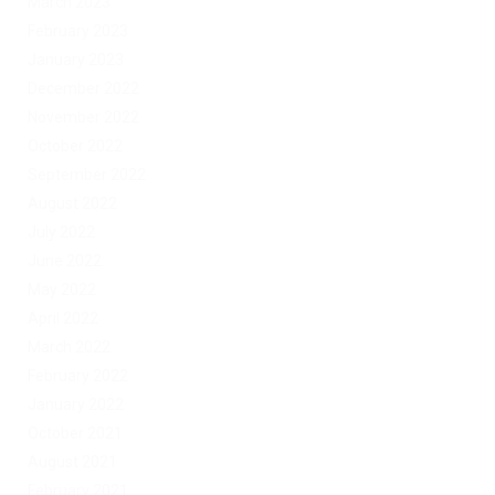
March 2023
February 2023
January 2023
December 2022
November 2022
October 2022
September 2022
August 2022
July 2022
June 2022
May 2022
April 2022
March 2022
February 2022
January 2022
October 2021
August 2021
February 2021