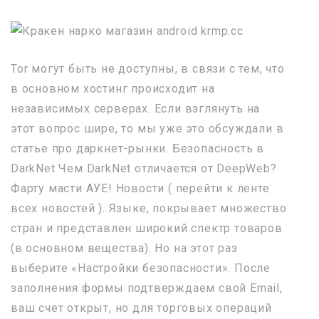
Tor могут быть не доступны, в связи с тем, что
в основном хостинг происходит на
независимых серверах. Если взглянуть на
этот вопрос шире, то мы уже это обсуждали в
статье про даркнет-рынки. Безопасность в
DarkNet Чем DarkNet отличается от DeepWeb?
Фарту масти АУЕ! Новости ( перейти к ленте
всех новостей ). Языке, покрывает множество
стран и представлен широкий спектр товаров
(в основном вещества). Но на этот раз
выберите «Настройки безопасности». После
заполнения формы подтверждаем свой Email,
ваш счет открыт, но для торговых операций