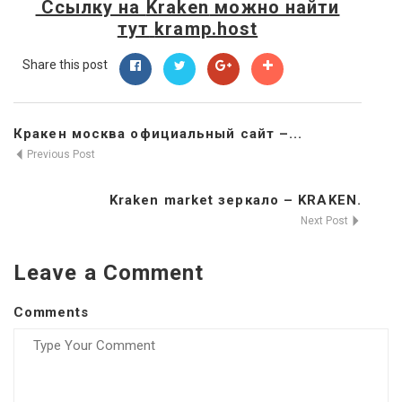
Ссылку на
Kraken
можно найти
тут
kramp.host
Share this post
Кракен москва официальный сайт –...
Previous Post
Kraken market зеркало – KRAKEN.
Next Post
Leave a Comment
Comments