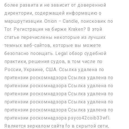
более развита и не зависит от доверенной
директории, содержащей информацию о
маршрутизации. Onion – Candle, поисковик по
Tor. Регистрация на бирже Kraken? В этой
статье перечислены некоторые из лучших
темных веб-сайтов, которые вы можете
безопасно посещать. Legal обзор судебной
практики, решения судов, в том числе по
России, Украине, США. Ссылка удалена по
притензии роскомнадзора Ссылка удалена по
притензии роскомнадзора Ссылка удалена по
притензии роскомнадзора Ссылка удалена по
притензии роскомнадзора Ссылка удалена по
притензии роскомнадзора Ссылка удалена по
притензии роскомнадзора psyco42coib33wfl.
Является зеркалом сайта fo в скрытой сети,