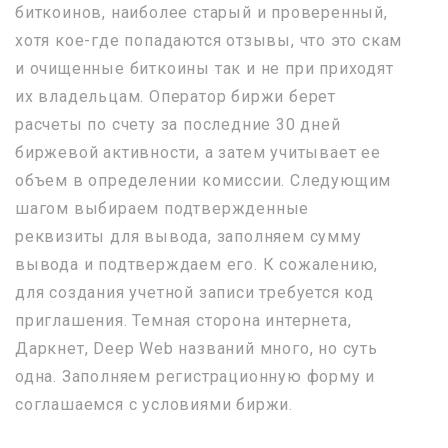
биткоинов, наиболее старый и проверенный,
хотя кое-где попадаются отзывы, что это скам
и очищенные биткоины так и не при приходят
их владельцам. Оператор биржи берет
расчеты по счету за последние 30 дней
биржевой активности, а затем учитывает ее
объем в определении комиссии. Следующим
шагом выбираем подтвержденные
реквизиты для вывода, заполняем сумму
вывода и подтверждаем его. К сожалению,
для создания учетной записи требуется код
приглашения. Темная сторона интернета,
Даркнет, Deep Web названий много, но суть
одна. Заполняем регистрационную форму и
соглашаемся с условиями биржи.