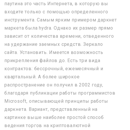
паутина это часть Интернета, в которую вы
входите только с помощью определенного
инструмента. Самым ярким примером даркнет
маркета была hydra. Однако их размер прямо
зависит от количества времени, отведенного
на удержание заемных средств. Зеркало
сайта. Установить. Имеется возможность
прикрепления файлов до. Есть три вида
контрактов: бессрочный, ежемесячный и
квартальный. А более широкое
распространение он получил в 2002 году,
благодаря публикации работы программистов
Microsoft, описывающей принципы работы
даркнета. Вариант, представленный на
картинке выше наиболее простой способ
ведения торгов на криптовалютной