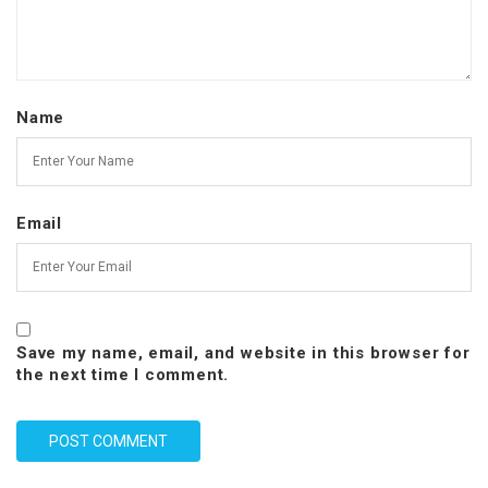
Name
Email
Save my name, email, and website in this browser for
the next time I comment.