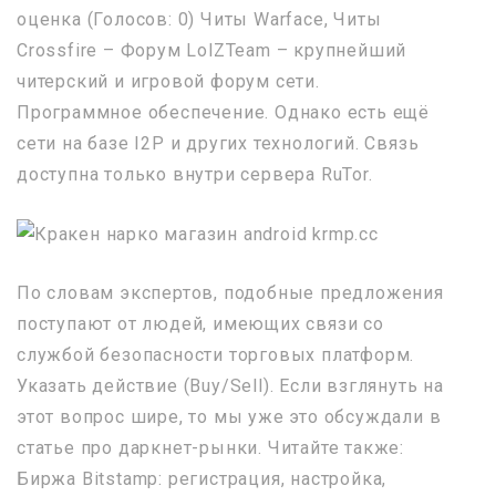
оценка (Голосов: 0) Читы Warface, Читы
Crossfire – Форум LolZTeam – крупнейший
читерский и игровой форум сети.
Программное обеспечение. Однако есть ещё
сети на базе I2P и других технологий. Связь
доступна только внутри сервера RuTor.
По словам экспертов, подобные предложения
поступают от людей, имеющих связи со
службой безопасности торговых платформ.
Указать действие (Buy/Sell). Если взглянуть на
этот вопрос шире, то мы уже это обсуждали в
статье про даркнет-рынки. Читайте также:
Биржа Bitstamp: регистрация, настройка,