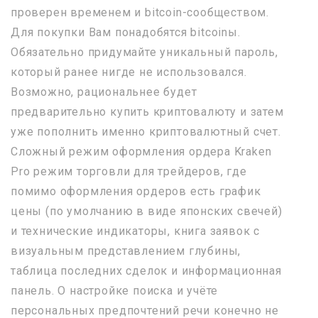
проверен временем и bitcoin-сообществом.
Для покупки Вам понадобятся bitcoinы.
Обязательно придумайте уникальный пароль,
который ранее нигде не использовался.
Возможно, рациональнее будет
предварительно купить криптовалюту и затем
уже пополнить именно криптовалютный счет.
Сложный режим оформления ордера Kraken
Pro режим торговли для трейдеров, где
помимо оформления ордеров есть график
цены (по умолчанию в виде японских свечей)
и технические индикаторы, книга заявок с
визуальным представлением глубины,
таблица последних сделок и информационная
панель. О настройке поиска и учёте
персональных предпочтений речи конечно не