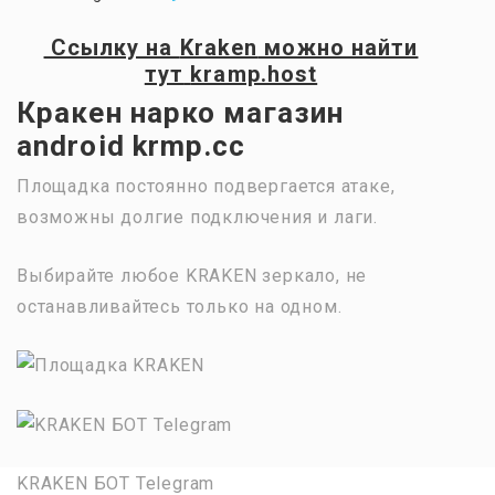
Ссылку на
Kraken
можно найти
тут
kramp.host
Кракен нарко магазин
android krmp.cc
Площадка постоянно подвергается атаке,
возможны долгие подключения и лаги.
Выбирайте любое KRAKEN зеркало, не
останавливайтесь только на одном.
KRAKEN БОТ Telegram