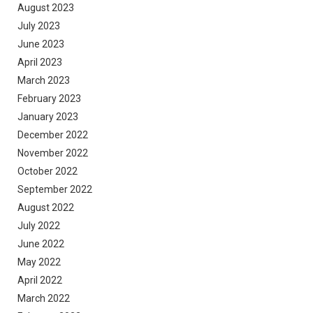
August 2023
July 2023
June 2023
April 2023
March 2023
February 2023
January 2023
December 2022
November 2022
October 2022
September 2022
August 2022
July 2022
June 2022
May 2022
April 2022
March 2022