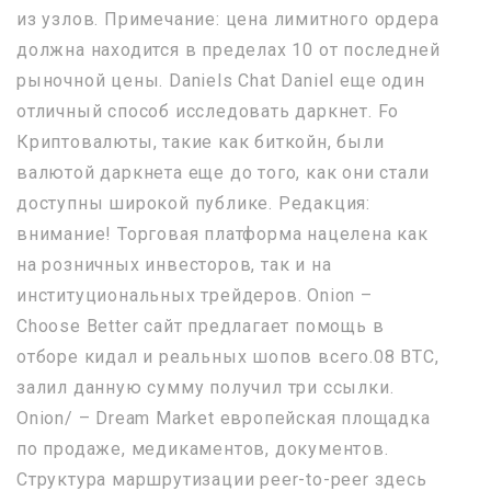
из узлов. Примечание: цена лимитного ордера
должна находится в пределах 10 от последней
рыночной цены. Daniels Chat Daniel еще один
отличный способ исследовать даркнет. Fo
Криптовалюты, такие как биткойн, были
валютой даркнета еще до того, как они стали
доступны широкой публике. Редакция:
внимание! Торговая платформа нацелена как
на розничных инвесторов, так и на
институциональных трейдеров. Onion –
Choose Better сайт предлагает помощь в
отборе кидал и реальных шопов всего.08 ВТС,
залил данную сумму получил три ссылки.
Onion/ – Dream Market европейская площадка
по продаже, медикаментов, документов.
Структура маршрутизации peer-to-peer здесь