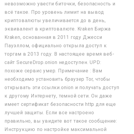
невозможно увести биточки, безопасность и
всё такое. Про уровень лимит на вывод
криптовалюты увеличивается до в день,
эквивалент в криптовалюте. Kraken Биржа
Kraken, основанная в 2011 году Джесси
Пауэллом, официально открыла доступ к
торгам в 2013 году. В настоящее время веб-
сайт SecureDrop.onion недоступен. UPD:
похоже сервис умер. Примечание : Вам
необходимо установить браузер Tor, чтобы
открывать эти ссылки.onion и получать доступ
к другому Интернету, темной сети. Он даже
имеет сертификат безопасности http для еще
лучшей защиты. Если все настроено
правильно, вы увидите вот такое сообщение:
Инструкцию по настройке максимальной