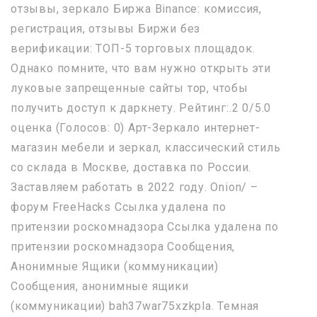
отзывы, зеркало Биржа Binance: комиссия,
регистрация, отзывы Биржи без
верификации: ТОП-5 торговых площадок.
Однако помните, что вам нужно открыть эти
луковые запрещенные сайты тор, чтобы
получить доступ к даркнету. Рейтинг:.2 0/5.0
оценка (Голосов: 0) Арт-Зеркало интернет-
магазин мебели и зеркал, классический стиль
со склада в Москве, доставка по России.
Заставляем работать в 2022 году. Onion/ –
форум FreeHacks Ссылка удалена по
притензии роскомнадзора Ссылка удалена по
притензии роскомнадзора Сообщения,
Анонимные Ящики (коммуникации)
Сообщения, анонимные ящики
(коммуникации) bah37war75xzkpla. Темная