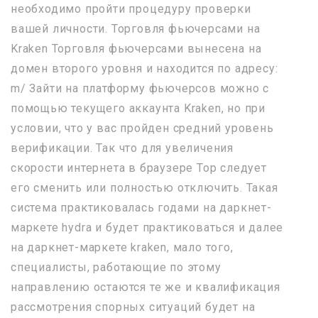
необходимо пройти процедуру проверки
вашей личности. Торговля фьючерсами на
Kraken Торговля фьючерсами вынесена на
домен второго уровня и находится по адресу:
m/ Зайти на платформу фьючерсов можно с
помощью текущего аккаунта Kraken, но при
условии, что у вас пройден средний уровень
верификации. Так что для увеличения
скорости интернета в браузере Тор следует
его сменить или полностью отключить. Такая
система практиковалась годами на даркнет-
маркете hydra и будет практиковаться и далее
на даркнет-маркете kraken, мало того,
специалисты, работающие по этому
направлению остаются те же и квалификация
рассмотрения спорных ситуаций будет на