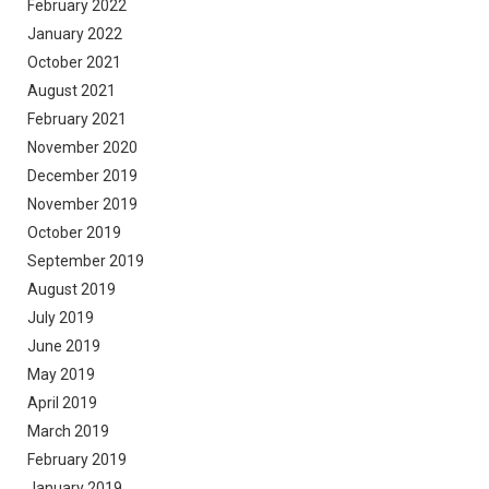
February 2022
January 2022
October 2021
August 2021
February 2021
November 2020
December 2019
November 2019
October 2019
September 2019
August 2019
July 2019
June 2019
May 2019
April 2019
March 2019
February 2019
January 2019