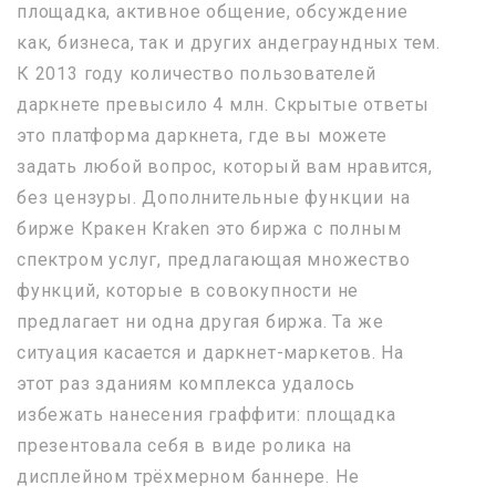
площадка, активное общение, обсуждение
как, бизнеса, так и других андеграундных тем.
К 2013 году количество пользователей
даркнете превысило 4 млн. Скрытые ответы
это платформа даркнета, где вы можете
задать любой вопрос, который вам нравится,
без цензуры. Дополнительные функции на
бирже Кракен Kraken это биржа с полным
спектром услуг, предлагающая множество
функций, которые в совокупности не
предлагает ни одна другая биржа. Та же
ситуация касается и даркнет-маркетов. На
этот раз зданиям комплекса удалось
избежать нанесения граффити: площадка
презентовала себя в виде ролика на
дисплейном трёхмерном баннере. Не