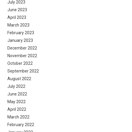
July 2023
June 2023
April 2023
March 2023
February 2023
January 2023
December 2022
November 2022
October 2022
September 2022
August 2022
July 2022
June 2022
May 2022
April 2022
March 2022
February 2022