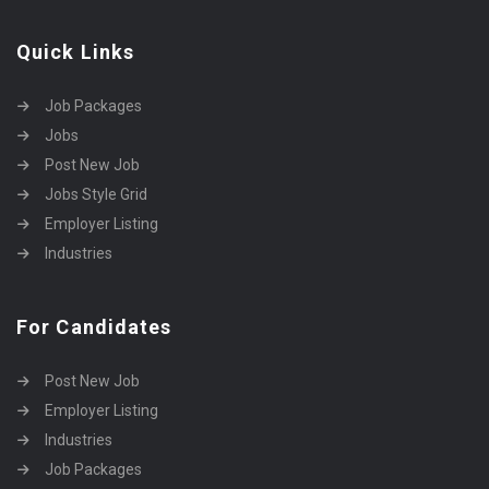
Quick Links
Job Packages
Jobs
Post New Job
Jobs Style Grid
Employer Listing
Industries
For Candidates
Post New Job
Employer Listing
Industries
Job Packages