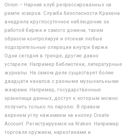
Onion – Нарния клуб репрессированных на
рампе юзеров. Служба безопасности Кракена
внедрила круглосуточное наблюдение за
работой биржи и самого домена, таким
образом контролируя и отсекая любые
подозрительные операции внутри биржи.
Одни сегодня в тренде, другие давно
устарели. Например библиотеки, литературные
журналы. На самом деле существует более
двадцати каналов с разными музыкальными
жанрами. Например, государственные
хранилища данных, доступ к которым можно
получить только по паролю. В правом
верхнем углу нажимаем на кнопку Create
Account: Регистрируемся на Kraken. Например
торговля оружием, наркотиками и