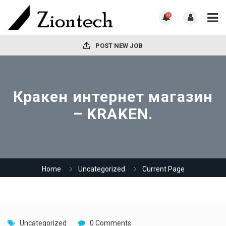
0
POST NEW JOB
Кракен интернет магазин
– KRAKEN.
Home
Uncategorized
Current Page
Uncategorized
0 Comments