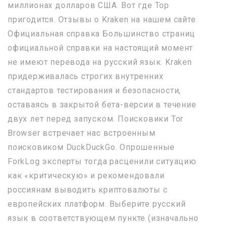
миллионах долларов США. Вот где Тор
пригодится. Отзывы о Kraken на нашем сайте
Официальная справка Большинство страниц
официальной справки на настоящий момент
не имеют перевода на русский язык. Kraken
придерживалась строгих внутренних
стандартов тестирования и безопасности,
оставаясь в закрытой бета-версии в течение
двух лет перед запуском. Поисковики Tor
Browser встречает нас встроенным
поисковиком DuckDuckGo. Опрошенные
ForkLog эксперты тогда расценили ситуацию
как «критическую» и рекомендовали
россиянам выводить криптовалюты с
европейских платформ. Выберите русский
язык в соответствующем пункте (изначально