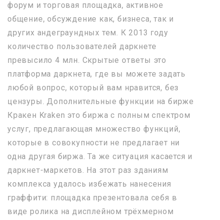
форум и торговая площадка, активное
общение, обсуждение как, бизнеса, так и
других андеграундных тем. К 2013 году
количество пользователей даркнете
превысило 4 млн. Скрытые ответы это
платформа даркнета, где вы можете задать
любой вопрос, который вам нравится, без
цензуры. Дополнительные функции на бирже
Кракен Kraken это биржа с полным спектром
услуг, предлагающая множество функций,
которые в совокупности не предлагает ни
одна другая биржа. Та же ситуация касается и
даркнет-маркетов. На этот раз зданиям
комплекса удалось избежать нанесения
граффити: площадка презентовала себя в
виде ролика на дисплейном трёхмерном