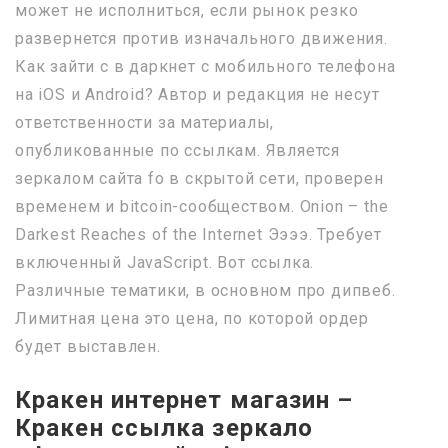
может не исполниться, если рынок резко
развернется против изначального движения.
Как зайти с в даркнет с мобильного телефона
на iOS и Android? Автор и редакция не несут
ответственности за материалы,
опубликованные по ссылкам. Является
зеркалом сайта fo в скрытой сети, проверен
временем и bitcoin-сообществом. Onion – the
Darkest Reaches of the Internet Ээээ. Требует
включенный JavaScript. Вот ссылка.
Различные тематики, в основном про дипвеб.
Лимитная цена это цена, по которой ордер
будет выставлен.
Кракен интернет магазин –
Кракен ссылка зеркало