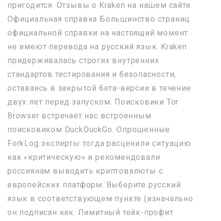
пригодится. Отзывы о Kraken на нашем сайте
Официальная справка Большинство страниц
официальной справки на настоящий момент
не имеют перевода на русский язык. Kraken
придерживалась строгих внутренних
стандартов тестирования и безопасности,
оставаясь в закрытой бета-версии в течение
двух лет перед запуском. Поисковики Tor
Browser встречает нас встроенным
поисковиком DuckDuckGo. Опрошенные
ForkLog эксперты тогда расценили ситуацию
как «критическую» и рекомендовали
россиянам выводить криптовалюты с
европейских платформ. Выберите русский
язык в соответствующем пункте (изначально
он подписан как. Лимитный тейк-профит