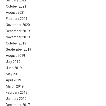
January 2022
October 2021
August 2021
February 2021
November 2020
December 2019
November 2019
October 2019
September 2019
August 2019
July 2019
June 2019
May 2019
April 2019
March 2019
February 2019
January 2019
December 2017