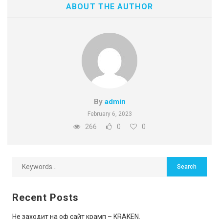
ABOUT THE AUTHOR
By
admin
February 6, 2023
266
0
0
Recent Posts
Не заходит на оф сайт крамп – KRAKEN.