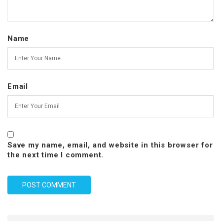
Name
Email
Save my name, email, and website in this browser for
the next time I comment.