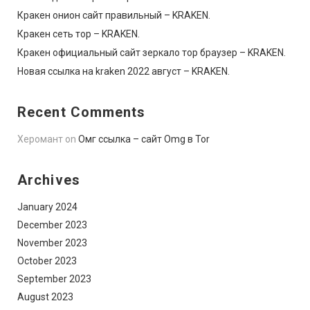
Кракен онион сайт правильный – KRAKEN.
Кракен сеть тор – KRAKEN.
Кракен официальный сайт зеркало тор браузер – KRAKEN.
Новая ссылка на kraken 2022 август – KRAKEN.
Recent Comments
Херомант
on
Омг ссылка – сайт Omg в Tor
Archives
January 2024
December 2023
November 2023
October 2023
September 2023
August 2023