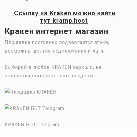
Ссылку на
Kraken
можно найти
тут
kramp.host
Кракен интернет магазин
Площадка постоянно подвергается атаке,
возможны долгие подключения и лаги.
Выбирайте любое KRAKEN зеркало, не
останавливайтесь только на одном.
KRAKEN БОТ Telegram