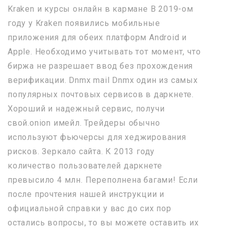
Kraken и курсы онлайн в кармане В 2019-ом
году у Kraken появились мобильные
приложения для обеих платформ Android и
Apple. Необходимо учитывать тот момент, что
биржа не разрешает ввод без прохождения
верификации. Dnmx mail Dnmx один из самых
популярных почтовых сервисов в даркнете.
Хороший и надежный сервис, получи
свой.onion имейл. Трейдеры обычно
используют фьючерсы для хеджирования
рисков. Зеркало сайта. К 2013 году
количество пользователей даркнете
превысило 4 млн. Переполнена багами! Если
после прочтения нашей инструкции и
официальной справки у вас до сих пор
остались вопросы, то вы можете оставить их