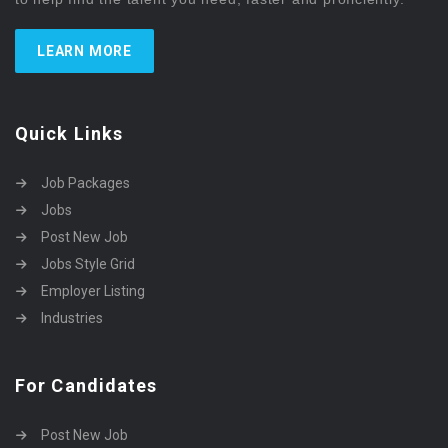
LEARN MORE
Quick Links
Job Packages
Jobs
Post New Job
Jobs Style Grid
Employer Listing
Industries
For Candidates
Post New Job