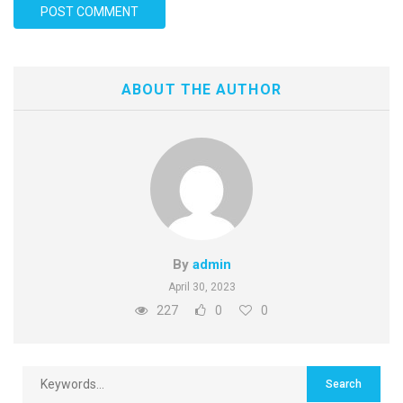
ABOUT THE AUTHOR
By
admin
April 30, 2023
227
0
0