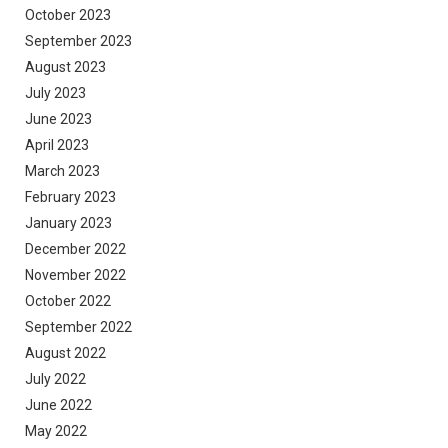
October 2023
September 2023
August 2023
July 2023
June 2023
April 2023
March 2023
February 2023
January 2023
December 2022
November 2022
October 2022
September 2022
August 2022
July 2022
June 2022
May 2022