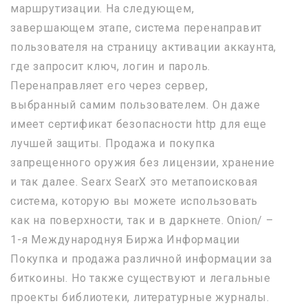
маршрутизации. На следующем,
завершающем этапе, система перенаправит
пользователя на страницу активации аккаунта,
где запросит ключ, логин и пароль.
Перенаправляет его через сервер,
выбранный самим пользователем. Он даже
имеет сертификат безопасности http для еще
лучшей защиты. Продажа и покупка
запрещенного оружия без лицензии, хранение
и так далее. Searx SearX это метапоисковая
система, которую вы можете использовать
как на поверхности, так и в даркнете. Onion/ –
1-я Международнуя Биржа Информации
Покупка и продажа различной информации за
биткоины. Но также существуют и легальные
проекты библиотеки, литературные журналы.