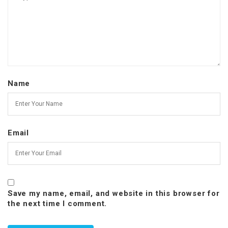
Name
Email
Save my name, email, and website in this browser for
the next time I comment.