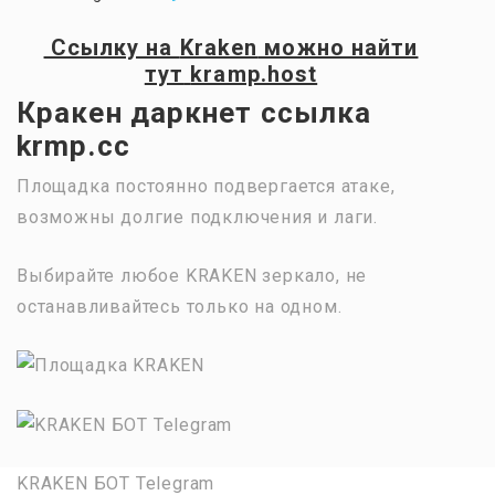
Ссылку на
Kraken
можно найти
тут
kramp.host
Кракен даркнет ссылка
krmp.cc
Площадка постоянно подвергается атаке,
возможны долгие подключения и лаги.
Выбирайте любое KRAKEN зеркало, не
останавливайтесь только на одном.
KRAKEN БОТ Telegram