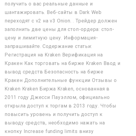
получить о вас реальные данные и
шантажировать. Веб-сайты в Dark Web
переходят с v2 на v3 Onion. . Трейдер должен
заполнить две цены для стоп-ордера: стоп-
цену и лимитную цену. Информация-
запрашивайте. Содержание статьи:
Регистрация на Kraken Верификация на
Кракен Как торговать на бирже Kraken Ввод и
вывод средств Безопасность на бирже
Кракен Дополнительные функции Отзывы о
Kraken Kraken Биржа Kraken, основанная в
2011 году Джесси Пауэллом, официально
открыла доступ к торгам в 2013 году. Чтобы
повысить уровень и получить доступ к
выводу средств, необходимо нажать на
кнопку Increase funding limits внизу