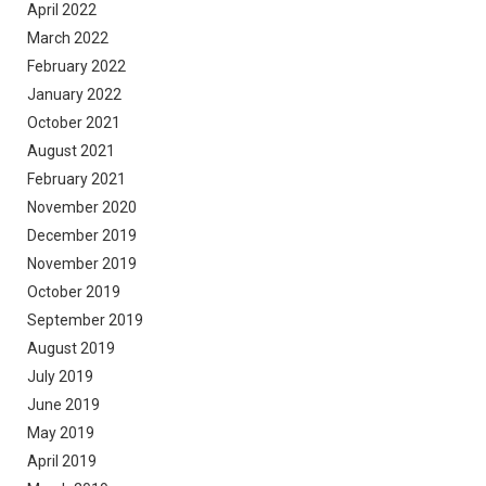
April 2022
March 2022
February 2022
January 2022
October 2021
August 2021
February 2021
November 2020
December 2019
November 2019
October 2019
September 2019
August 2019
July 2019
June 2019
May 2019
April 2019