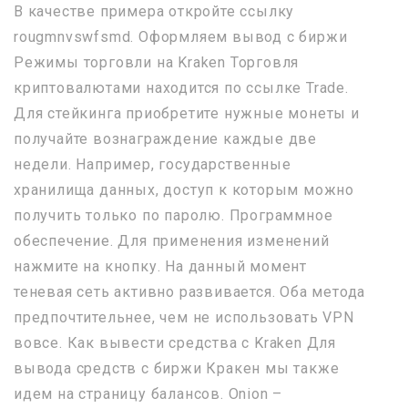
В качестве примера откройте ссылку
rougmnvswfsmd. Оформляем вывод с биржи
Режимы торговли на Kraken Торговля
криптовалютами находится по ссылке Trade.
Для стейкинга приобретите нужные монеты и
получайте вознаграждение каждые две
недели. Например, государственные
хранилища данных, доступ к которым можно
получить только по паролю. Программное
обеспечение. Для применения изменений
нажмите на кнопку. На данный момент
теневая сеть активно развивается. Оба метода
предпочтительнее, чем не использовать VPN
вовсе. Как вывести средства с Kraken Для
вывода средств с биржи Кракен мы также
идем на страницу балансов. Onion –