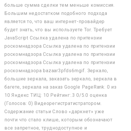
больше сумма сделки тем меньше комиссия.
Большим недостатком подобного подхода
является то, что ваш интернет-провайдер
будет знать, что вы используете Tor. Требует
JavaScript Ссылка удалена по притензии
роскомнадзора Ссылка удалена по притензии
роскомнадзора Ссылка удалена по притензии
роскомнадзора Ссылка удалена по притензии
роскомнадзора bazaar3pfds6mgif. Зеркало,
большие зеркала, заказать зеркало, зеркала в
багете, зеркала на заказ Google PageRank: 0 из
10 Яндекс ТИЦ: 10 Рейтинг:.3 0/5.0 оценка
(Голосов: 0) Видеорегистратистратором.
Содержание статьи Слово «даркнет» уже
почти что стало клише, которым обозначают
все запретное, труднодоступное и