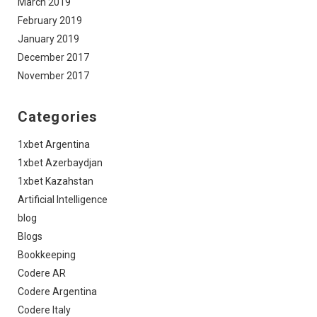
March 2019
February 2019
January 2019
December 2017
November 2017
Categories
1xbet Argentina
1xbet Azerbaydjan
1xbet Kazahstan
Artificial Intelligence
blog
Blogs
Bookkeeping
Codere AR
Codere Argentina
Codere Italy