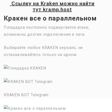
Ссылку на
Kraken
можно найти
тут
kramp.host
Кракен все о параллельном
Площадка постоянно подвергается атаке,
возможны долгие подключения и лаги.
Выбирайте любое KRAKEN зеркало, не
останавливайтесь только на одном.
KRAKEN БОТ Telegram