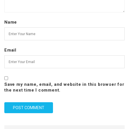
Name
Email
Save my name, email, and website in this browser for
the next time I comment.