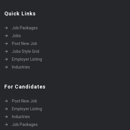
Quick Links
Job Packages
Jobs
Post New Job
Jobs Style Grid
Employer Listing
Industries
For Candidates
Post New Job
Employer Listing
Industries
Job Packages