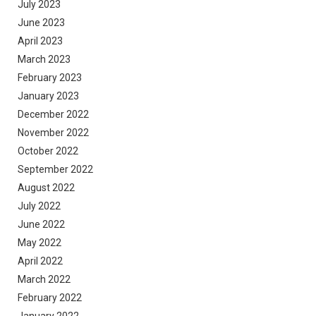
July 2023
June 2023
April 2023
March 2023
February 2023
January 2023
December 2022
November 2022
October 2022
September 2022
August 2022
July 2022
June 2022
May 2022
April 2022
March 2022
February 2022