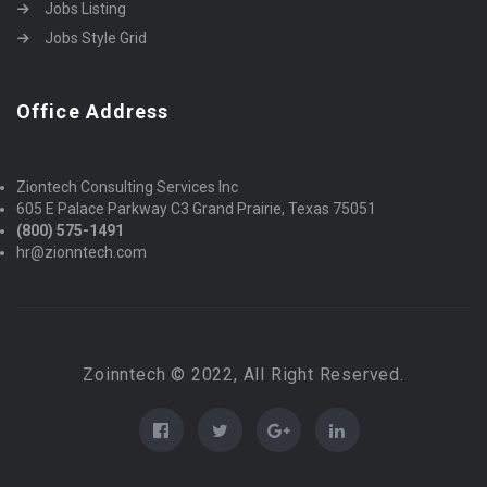
Jobs Listing
Jobs Style Grid
Office Address
Ziontech Consulting Services Inc
605 E Palace Parkway C3 Grand Prairie, Texas 75051
(800) 575-1491
hr@zionntech.com
Zoinntech © 2022, All Right Reserved.