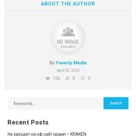
ABOUT THE AUTHOR
By
Feverty Media
April 30, 2023
156
0
0
Recent Posts
Не заходит на оф сайт крамп – KRAKEN.