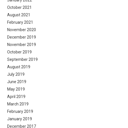
January 2022
October 2021
August 2021
February 2021
November 2020
December 2019
November 2019
October 2019
September 2019
August 2019
July 2019
June 2019
May 2019
April 2019
March 2019
February 2019
January 2019
December 2017