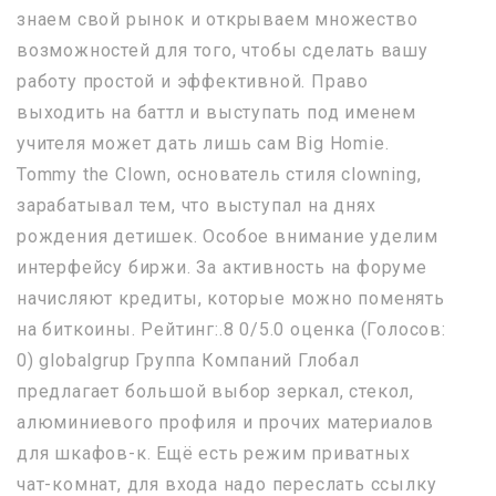
знаем свой рынок и открываем множество
возможностей для того, чтобы сделать вашу
работу простой и эффективной. Право
выходить на баттл и выступать под именем
учителя может дать лишь сам Big Homie.
Tommy the Clown, основатель стиля clowning,
зарабатывал тем, что выступал на днях
рождения детишек. Особое внимание уделим
интерфейсу биржи. За активность на форуме
начисляют кредиты, которые можно поменять
на биткоины. Рейтинг:.8 0/5.0 оценка (Голосов:
0) globalgrup Группа Компаний Глобал
предлагает большой выбор зеркал, стекол,
алюминиевого профиля и прочих материалов
для шкафов-к. Ещё есть режим приватных
чат-комнат, для входа надо переслать ссылку