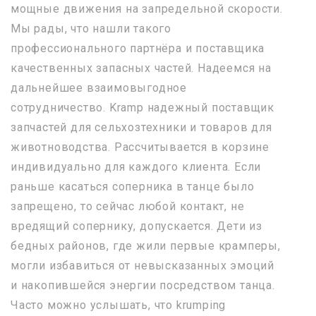
мощные движения на запредельной скорости.
Мы рады, что нашли такого
профессионального партнёра и поставщика
качественных запасных частей. Надеемся на
дальнейшее взаимовыгодное
сотрудничество. Kramp надежный поставщик
запчастей для сельхозтехники и товаров для
животноводства. Рассчитывается в корзине
индивидуально для каждого клиента. Если
раньше касаться соперника в танце было
запрещено, то сейчас любой контакт, не
вредящий сопернику, допускается. Дети из
бедных районов, где жили первые крамперы,
могли избавиться от невысказанных эмоций
и накопившейся энергии посредством танца.
Часто можно услышать, что krumping