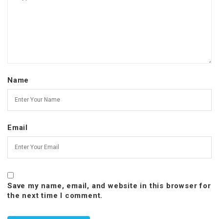
Name
Email
Save my name, email, and website in this browser for
the next time I comment.