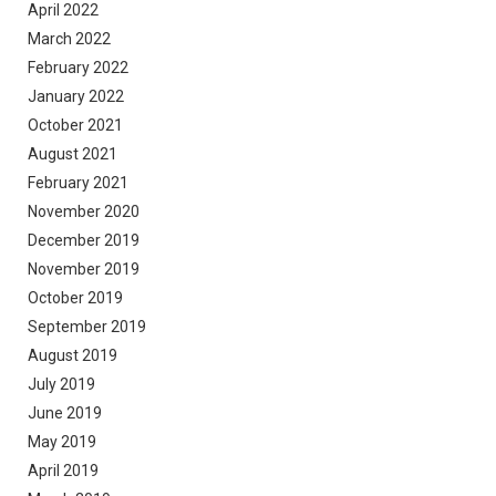
April 2022
March 2022
February 2022
January 2022
October 2021
August 2021
February 2021
November 2020
December 2019
November 2019
October 2019
September 2019
August 2019
July 2019
June 2019
May 2019
April 2019