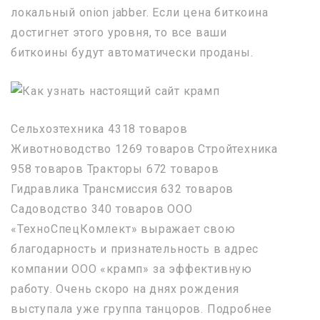
локальный onion jabber. Если цена биткоина
достигнет этого уровня, то все ваши
биткоины будут автоматически проданы.
Сельхозтехника 4318 товаров
Животноводство 1269 товаров Стройтехника
958 товаров Тракторы 672 товаров
Гидравлика Трансмиссия 632 товаров
Садоводство 340 товаров ООО
«ТехноСпецКомлект» выражает свою
благодарность и признательность в адрес
компании ООО «крамп» за эффективную
работу. Очень скоро на днях рождения
выступала уже группа танцоров. Подробнее