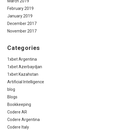
March 2019
February 2019
January 2019
December 2017
November 2017
Categories
1xbet Argentina
1xbet Azerbaydjan
1xbet Kazahstan
Artificial Intelligence
blog
Blogs
Bookkeeping
Codere AR
Codere Argentina
Codere Italy