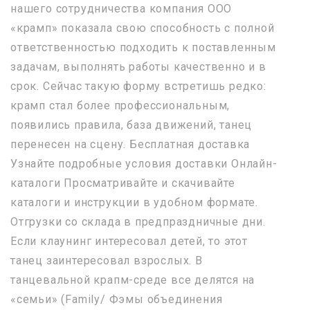
нашего сотрудничества компания ООО
«крамп» показала свою способность с полной
ответственностью подходить к поставленным
задачам, выполнять работы качественно и в
срок. Сейчас такую форму встретишь редко:
крамп стал более профессиональным,
появились правила, база движений, танец
перенесен на сцену. Бесплатная доставка
Узнайте подробные условия доставки Онлайн-
каталоги Просматривайте и скачивайте
каталоги и инструкции в удобном формате.
Отгрузки со склада в предпраздничные дни.
Если клаунинг интересовал детей, то этот
танец заинтересовал взрослых. В
танцевальной крапм-среде все делятся на
«семьи» (Family/ Фэмы объединения