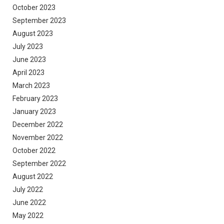
October 2023
September 2023
August 2023
July 2023
June 2023
April 2023
March 2023
February 2023
January 2023
December 2022
November 2022
October 2022
September 2022
August 2022
July 2022
June 2022
May 2022