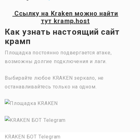
Ссылку на
Kraken
можно найти
тут
kramp.host
Как узнать настоящий сайт
крамп
Площадка постоянно подвергается атаке,
возможны долгие подключения и лаги.
Выбирайте любое KRAKEN зеркало, не
останавливайтесь только на одном.
KRAKEN БОТ Telegram