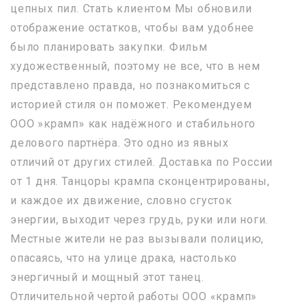
цепных пил. Стать клиентом Мы обновили
отображение остатков, чтобы вам удобнее
было планировать закупки. Фильм
художественный, поэтому не все, что в нем
представлено правда, но познакомиться с
историей стиля он поможет. Рекомендуем
ООО »крамп» как надёжного и стабильного
делового партнёра. Это одно из явных
отличий от других стилей. Доставка по России
от 1 дня. Танцоры крампа сконцентрированы,
и каждое их движение, словно сгусток
энергии, выходит через грудь, руки или ноги.
Местные жители не раз вызывали полицию,
опасаясь, что на улице драка, настолько
энергичный и мощный этот танец.
Отличительной чертой работы ООО «крамп»