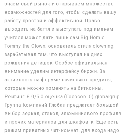
знаем свой рынок и открываем множество
возможностей для того, чтобы сделать вашу
работу простой и эффективной. Право
выходить на баттл и выступать под именем
учителя может дать лишь сам Big Homie.
Tommy the Clown, основатель стиля clowning,
зарабатывал тем, что выступал на днях
рождения детишек. Особое официальная
внимание уделим интерфейсу биржи. За
активность на форуме начисляют кредиты,
которые можно поменять на биткоины.
Рейтинг:.8 0/5.0 оценка (Голосов: 0) globalgrup
Группа Компаний Глобал предлагает большой
выбор зеркал, стекол, алюминиевого профиля
и прочих материалов для шкафов-к. Ещё есть
режим приватных чат-комнат, для входа надо