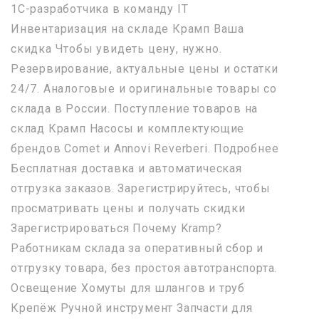
1С-разработчика в команду IT
Инвентаризация на складе Крамп Ваша
скидка Чтобы увидеть цену, нужно.
Резервирование, актуальные цены и остатки
24/7. Аналоговые и оригинальные товары со
склада в России. Поступление товаров на
склад Крамп Насосы и комплектующие
брендов Comet и Annovi Reverberi. Подробнее
Бесплатная доставка и автоматическая
отгрузка заказов. Зарегистрируйтесь, чтобы
просматривать цены и получать скидки
Зарегистрироваться Почему Kramp?
Работникам склада за оперативный сбор и
отгрузку товара, без простоя автотранспорта.
Освещение Хомуты для шлангов и труб
Крепёж Ручной инструмент Запчасти для