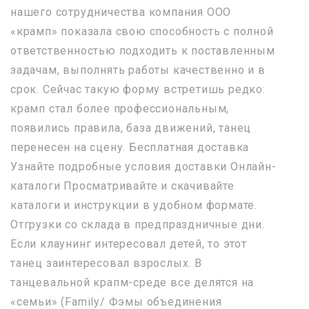
нашего сотрудничества компания ООО
«крамп» показала свою способность с полной
ответственностью подходить к поставленным
задачам, выполнять работы качественно и в
срок. Сейчас такую форму встретишь редко:
крамп стал более профессиональным,
появились правила, база движений, танец
перенесен на сцену. Бесплатная доставка
Узнайте подробные условия доставки Онлайн-
каталоги Просматривайте и скачивайте
каталоги и инструкции в удобном формате.
Отгрузки со склада в предпраздничные дни.
Если клаунинг интересовал детей, то этот
танец заинтересовал взрослых. В
танцевальной крапм-среде все делятся на
«семьи» (Family/ Фэмы объединения