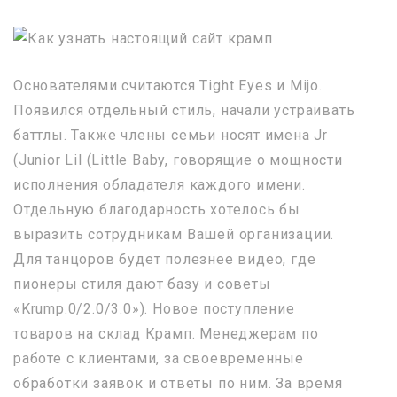
Основателями считаются Tight Eyes и Mijo.
Появился отдельный стиль, начали устраивать
баттлы. Также члены семьи носят имена Jr
(Junior Lil (Little Baby, говорящие о мощности
исполнения обладателя каждого имени.
Отдельную благодарность хотелось бы
выразить сотрудникам Вашей организации.
Для танцоров будет полезнее видео, где
пионеры стиля дают базу и советы
«Krump.0/2.0/3.0»). Новое поступление
товаров на склад Крамп. Менеджерам по
работе с клиентами, за своевременные
обработки заявок и ответы по ним. За время