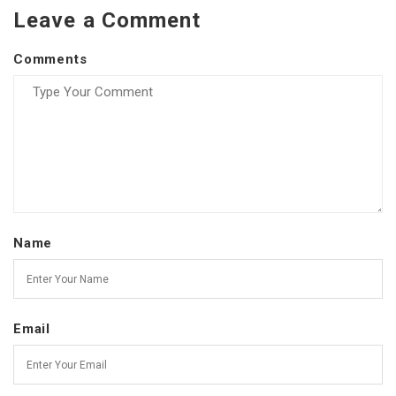
Leave a Comment
Comments
Name
Email