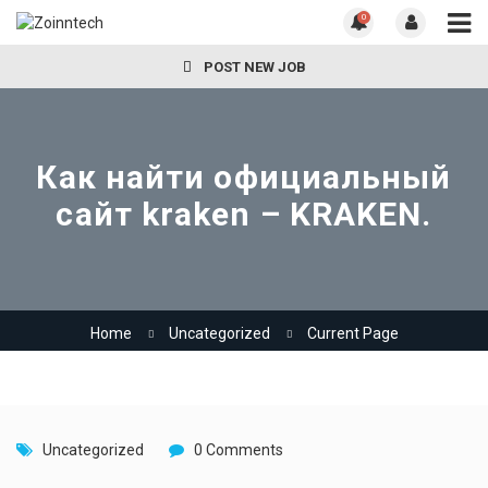
0
POST NEW JOB
Как найти официальный
сайт kraken – KRAKEN.
Home
Uncategorized
Current Page
Uncategorized
0 Comments