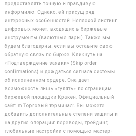
предоставлять точную и правдивую
информилю. Однако, ей присущ ряд
интересных особенностей: Неплохой листинг
цифровых монет, входящих в биржевые
инструменты (валютные пары). Также мы
будем благодарны, если вы оставите свою
обратную связь по бирже. Кликнуть на
«Подтверждение заявки» (Skip order
confirmations) и дождаться сигнала системы
об исполненном ордере. Она даёт
возможность лишь «гулять» по страницам
биржевой площадки Кракен. Официальный
сайт: m Торговый терминал:. Вы можете
добавить дополнительные степени защиты и
на другие операции: переводы, трейдинг,
глобальные настройки с помощью мастер-