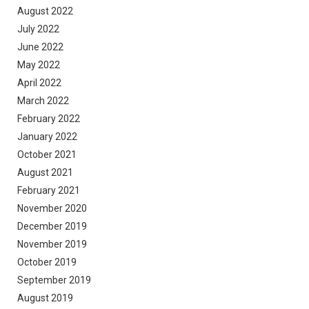
August 2022
July 2022
June 2022
May 2022
April 2022
March 2022
February 2022
January 2022
October 2021
August 2021
February 2021
November 2020
December 2019
November 2019
October 2019
September 2019
August 2019