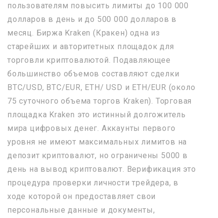
пользователям повысить лимиты до 100 000
долларов в день и до 500 000 долларов в
месяц. Биржа Kraken (Кракен) одна из
старейших и авторитетных площадок для
торговли криптовалютой. Подавляющее
большинство объемов составляют сделки
BTC/USD, BTC/EUR, ETH/ USD и ETH/EUR (около
75 суточного объема торгов Kraken). Торговая
площадка Kraken это истинный долгожитель
мира цифровых денег. Аккаунты первого
уровня не имеют максимальных лимитов на
депозит криптовалют, но ограничены 5000 в
день на вывод криптовалют. Верификация это
процедура проверки личности трейдера, в
ходе которой он предоставляет свои
персональные данные и документы,