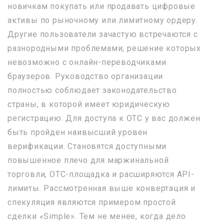
новичкам покупать или продавать цифровые
активы по рыночному или лимитному ордеру.
Другие пользователи зачастую встречаются с
разнородными проблемами, решение которых
невозможно с онлайн-переводчиками
браузеров. Руководство организации
полностью соблюдает законодательство
страны, в которой имеет юридическую
регистрацию. Для доступа к OTC у вас должен
быть пройден наивысший уровен
верификации. Становятся доступными
повышенное плечо для маржинальной
торговли, OTC-площадка и расширяются API-
лимиты. Рассмотренная выше конвертация и
спекуляция являются примером простой
сделки «Simple». Тем не менее, когда дело