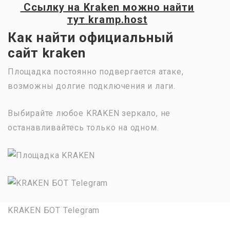
Ссылку на
Kraken
можно найти
тут
kramp.host
Как найти официальный
сайт kraken
Площадка постоянно подвергается атаке,
возможны долгие подключения и лаги.
Выбирайте любое KRAKEN зеркало, не
останавливайтесь только на одном.
KRAKEN БОТ Telegram