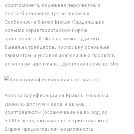
криптомонета, лишённая перспектив и
востребованности тут не появится.
Особенности биржи Kraken Кардинально
новыми характеристиками биржа
криптовалют Kraken не может удивить
бывалых трейдеров, поскольку основные
параметры и условия аналогичных проектов
во многом идентичны. Доступно плечо до 50х.
Уровни верификации на Кракен: Базовый
уровень доступен ввод и вывод
криптовалюты (ограничение на вывод до
5000 в день, эквивалент в криптовалюте).
Биржа предоставляет возможность