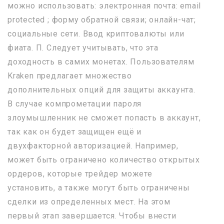
можно использовать: электронная почта: email
protected ; форму обратной связи; онлайн-чат;
социальные сети. Ввод криптовалюты или
фиата. П. Следует учитывать, что эта
доходность в самих монетах. Пользователям
Kraken предлагает множество
дополнительных опций для защиты аккаунта.
В случае компрометации пароля
злоумышленник не сможет попасть в аккаунт,
так как он будет защищен ещё и
двухфакторной авторизацией. Например,
может быть ограничено количество открытых
ордеров, которые трейдер можете
установить, а также могут быть ограничены
сделки из определенных мест. На этом
первый этап завершается. Чтобы внести