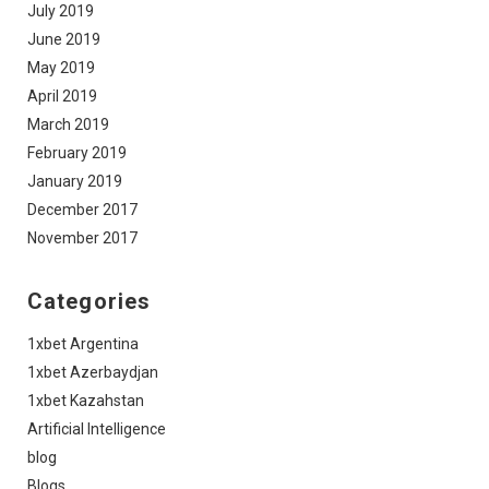
July 2019
June 2019
May 2019
April 2019
March 2019
February 2019
January 2019
December 2017
November 2017
Categories
1xbet Argentina
1xbet Azerbaydjan
1xbet Kazahstan
Artificial Intelligence
blog
Blogs