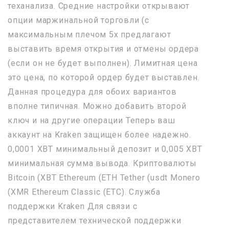
теханализа. Средние настройки открывают
опции маржинальной торговли (с
максимальным плечом 5х предлагают
выставить время открытия и отмены ордера
(если он не будет выполнен). Лимитная цена
это цена, по которой ордер будет выставлен.
Данная процедура для обоих вариантов
вполне типичная. Можно добавить второй
ключ и на другие операции Теперь ваш
аккаунт на Kraken защищен более надежно.
0,0001 XBT минимальный депозит и 0,005 XBT
минимальная сумма вывода. Криптовалюты
Bitcoin (XBT Ethereum (ETH Tether (usdt Monero
(XMR Ethereum Classic (ETC). Служба
поддержки Kraken Для связи с
представителем технической поддержки