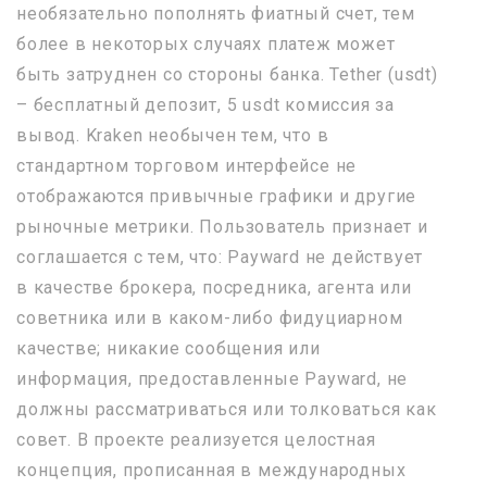
необязательно пополнять фиатный счет, тем
более в некоторых случаях платеж может
быть затруднен со стороны банка. Tether (usdt)
– бесплатный депозит, 5 usdt комиссия за
вывод. Kraken необычен тем, что в
стандартном торговом интерфейсе не
отображаются привычные графики и другие
рыночные метрики. Пользователь признает и
соглашается с тем, что: Payward не действует
в качестве брокера, посредника, агента или
советника или в каком-либо фидуциарном
качестве; никакие сообщения или
информация, предоставленные Payward, не
должны рассматриваться или толковаться как
совет. В проекте реализуется целостная
концепция, прописанная в международных