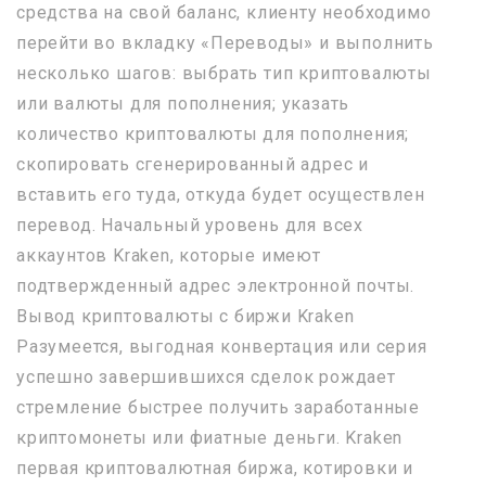
средства на свой баланс, клиенту необходимо
перейти во вкладку «Переводы» и выполнить
несколько шагов: выбрать тип криптовалюты
или валюты для пополнения; указать
количество криптовалюты для пополнения;
скопировать сгенерированный адрес и
вставить его туда, откуда будет осуществлен
перевод. Начальный уровень для всех
аккаунтов Kraken, которые имеют
подтвержденный адрес электронной почты.
Вывод криптовалюты с биржи Kraken
Разумеется, выгодная конвертация или серия
успешно завершившихся сделок рождает
стремление быстрее получить заработанные
криптомонеты или фиатные деньги. Kraken
первая криптовалютная биржа, котировки и