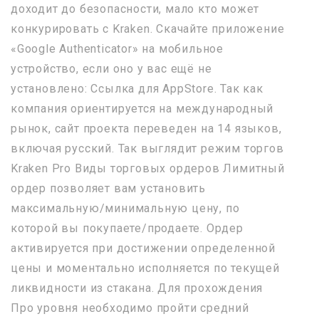
доходит до безопасности, мало кто может
конкурировать с Kraken. Скачайте приложение
«Google Authenticator» на мобильное
устройство, если оно у вас ещё не
установлено: Ссылка для AppStore. Так как
компания ориентируется на международный
рынок, сайт проекта переведен на 14 языков,
включая русский. Так выглядит режим торгов
Kraken Pro Виды торговых ордеров Лимитный
ордер позволяет вам установить
максимальную/минимальную цену, по
которой вы покупаете/продаете. Ордер
активируется при достижении определенной
цены и моментально исполняется по текущей
ликвидности из стакана. Для прохождения
Про уровня необходимо пройти средний