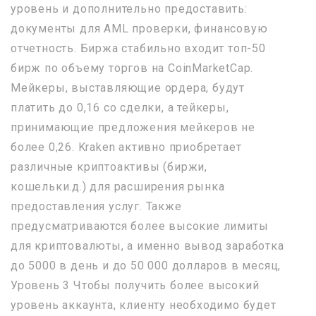
уровень и дополнительно предоставить:
документы для AML проверки, финансовую
отчетность. Биржа стабильно входит топ-50
бирж по объему торгов на CoinMarketCap.
Мейкеры, выставляющие ордера, будут
платить до 0,16 со сделки, а тейкеры,
принимающие предложения мейкеров не
более 0,26. Kraken активно приобретает
различные криптоактивы (биржи,
кошельки.д.) для расширения рынка
предоставления услуг. Также
предусматриваются более высокие лимиты
для криптовалюты, а именно вывод заработка
до 5000 в день и до 50 000 долларов в месяц,
Уровень 3 Чтобы получить более высокий
уровень аккаунта, клиенту необходимо будет