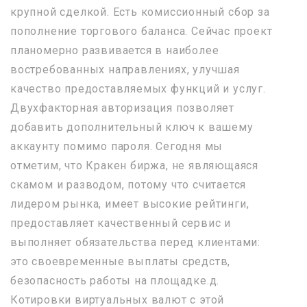
крупной сделкой. Есть комиссионный сбор за
пополнение торгового баланса. Сейчас проект
планомерно развивается в наиболее
востребованных направлениях, улучшая
качество предоставляемых функций и услуг.
Двухфакторная авторизация позволяет
добавить дополнительный ключ к вашему
аккаунту помимо пароля. Сегодня мы
отметим, что Кракен биржа, не являющаяся
скамом и разводом, потому что считается
лидером рынка, имеет высокие рейтинги,
предоставляет качественный сервис и
выполняет обязательства перед клиентами:
это своевременные выплаты средств,
безопасность работы на площадке.д.
Котировки виртуальных валют с этой