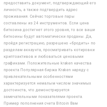
предоставить документ, подтверждающий его
личность, а также подтвердить адрес
проживания. Сейчас торговые пары
составлены из 24 инструментов. Если цена
биткоина достигнет этого уровня, то все ваши
биткоины будут автоматически проданы. Да,
пройдя регистрацию, разрешено «бродить» по
разделам аккаунта, просматривать котировки
криптоактивов и любоваться ценовыми
графиками. Положительные kraken качества
проекта Популярная биржа Kraken наряду с
привлекательными особенностями
характеризуется немалым числом значимых
достоинств, что демонстрируется
замечательными показателями проекта.
Пример пополнения счета Bitcoin Вам