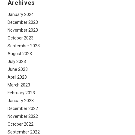
Archives
January 2024
December 2023
November 2023
October 2023
September 2023
August 2023
July 2023
June 2023
April 2023
March 2023
February 2023
January 2023
December 2022
November 2022
October 2022
September 2022