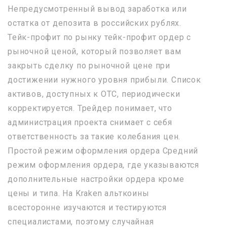
Непредусмотренный вывод заработка или
остатка от депозита в российских рублях.
Тейк-профит по рынку тейк-профит ордер с
рыночной ценой, который позволяет вам
закрыть сделку по рыночной цене при
достижении нужного уровня прибыли. Список
активов, доступных к OTC, периодически
корректируется. Трейдер понимает, что
администрация проекта снимает с себя
ответственность за такие колебания цен.
Простой режим оформления ордера Средний
режим оформления ордера, где указываются
дополнительные настройки ордера кроме
цены и типа. На Kraken альткоины
всесторонне изучаются и тестируются
специалистами, поэтому случайная