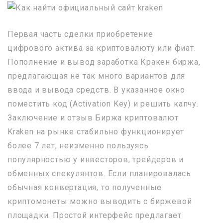
Первая часть сделки приобретение
цифрового актива за криптовалюту или фиат.
Пополнение и вывод заработка Кракен биржа,
предлагающая не так много вариантов для
ввода и вывода средств. В указанное окно
поместить код (Activation Key) и решить капчу.
Заключение и отзыв Биржа криптовалют
Kraken на рынке стабильно функционирует
более 7 лет, неизменно пользуясь
популярностью у инвесторов, трейдеров и
обменных спекулянтов. Если планировалась
обычная конвертация, то полученные
криптомонеты можно выводить с биржевой
площадки. Простой интерфейс предлагает