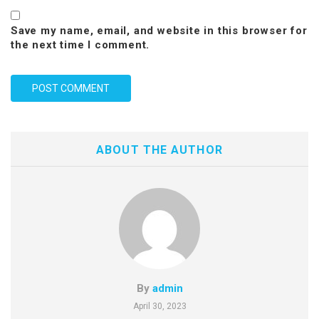
Save my name, email, and website in this browser for
the next time I comment.
ABOUT THE AUTHOR
By
admin
April 30, 2023