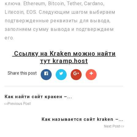
ключа. Ethereum, Bitcoin, Tether, Cardano,
Litecoin, EOS. Следующим шагом выбираем
подтвержденные реквизиты для вывода,
заполняем сумму вывода и подтверждаем
его.
Ссылку на
Kraken
можно найти
тут
kramp.host
Share this post
Как найти сайт кракен –...
Previous Post
Как называется сайт kraken –...
Next Post