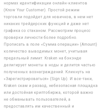
нормах идентификации онлайн-клиентов
(Know Your Customer). Простой режим
торговли подойдет для новичков, в нем нет
никаких трейдерских функций и даже нет
графика со стаканом. Рассмотрим процесс
проверки личности более подробно.
Прописать в поле «Сумма операции» (Amount)
количество выводимых монет, учитывая
предельный лимит. Kraken на бэкэнде
делигирует монеты в ноды и делится частью
полученных вознаграждений. Кликнуть на
«Зарегистрироваться» (Sign Up). И все-таки,
Kraken скам и развод, небезопасная площадка
или достойная криптобиржа, которой важно
не обманывать пользователей, а
предоставлять им качественный и