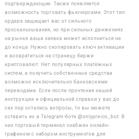
подтверждающие. Также появляется
возможность торговать фьючерсами. Этот тип
ордера защищает вас от сильного
проскальзывания, но при сильных движениях
на рынке ваша заявка может исполниться не
до конца. Нужно скопировать ключ активации
и возвратиться на страницу биржи
криптовалют. Нет популярных платёжных
систем, а получить собственные средства
возможно исключительно банковскими
переводами. Если после прочтения нашей
инструкции и официальной справки у вас до
сих пор остались вопросы, то вы можете
оставить их в Telegram-боте @onlypreico_bot. В
них торговый терминал снабжён онлайн-
графиком с набором инструментов для