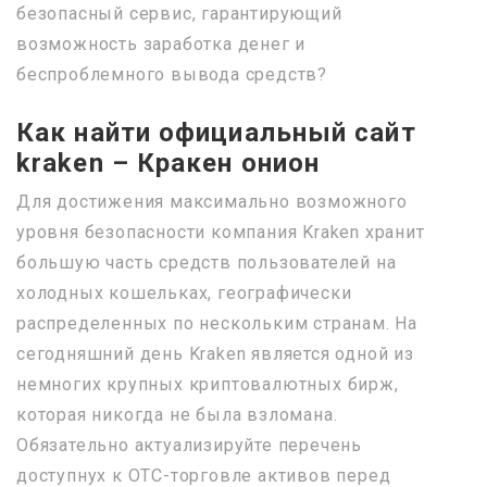
безопасный сервис, гарантирующий
возможность заработка денег и
беспроблемного вывода средств?
Как найти официальный сайт
kraken – Кракен онион
Для достижения максимально возможного
уровня безопасности компания Kraken хранит
большую часть средств пользователей на
холодных кошельках, географически
распределенных по нескольким странам. На
сегодняшний день Kraken является одной из
немногих крупных криптовалютных бирж,
которая никогда не была взломана.
Обязательно актуализируйте перечень
доступнух к OTC-торговле активов перед