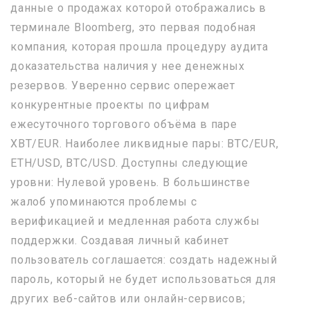
данные о продажах которой отображались в
терминале Bloomberg, это первая подобная
компания, которая прошла процедуру аудита
доказательства наличия у нее денежных
резервов. Уверенно сервис опережает
конкурентные проекты по цифрам
ежесуточного торгового объёма в паре
XBT/EUR. Наиболее ликвидные пары: BTC/EUR,
ETH/USD, BTC/USD. Доступны следующие
уровни: Нулевой уровень. В большинстве
жалоб упоминаются проблемы с
верификацией и медленная работа службы
поддержки. Создавая личный кабинет
пользователь соглашается: создать надежный
пароль, который не будет использоваться для
других веб-сайтов или онлайн-сервисов;