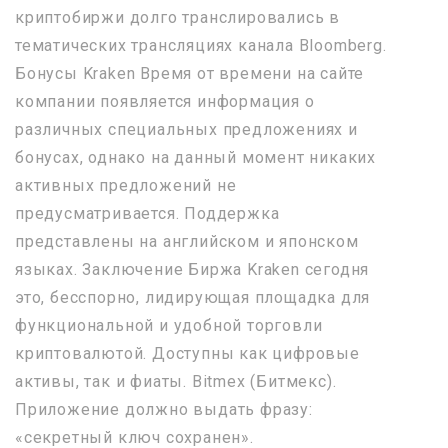
криптобиржи долго транслировались в
тематических трансляциях канала Bloomberg.
Бонусы Kraken Время от времени на сайте
компании появляется информация о
различных специальных предложениях и
бонусах, однако на данный момент никаких
активных предложений не
предусматривается. Поддержка
представлены на английском и японском
языках. Заключение Биржа Kraken сегодня
это, бесспорно, лидирующая площадка для
функциональной и удобной торговли
криптовалютой. Доступны как цифровые
активы, так и фиаты. Bitmex (Битмекс).
Приложение должно выдать фразу:
«секретный ключ сохранен».