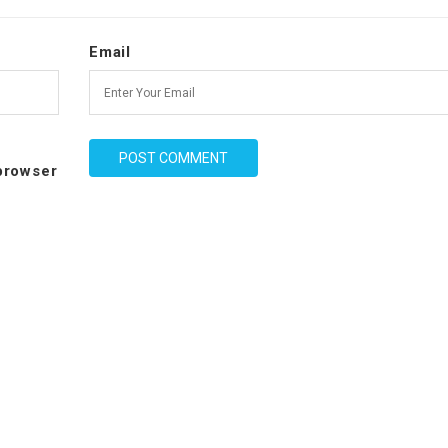
Email
 browser