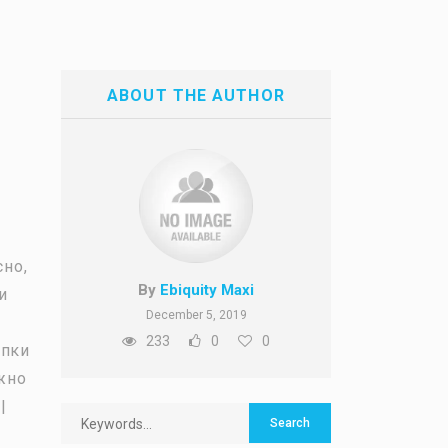
ABOUT THE AUTHOR
сно,
By
Ebiquity Maxi
и
December 5, 2019
233
0
0
упки
ужно
|