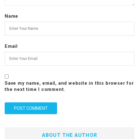
Name
Email
Save my name, email, and website in this browser for
the next time I comment.
ABOUT THE AUTHOR