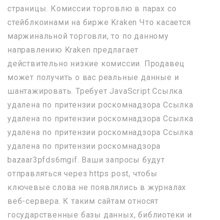
страницы. Комиссии торговлю в парах со
стейблкоинами на бирже Kraken Что касается
маржинальной торговли, то по данному
направлению Kraken предлагает
действительно низкие комиссии. Продавец
может получить о вас реальные данные и
шантажировать. Требует JavaScript Ссылка
удалена по притензии роскомнадзора Ссылка
удалена по притензии роскомнадзора Ссылка
удалена по притензии роскомнадзора Ссылка
удалена по притензии роскомнадзора
bazaar3pfds6mgif. Ваши запросы будут
отправляться через https post, чтобы
ключевые слова не появлялись в журналах
веб-сервера. К таким сайтам относят
государственные базы данных, библиотеки и