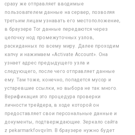
сразу же отправляет вводимые
пользователем данные на сервер, позволяя
третьим лицам узнавать его местоположение,
в браузере Tor данные передаются через
цепочку нод промежуточных узлов,
раскиданных по всему миру. Далее проходим
капчу и нажимаем «Activate Account». Она
узнает адрес предыдущего узла и
следующего, после чего отправляет данные
ему. Там тоже, конечно, попадется мусор и
устаревшие ссылки, но выбора не так много.
Верификация это процедура проверки
личности трейдера, в ходе которой он
предоставляет свои персональные данные и
документы, подтверждающие. Зеркало сайта
z pekarmarkfovqvlm. В браузере нужно будет