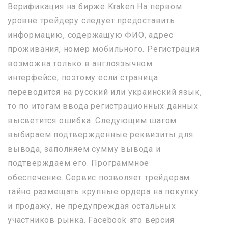
Верификация на бирже Kraken На первом
уровне трейдеру следует предоставить
информацию, содержащую ФИО, адрес
проживания, номер мобильного. Регистрация
возможна только в англоязычном
интерфейсе, поэтому если страница
переводится на русский или украинский язык,
то по итогам ввода регистрационных данных
высветится ошибка. Следующим шагом
выбираем подтвержденные реквизиты для
вывода, заполняем сумму вывода и
подтверждаем его. Программное
обеспечение. Сервис позволяет трейдерам
тайно размещать крупные ордера на покупку
и продажу, не предупреждая остальных
участников рынка. Facebook это версия