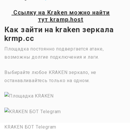
Ссылку на
Kraken
можно найти
тут
kramp.host
Как зайти на kraken зеркала
krmp.cc
Площадка постоянно подвергается атаке,
возможны долгие подключения и лаги.
Выбирайте любое KRAKEN зеркало, не
останавливайтесь только на одном.
KRAKEN БОТ Telegram