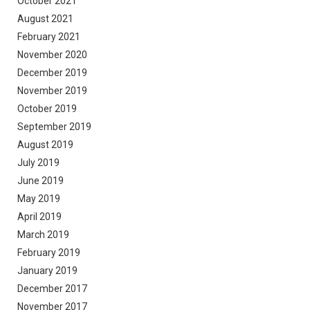
October 2021
August 2021
February 2021
November 2020
December 2019
November 2019
October 2019
September 2019
August 2019
July 2019
June 2019
May 2019
April 2019
March 2019
February 2019
January 2019
December 2017
November 2017