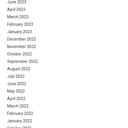
June 2023
April 2023
March 2023
February 2023
January 2023
December 2022
November 2022
October 2022
September 2022
August 2022
July 2022
June 2022
May 2022
April 2022
March 2022
February 2022
January 2022