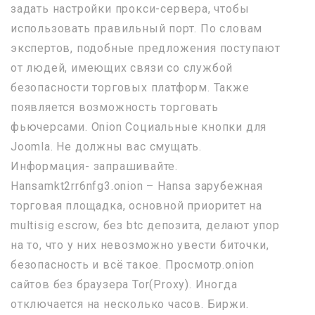
задать настройки прокси-сервера, чтобы
использовать правильный порт. По словам
экспертов, подобные предложения поступают
от людей, имеющих связи со службой
безопасности торговых платформ. Также
появляется возможность торговать
фьючерсами. Onion Социальные кнопки для
Joomla. Не должны вас смущать.
Информация- запрашивайте.
Hansamkt2rr6nfg3.onion – Hansa зарубежная
торговая площадка, основной приоритет на
multisig escrow, без btc депозита, делают упор
на то, что у них невозможно увести биточки,
безопасность и всё такое. Просмотр.onion
сайтов без браузера Tor(Proxy). Иногда
отключается на несколько часов. Биржи.