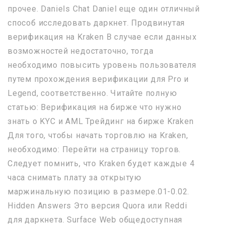
прочее. Daniels Chat Daniel еще один отличный
способ исследовать даркнет. Продвинутая
верификация на Kraken В случае если данных
возможностей недостаточно, тогда
необходимо повысить уровень пользователя
путем прохождения верификации для Pro и
Legend, соответственно. Читайте полную
статью: Верификация на бирже что нужно
знать о KYC и AML Трейдинг на бирже Kraken
Для того, чтобы начать торговлю на Kraken,
необходимо: Перейти на страницу торгов.
Следует помнить, что Kraken будет каждые 4
часа снимать плату за открытую
маржинальную позицию в размере.01-0.02.
Hidden Answers Это версия Quora или Reddi
для даркнета. Surface Web общедоступная