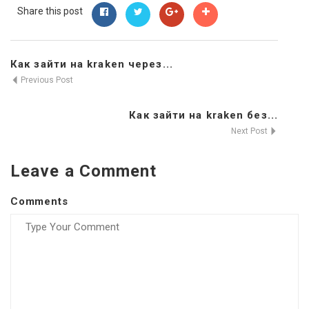
Share this post
Как зайти на kraken через...
Previous Post
Как зайти на kraken без...
Next Post
Leave a Comment
Comments