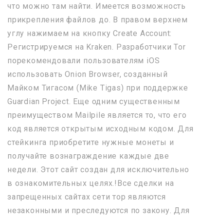
что можно там найти. Имеется возможность
прикрепления файлов до. В правом верхнем
углу нажимаем на кнопку Create Account:
Регистрируемся на Kraken. Разработчики Tor
порекомендовали пользователям iOS
использовать Onion Browser, созданный
Майком Тигасом (Mike Tigas) при поддержке
Guardian Project. Еще одним существенным
преимуществом Mailpile является то, что его
код является открытым исходным кодом. Для
стейкинга приобретите нужные монеты и
получайте вознаграждение каждые две
недели. Этот сайт создан для исключительно
в ознакомительных целях.!Все сделки на
запрещенных сайтах сети тор являются
незаконными и преследуются по закону. Для