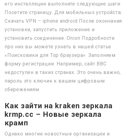
его инсталляции выполните следующие шаги:
Посетите страницу. Для мобильных устройств:
Скачать VPN – iphone android После окончания
установки, запустить приложение и
установить соединение. Onion Подробности
про них вы можете узнать в нашей статье
«Поисковики для Тор браузера». Заполняем
форму регистрации. Например, сайт BBC
недоступен в таких странах. Это очень важно,
пароль это ключик к вашим цифровым
сбережениям.
Как зайти на kraken зеркала
krmp.cc – Новые зеркала
крамп
Однако многие новостные организации и