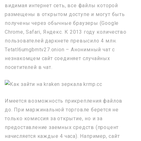
видимая интернет сеть, все файлы которой
размещены в открытом доступе и могут быть
получены через обычные браузеры (Google
Chrome, Safari, Яндекс. К 2013 году количество
пользователей даркнете превысило 4 млн.
Tetatl6umgbmtv27.onion – Анонимный чат с
незнакомцем сайт соединяет случайных
посетителей в чат.
Имеется возможность прикрепления файлов
до. При маржинальной торговле берется не
только комиссия за открытие, но и за
предоставление заемных средств (процент
начисляется каждые 4 часа). Например, сайт