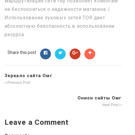
маршрутизация сети тор позволяет клиентам
не беспокоиться о надежности магазина. |
Использование луковых сетей TOR дает
абсолютную безопасность в использовании
ресурса.
Share this post
Зеркало сайта Омг
Previous Post
Онион сайты Омг
Next Post
Leave a Comment