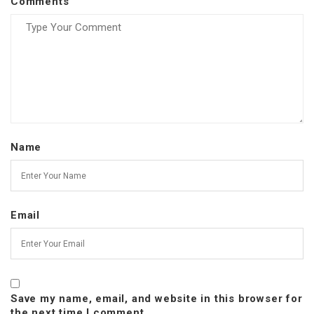
Comments
Name
Email
Save my name, email, and website in this browser for
the next time I comment.