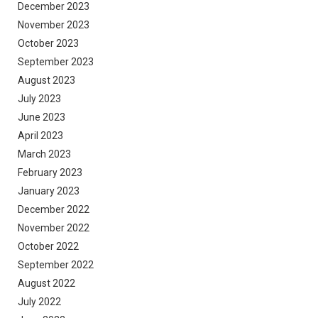
December 2023
November 2023
October 2023
September 2023
August 2023
July 2023
June 2023
April 2023
March 2023
February 2023
January 2023
December 2022
November 2022
October 2022
September 2022
August 2022
July 2022