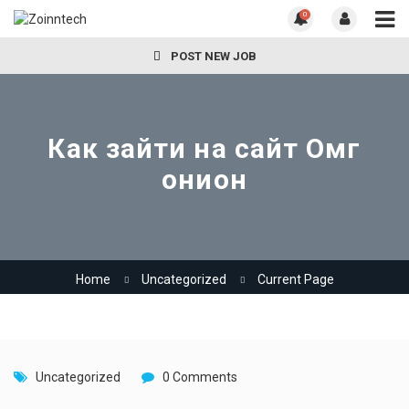
0
POST NEW JOB
Как зайти на сайт Омг
онион
Home
Uncategorized
Current Page
Uncategorized
0 Comments