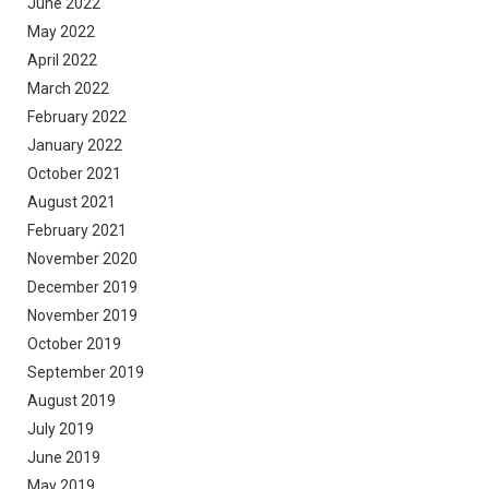
June 2022
May 2022
April 2022
March 2022
February 2022
January 2022
October 2021
August 2021
February 2021
November 2020
December 2019
November 2019
October 2019
September 2019
August 2019
July 2019
June 2019
May 2019