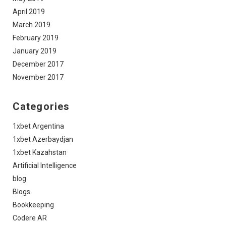
April 2019
March 2019
February 2019
January 2019
December 2017
November 2017
Categories
1xbet Argentina
1xbet Azerbaydjan
1xbet Kazahstan
Artificial Intelligence
blog
Blogs
Bookkeeping
Codere AR