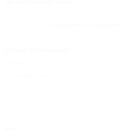
Как работает сайт kraken –...
Previous Post
Как зайти на kraken через...
Next Post
Leave a Comment
Comments
Name