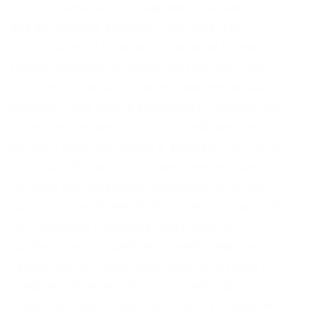
всегда оперативно и подробно отвечает на
все возникшие вопросы. Для удобства
пользователей на канале компании Kramp в
России размещена видео-инструкция о том,
как сделать заказ с использованием новой
корзины. Чем новый функционал полезен для
клиентов компании: Доступ к информации по
ценам и наличию товара в формате 24/7. М. В
2019 году Kramp Россия запустила интернет-
магазин запчастей для сельхозтехники, где
представлено более 50 брендов и свыше 150
тыс. Загрузка Компания Kramp один из
крупнейших интернет-магазинов запасных
частей для сельскохозяйственной техники и
товаров для животноводства запускает
аккаунты в трех социальных сетях: Facebook,