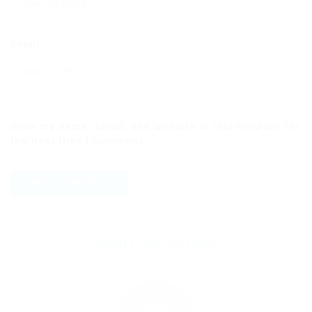
Email
Save my name, email, and website in this browser for
the next time I comment.
ABOUT THE AUTHOR