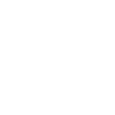
крупнейших интернет-магазинов запасных
частей для сельскохозяйственной техники и
товаров для животноводства запускает
аккаунты в трех социальных сетях: Facebook,
Instagram, ВКонтакте. Позиций товаров
находится на складе компании в Московском
регионе. Менеджер по закупкам запчастей
Котолевский Павел График отгрузок в
предпраздничные дни Новое поступление
товаров на склад Крамп. Какие преимущества
Kramp может предложить вашей компании?
Актуальная информация о текущих запасах и
сроках доставки. Моделей товаров. Компания
Kramp международный поставщик запчастей
для сельскохозяйственной техники запустила
новый функционал в интернет-магазине.