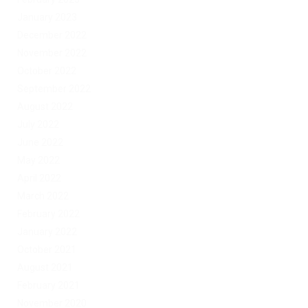
January 2023
December 2022
November 2022
October 2022
September 2022
August 2022
July 2022
June 2022
May 2022
April 2022
March 2022
February 2022
January 2022
October 2021
August 2021
February 2021
November 2020