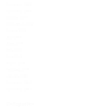
December 2019
November 2019
October 2019
September 2019
August 2019
July 2019
June 2019
May 2019
April 2019
March 2019
February 2019
January 2019
December 2017
November 2017
Categories