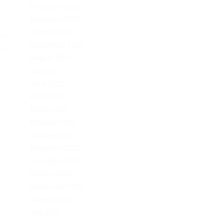
December 2023
о
November 2023
October 2023
ько
September 2023
тать
August 2023
July 2023
June 2023
April 2023
March 2023
February 2023
January 2023
я
December 2022
November 2022
October 2022
September 2022
August 2022
July 2022