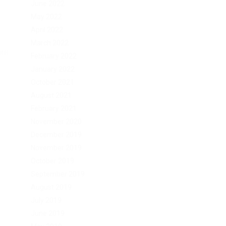
June 2022
May 2022
April 2022
March 2022
гин
February 2022
January 2022
October 2021
August 2021
February 2021
November 2020
December 2019
November 2019
October 2019
September 2019
August 2019
July 2019
June 2019