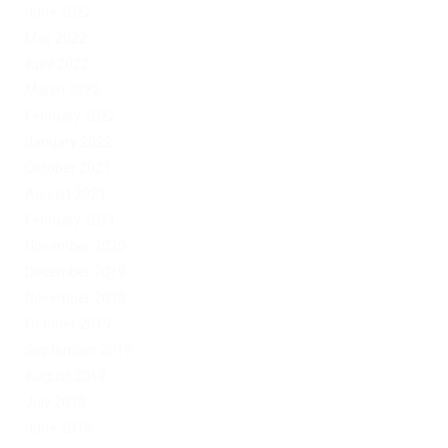
June 2022
May 2022
April 2022
March 2022
February 2022
January 2022
October 2021
August 2021
February 2021
November 2020
December 2019
November 2019
October 2019
September 2019
August 2019
July 2019
June 2019