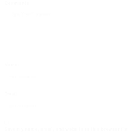
Comments
Name
Email
Save my name, email, and website in this browser for