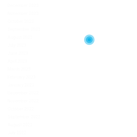
December 2023
November 2023
October 2023
September 2023
August 2023
July 2023
June 2023
April 2023
March 2023
February 2023
January 2023
December 2022
November 2022
October 2022
September 2022
August 2022
July 2022