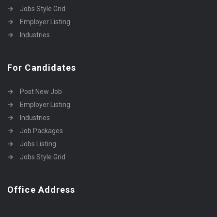
Jobs Style Grid
Employer Listing
Industries
For Candidates
Post New Job
Employer Listing
Industries
Job Packages
Jobs Listing
Jobs Style Grid
Office Address