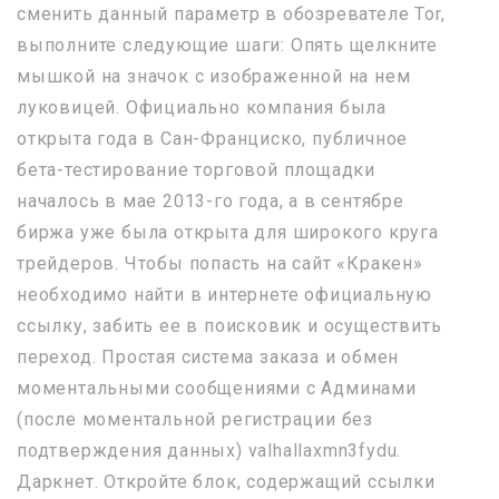
сменить данный параметр в обозревателе Tor,
выполните следующие шаги: Опять щелкните
мышкой на значок с изображенной на нем
луковицей. Официально компания была
открыта года в Сан-Франциско, публичное
бета-тестирование торговой площадки
началось в мае 2013-го года, а в сентябре
биржа уже была открыта для широкого круга
трейдеров. Чтобы попасть на сайт «Кракен»
необходимо найти в интернете официальную
ссылку, забить ее в поисковик и осуществить
переход. Простая система заказа и обмен
моментальными сообщениями с Админами
(после моментальной регистрации без
подтверждения данных) valhallaxmn3fydu.
Даркнет. Откройте блок, содержащий ссылки