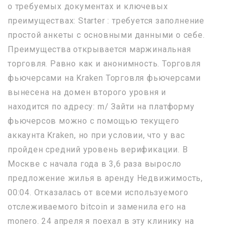
о требуемых документах и ключевых
преимуществах: Starter : требуется заполнение
простой анкеты с основными данными о себе.
Преимущества открывается маржинальная
торговля. Равно как и анонимность. Торговля
фьючерсами на Kraken Торговля фьючерсами
вынесена на домен второго уровня и
находится по адресу: m/ Зайти на платформу
фьючерсов можно с помощью текущего
аккаунта Kraken, но при условии, что у вас
пройден средний уровень верификации. В
Москве с начала года в 3,6 раза выросло
предложение жилья в аренду Недвижимость,
00:04. Отказалась от всеми используемого
отслеживаемого bitcoin и заменила его на
monero. 24 апреля я поехал в эту клинику на