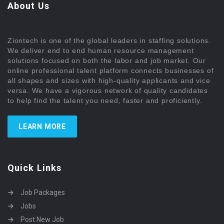
About Us
Ziontech is one of the global leaders in staffing solutions.
We deliver end to end human resource management
solutions focused on both the labor and job market. Our
online professional talent platform connects businesses of
all shapes and sizes with high-quality applicants and vice
versa. We have a vigorous network of quality candidates
to help find the talent you need, faster and proficiently.
LEARN MORE
Quick Links
Job Packages
Jobs
Post New Job