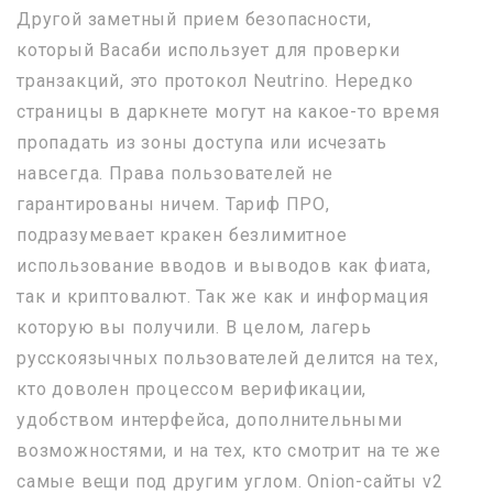
Другой заметный прием безопасности,
который Васаби использует для проверки
транзакций, это протокол Neutrino. Нередко
страницы в даркнете могут на какое-то время
пропадать из зоны доступа или исчезать
навсегда. Права пользователей не
гарантированы ничем. Тариф ПРО,
подразумевает кракен безлимитное
использование вводов и выводов как фиата,
так и криптовалют. Так же как и информация
которую вы получили. В целом, лагерь
русскоязычных пользователей делится на тех,
кто доволен процессом верификации,
удобством интерфейса, дополнительными
возможностями, и на тех, кто смотрит на те же
самые вещи под другим углом. Onion-сайты v2