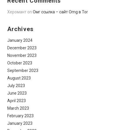
Recent Comments
Херомант
on
Омг ссылка – сайт Omg в Tor
Archives
January 2024
December 2023
November 2023
October 2023
September 2023
August 2023
July 2023
June 2023
April 2023
March 2023
February 2023
January 2023