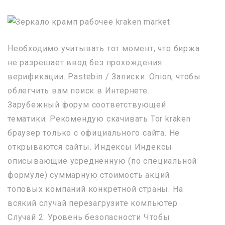
Необходимо учитывать тот момент, что биржа
не разрешает ввод без прохождения
верификации. Pastebin / Записки. Onion, чтобы
облегчить вам поиск в Интернете.
Зарубежный форум соответствующей
тематики. Рекомендую скачивать Tor kraken
браузер только с официального сайта. Не
открываются сайты. Индексы Индексы
описывающие усредненную (по специальной
формуле) суммарную стоимость акций
топовых компаний конкретной страны. На
всякий случай перезагрузите компьютер
Случай 2: Уровень безопасности Чтобы