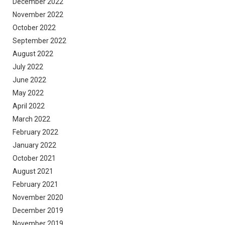
December 2022
November 2022
October 2022
September 2022
August 2022
July 2022
June 2022
May 2022
April 2022
March 2022
February 2022
January 2022
October 2021
August 2021
February 2021
November 2020
December 2019
November 2019