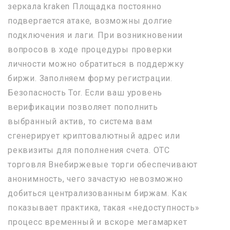
зеркала kraken Площадка постоянно
подвергается атаке, возможны долгие
подключения и лаги. При возникновении
вопросов в ходе процедуры проверки
личности можно обратиться в поддержку
биржи. Заполняем форму регистрации.
Безопасность Tor. Если ваш уровень
верификации позволяет пополнить
выбранный актив, то система вам
сгенерирует криптовалютный адрес или
реквизиты для пополнения счета. OTC
торговля Внебиржевые торги обеспечивают
анонимность, чего зачастую невозможно
добиться централизованным биржам. Как
показывает практика, такая «недоступность»
процесс временный и вскоре мегамаркет