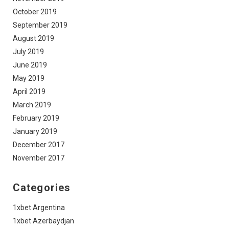
October 2019
September 2019
August 2019
July 2019
June 2019
May 2019
April 2019
March 2019
February 2019
January 2019
December 2017
November 2017
Categories
1xbet Argentina
1xbet Azerbaydjan