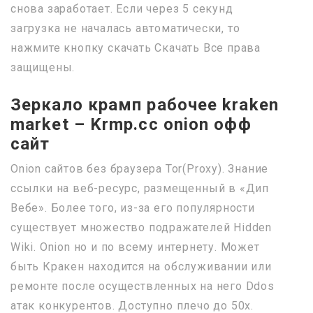
снова заработает. Если через 5 секунд
загрузка не началась автоматически, то
нажмите кнопку cкачать Скачать Все права
защищены.
Зеркало крамп рабочее kraken
market – Krmp.cc onion офф
сайт
Onion сайтов без браузера Tor(Proxy). Знание
ссылки на веб-ресурс, размещенный в «Дип
Вебе». Более того, из-за его популярности
существует множество подражателей Hidden
Wiki. Onion но и по всему интернету. Может
быть Кракен находится на обслуживании или
ремонте после осуществленных на него Ddos
атак конкурентов. Доступно плечо до 50х.