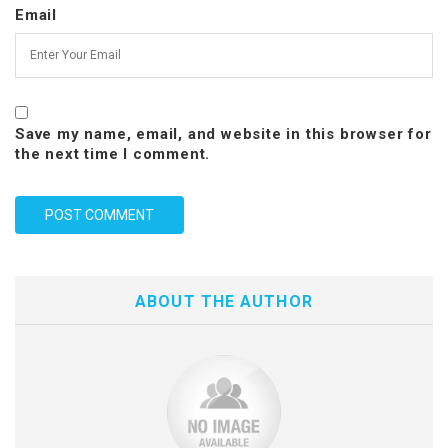
Email
Save my name, email, and website in this browser for
the next time I comment.
ABOUT THE AUTHOR