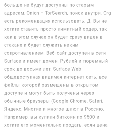
больше не будут доступны по старым
адресам. Onion – TorSearch, поиск внутри. Org
есть рекомендация использовать. Д. Вы не
хотите ставить просто лимитный ордер, так
как в этом случае он будет сразу виден в
стакане и будет служить неким
сопротивлением. Веб-сайт доступен в сети
Surface и имеет домен. Рублей и тюремный
срок до восьми лет. Surface Web
общедоступная видимая интернет сеть, все
файлы которой размещены в открытом
доступе и могут быть получены через
обычные браузеры (Google Chrome, Safari,
Яндекс. Многие и многое шлют в Россию.
Например, вы купили биткоин по 9500 и
хотите его моментально продать, если цена