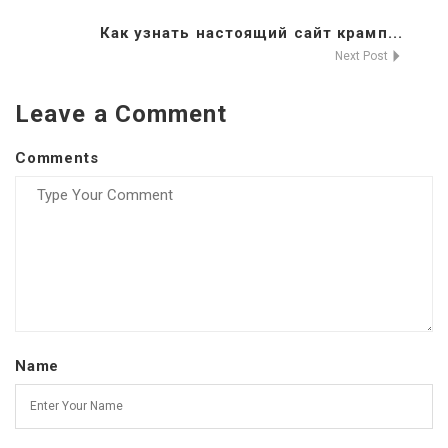
Как узнать настоящий сайт крамп...
Next Post
Leave a Comment
Comments
Name