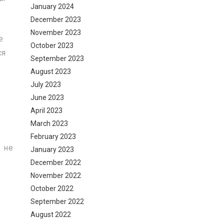
January 2024
December 2023
November 2023
е
October 2023
ся
September 2023
August 2023
July 2023
June 2023
April 2023
March 2023
February 2023
 не
January 2023
December 2022
November 2022
October 2022
September 2022
August 2022