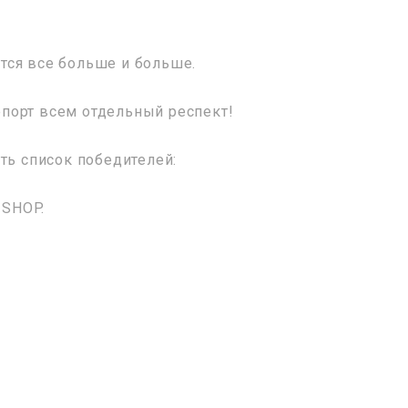
!
тся все больше и больше.
порт всем отдельный респект!
ть список победителей:
 SHOP.