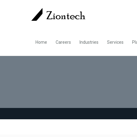
Home
Careers
Industries
Services
Pl