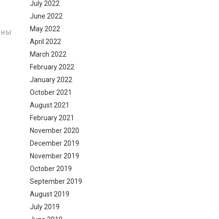
July 2022
June 2022
May 2022
ены
April 2022
March 2022
February 2022
January 2022
October 2021
August 2021
February 2021
November 2020
December 2019
November 2019
October 2019
September 2019
August 2019
July 2019