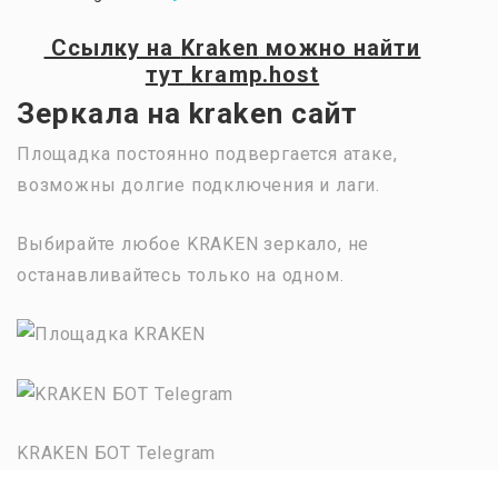
Ссылку на
Kraken
можно найти
тут
kramp.host
Зеркала на kraken сайт
Площадка постоянно подвергается атаке,
возможны долгие подключения и лаги.
Выбирайте любое KRAKEN зеркало, не
останавливайтесь только на одном.
KRAKEN БОТ Telegram