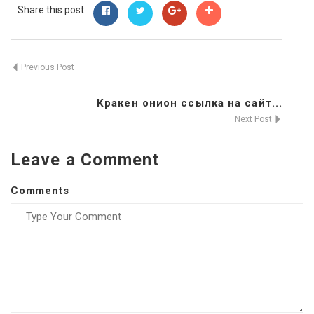
Share this post
Previous Post
Кракен онион ссылка на сайт...
Next Post
Leave a Comment
Comments