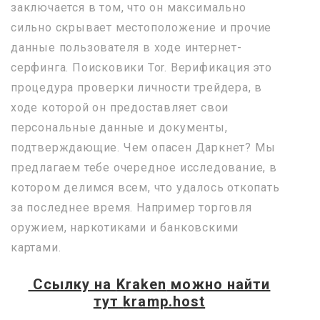
заключается в том, что он максимально
сильно скрывает местоположение и прочие
данные пользователя в ходе интернет-
серфинга. Поисковики Tor. Верификация это
процедура проверки личности трейдера, в
ходе которой он предоставляет свои
персональные данные и документы,
подтверждающие. Чем опасен Даркнет? Мы
предлагаем тебе очередное исследование, в
котором делимся всем, что удалось откопать
за последнее время. Например торговля
оружием, наркотиками и банковскими
картами.
Ссылку на
Kraken
можно найти
тут
kramp.host