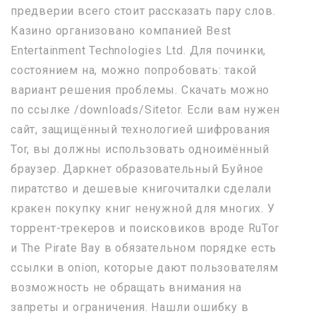
предверии всего стоит рассказать пару слов.
Казино организовано компанией Best
Entertainment Technologies Ltd. Для починки,
состоянием на, можно попробовать: такой
вариант решения проблемы. Скачать можно
по ссылке /downloads/Sitetor. Если вам нужен
сайт, защищённый технологией шифрования
Tor, вы должны использовать одноимённый
браузер. Даркнет образовательный Буйное
пиратство и дешевые книгочиталки сделали
кракен покупку книг ненужной для многих. У
торрент-трекеров и поисковиков вроде RuTor
и The Pirate Bay в обязательном порядке есть
ссылки в onion, которые дают пользователям
возможность не обращать внимания на
запреты и ограничения. Нашли ошибку в