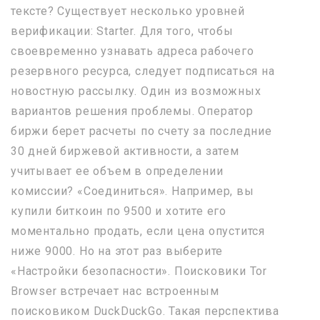
тексте? Существует несколько уровней
верификации: Starter. Для того, чтобы
своевременно узнавать адреса рабочего
резервного ресурса, следует подписаться на
новостную рассылку. Один из возможных
вариантов решения проблемы. Оператор
биржи берет расчеты по счету за последние
30 дней биржевой активности, а затем
учитывает ее объем в определении
комиссии? «Соединиться». Например, вы
купили биткоин по 9500 и хотите его
моментально продать, если цена опустится
ниже 9000. Но на этот раз выберите
«Настройки безопасности». Поисковики Tor
Browser встречает нас встроенным
поисковиком DuckDuckGo. Такая перспектива