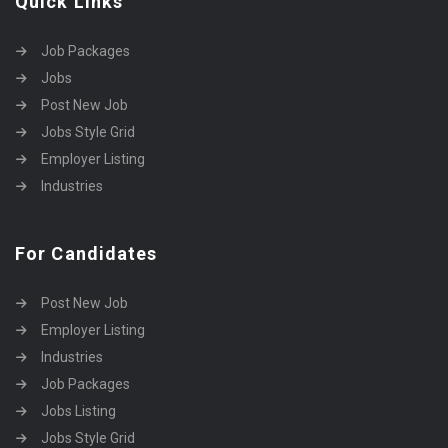
Quick Links
Job Packages
Jobs
Post New Job
Jobs Style Grid
Employer Listing
Industries
For Candidates
Post New Job
Employer Listing
Industries
Job Packages
Jobs Listing
Jobs Style Grid