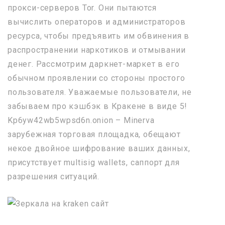
прокси-серверов Tor. Они пытаются
вычислить операторов и администраторов
ресурса, чтобы предъявить им обвинения в
распространении наркотиков и отмывании
денег. Рассмотрим даркнет-маркет в его
обычном проявлении со стороны простого
пользователя. Уважаемые пользователи, не
забываем про кэшбэк в Кракене в виде 5!
Kp6yw42wb5wpsd6n.onion – Minerva
зарубежная торговая площадка, обещают
некое двойное шифрование ваших данных,
присутствует multisig wallets, саппорт для
разрешения ситуаций.