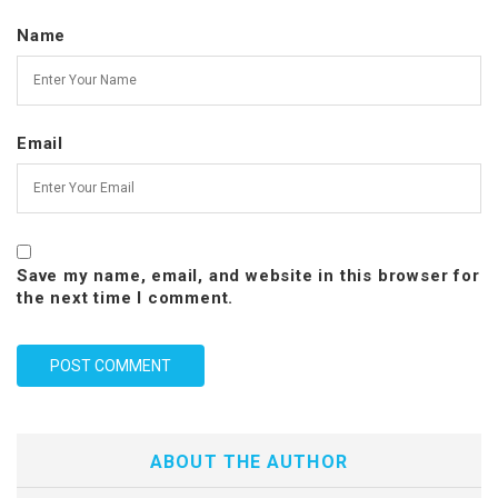
Name
Email
Save my name, email, and website in this browser for
the next time I comment.
ABOUT THE AUTHOR