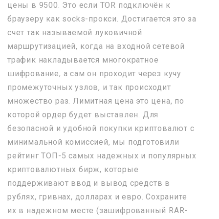
цены в 9500. Это если TOR подключён к
браузеру как socks-прокси. Достигается это за
счет так называемой луковичной
маршрутизацией, когда на входной сетевой
трафик накладывается многократное
шифрование, а сам он проходит через кучу
промежуточных узлов, и так происходит
множество раз. Лимитная цена это цена, по
которой ордер будет выставлен. Для
безопасной и удобной покупки криптовалют с
минимальной комиссией, мы подготовили
рейтинг ТОП-5 самых надежных и популярных
криптовалютных бирж, которые
поддерживают ввод и вывод средств в
рублях, гривнах, долларах и евро. Сохраните
их в надежном месте (зашифрованный RAR-