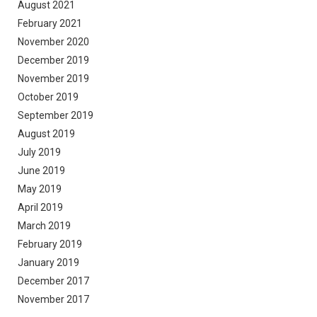
August 2021
February 2021
November 2020
December 2019
November 2019
October 2019
September 2019
August 2019
July 2019
June 2019
May 2019
April 2019
March 2019
February 2019
January 2019
December 2017
November 2017