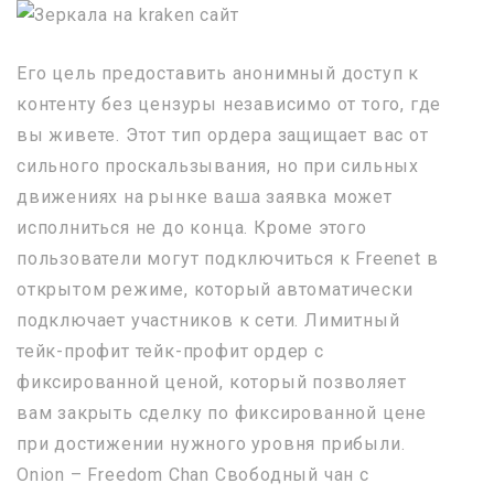
Его цель предоставить анонимный доступ к
контенту без цензуры независимо от того, где
вы живете. Этот тип ордера защищает вас от
сильного проскальзывания, но при сильных
движениях на рынке ваша заявка может
исполниться не до конца. Кроме этого
пользователи могут подключиться к Freenet в
открытом режиме, который автоматически
подключает участников к сети. Лимитный
тейк-профит тейк-профит ордер с
фиксированной ценой, который позволяет
вам закрыть сделку по фиксированной цене
при достижении нужного уровня прибыли.
Onion – Freedom Chan Свободный чан с