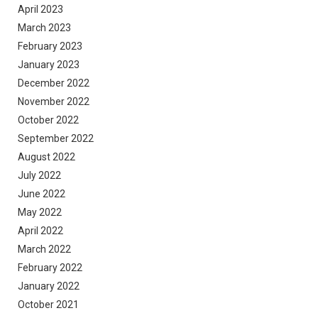
April 2023
March 2023
February 2023
January 2023
December 2022
November 2022
October 2022
September 2022
August 2022
July 2022
June 2022
May 2022
April 2022
March 2022
February 2022
January 2022
October 2021