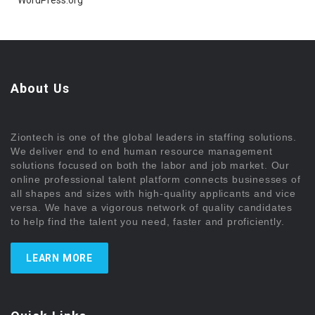
About Us
Ziontech is one of the global leaders in staffing solutions.
We deliver end to end human resource management
solutions focused on both the labor and job market. Our
online professional talent platform connects businesses of
all shapes and sizes with high-quality applicants and vice
versa. We have a vigorous network of quality candidates
to help find the talent you need, faster and proficiently.
LEARN MORE