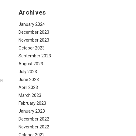
Archives
January 2024
December 2023
November 2023
October 2023
September 2023
August 2023
July 2023
 и
June 2023
April 2023
March 2023
February 2023
January 2023
December 2022
November 2022
October 2022