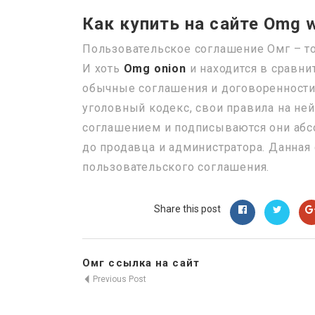
Как купить на сайте Omg
Пользовательское соглашение Омг – то,
И хоть
Omg onion
и находится в сравни
обычные соглашения и договоренности 
уголовный кодекс, свои правила на не
соглашением и подписываются они абс
до продавца и администратора. Данная
пользовательского соглашения.
Share this post
Омг ссылка на сайт
Previous Post