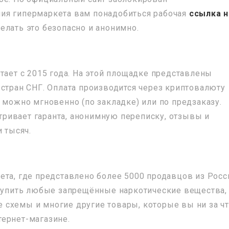
ия гипермаркета вам понадобиться рабочая
ссылка н
елать это безопасно и анонимно.
тает с 2015 года. На этой площадке представлены
 стран СНГ. Оплата производится через криптовалюту
 можно мгновенно (по закладке) или по предзаказу.
ривает гаранта, анонимную переписку, отзывы и
и тысяч.
ета, где представлено более 5000 продавцов из Росс
 купить любые запрещённые наркотические вещества,
схемы и многие другие товары, которые вы ни за ч
ернет-магазине.