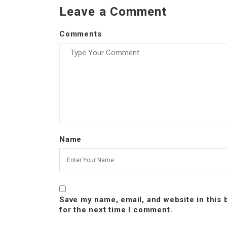
Leave a Comment
Comments
Name
Save my name, email, and website in this
for the next time I comment.