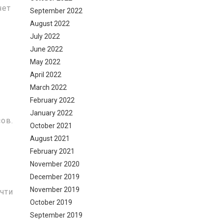
чет
September 2022
August 2022
July 2022
June 2022
May 2022
April 2022
March 2022
February 2022
January 2022
ов.
October 2021
August 2021
February 2021
November 2020
December 2019
November 2019
чти
October 2019
September 2019