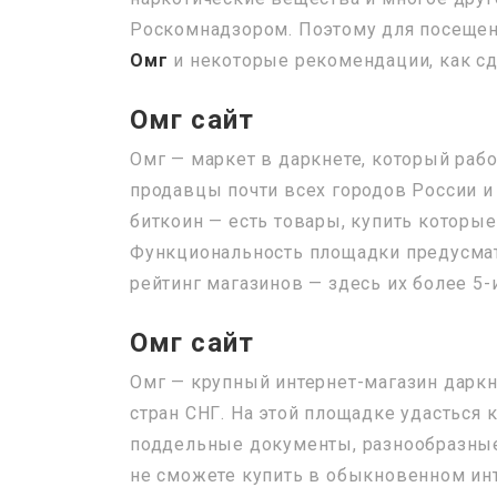
Роскомнадзором. Поэтому для посещен
Омг
и некоторые рекомендации, как сд
Омг сайт
Омг — маркет в даркнете, который рабо
продавцы почти всех городов России и
биткоин — есть товары, купить которые
Функциональность площадки предусмат
рейтинг магазинов — здесь их более 5-
Омг сайт
Омг — крупный интернет-магазин даркн
стран СНГ. На этой площадке удасться
поддельные документы, разнообразные 
не сможете купить в обыкновенном инт