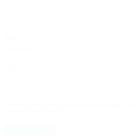
Name
Email
Save my name, email, and website in this browser for
the next time I comment.