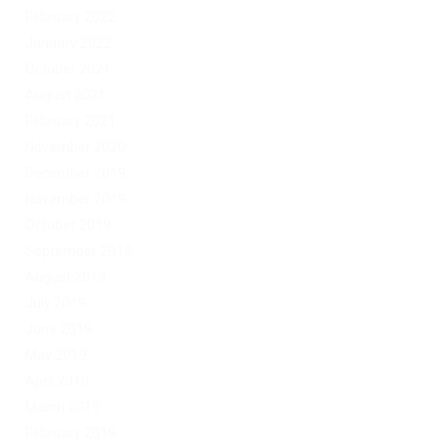
February 2022
January 2022
October 2021
August 2021
February 2021
November 2020
December 2019
November 2019
October 2019
September 2019
August 2019
July 2019
June 2019
May 2019
April 2019
March 2019
February 2019