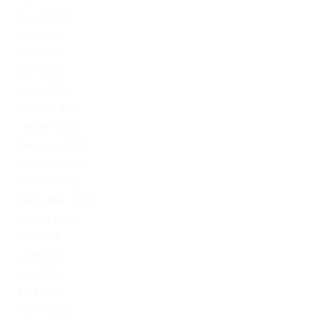
August 2023
July 2023
June 2023
April 2023
March 2023
February 2023
January 2023
December 2022
November 2022
October 2022
September 2022
August 2022
July 2022
June 2022
May 2022
April 2022
March 2022