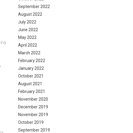
September 2022
August 2022
July 2022
June 2022
May 2022
его
April 2022
March 2022
February 2022
.
January 2022
-
October 2021
August 2021
February 2021
November 2020
х
December 2019
November 2019
October 2019
September 2019
»,