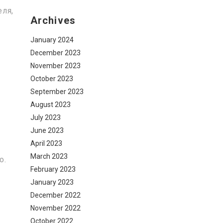
еля,
Archives
January 2024
December 2023
November 2023
October 2023
September 2023
August 2023
July 2023
June 2023
April 2023
March 2023
o.
February 2023
January 2023
December 2022
November 2022
October 2022