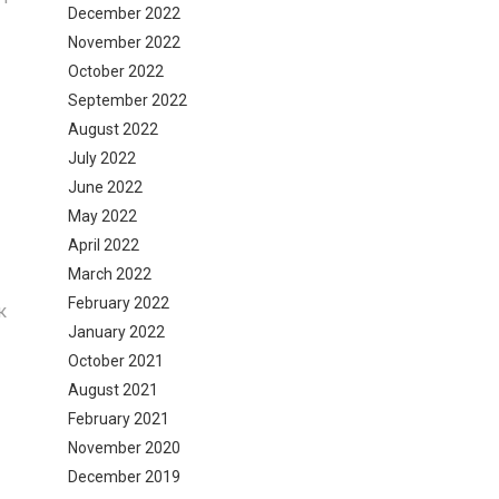
December 2022
November 2022
October 2022
September 2022
August 2022
July 2022
June 2022
May 2022
April 2022
March 2022
February 2022
к
January 2022
October 2021
August 2021
February 2021
November 2020
December 2019