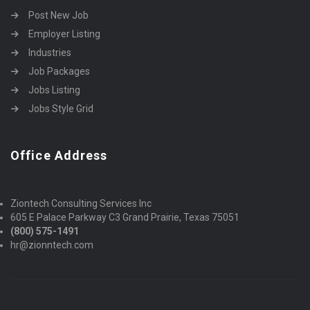
Post New Job
Employer Listing
Industries
Job Packages
Jobs Listing
Jobs Style Grid
Office Address
Ziontech Consulting Services Inc
605 E Palace Parkway C3 Grand Prairie, Texas 75051
(800) 575-1491
hr@zionntech.com