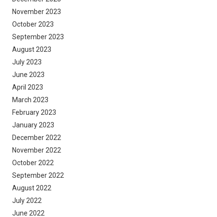
November 2023
October 2023
September 2023
August 2023
July 2023
June 2023
April 2023
March 2023
February 2023
January 2023
December 2022
November 2022
October 2022
September 2022
August 2022
July 2022
June 2022