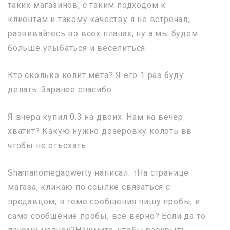
таких магазинов, с таким подходом к
клиентам и такому качеству я не встречал,
развивайтесь во всех планах, ну а мы будем
больше улыбаться и веселиться.
Кто сколько колит мета? Я его 1 раз буду
делать. Заранее спасибо
Я вчера купил 0.3 на двоих. Нам на вечер
хватит? Какую нужно дозеровку колоть вв
чтобы не отъехать.
Shamanomegaqwerty написал: ↑На странице
магаза, кликаю по ссылке связаться с
продавцом, в теме сообщения пишу пробы, и
само сообщение пробы, все верно? Если да то