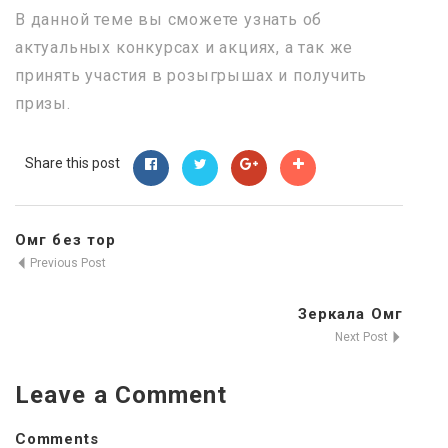
В данной теме вы сможете узнать об
актуальных конкурсах и акциях, а так же
принять участия в розыгрышах и получить
призы.
Share this post
Омг без тор
Previous Post
Зеркала Омг
Next Post
Leave a Comment
Comments