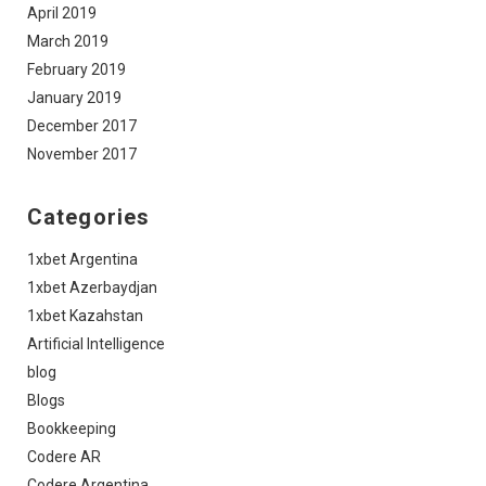
April 2019
March 2019
February 2019
January 2019
December 2017
November 2017
Categories
1xbet Argentina
1xbet Azerbaydjan
1xbet Kazahstan
Artificial Intelligence
blog
Blogs
Bookkeeping
Codere AR
Codere Argentina