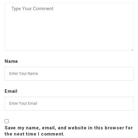
Name
Email
Save my name, email, and website in this browser for
the next time I comment.