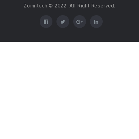
Zoinntech © 2022, All Right Reserved.