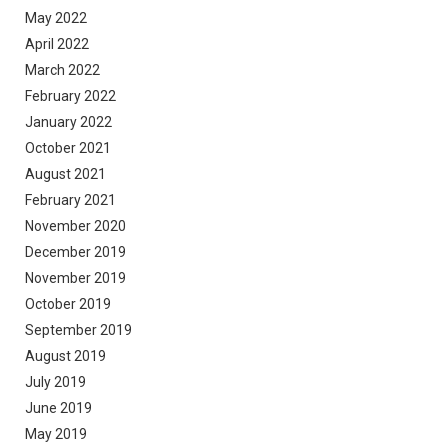
May 2022
April 2022
March 2022
February 2022
January 2022
October 2021
August 2021
February 2021
November 2020
December 2019
November 2019
October 2019
September 2019
August 2019
July 2019
June 2019
May 2019