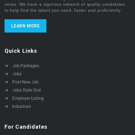
versa. We have a vigorous network of quality candidates
to help find the talent you need, faster and proficiently.
LEARN MORE
Quick Links
Job Packages
Jobs
Post New Job
Jobs Style Grid
Employer Listing
Industries
For Candidates