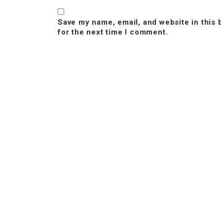
Save my name, email, and website in this
for the next time I comment.