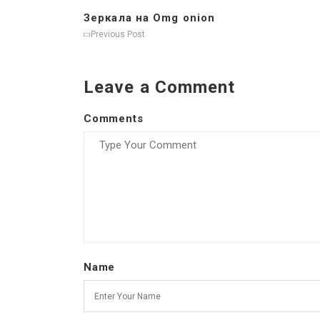
Зеркала на Omg onion
Previous Post
Leave a Comment
Comments
Name