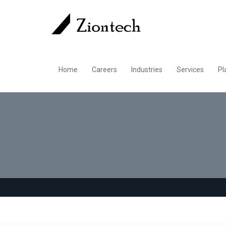
Home
Careers
Industries
Services
Pl