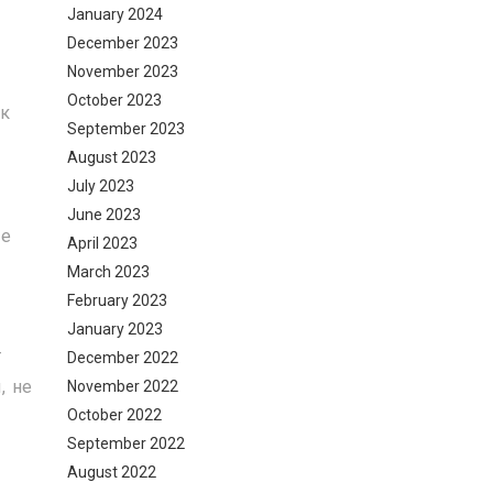
January 2024
%
December 2023
November 2023
October 2023
ак
September 2023
August 2023
July 2023
June 2023
ве
April 2023
March 2023
February 2023
January 2023
т
December 2022
, не
November 2022
October 2022
September 2022
August 2022