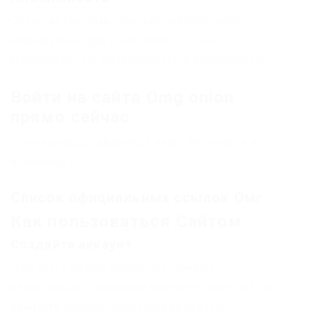
Сложная система шлюзов, мостов, onion
маршрутизатора позволяет достичь
максимальную безопасность и анонимность
Войти на сайта Omg onion
прямо сейчас
Ссылка представленная ниже безопасна и
анонимна
Список официальных ссылок Омг
Как пользоваться Сайтом
Создайте аккаунт
Для этого нужно открыть страницу
регистрации, заполните обязательные поля и
нажмите кнопку “зарегистрироваться”