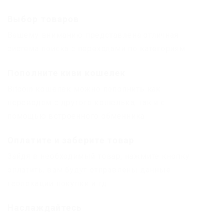
Выбор товаров
Вашему вниманию представлена отличная
система поиска с переходами по категориям
Пополните киви кошелек
Bitcoin кошелек можно пополнить как
переводом с другого кошелька, так и с
помощью встроенного обменника
Оплатите и заберите товар
Зайдя в необходимый товар, нажмите кнопку
оплатить, вам будут отправлены данные
геолокации покупки и тд
Наслаждайтесь