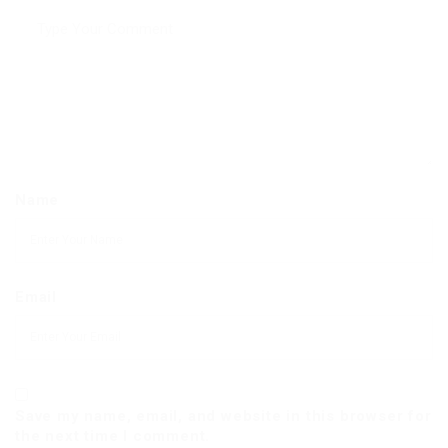
Name
Email
Save my name, email, and website in this browser for
the next time I comment.