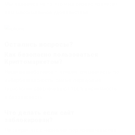
Мы надеемся на то, что наш сервис принесет
вам максимальное удовольствие
Остались вопросы?
Как безопасно пользоваться
Криптомаркетом?
Наши разработчики – лучшие специалисты по
кибербезопасности, самые передовые
технологии обеспечивают 100% анонимность
и безопасность.
Что делать если сайт
заблокирован?
Не секрет что с недавних пор правительство