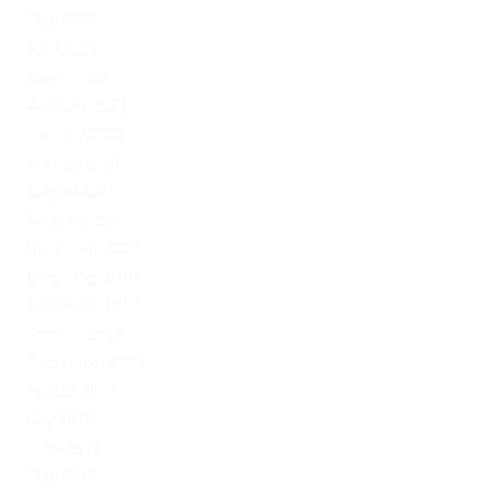
May 2022
April 2022
March 2022
February 2022
January 2022
October 2021
August 2021
February 2021
November 2020
December 2019
November 2019
October 2019
September 2019
August 2019
July 2019
June 2019
May 2019