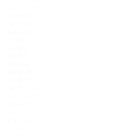
November 2023
October 2023
September 2023
August 2023
July 2023
June 2023
April 2023
March 2023
February 2023
January 2023
December 2022
November 2022
October 2022
September 2022
August 2022
July 2022
June 2022