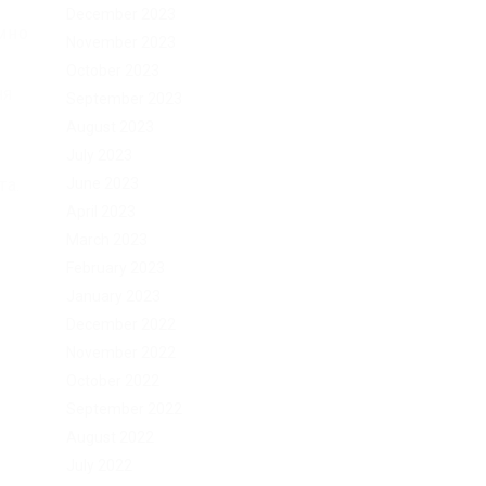
December 2023
имно
November 2023
October 2023
ня
September 2023
August 2023
July 2023
та.
June 2023
April 2023
March 2023
February 2023
January 2023
December 2022
November 2022
October 2022
September 2022
August 2022
July 2022