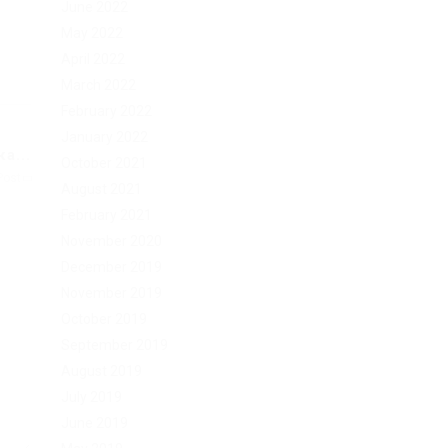
June 2022
May 2022
April 2022
March 2022
February 2022
January 2022
а...
October 2021
Post
August 2021
February 2021
November 2020
December 2019
November 2019
October 2019
September 2019
August 2019
July 2019
June 2019