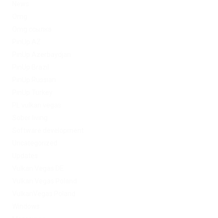
News
Omg
Omg ссылка
PinUp AZ
PinUp Azerbaydjan
PinUp Brazil
PinUp Russian
PinUp Turkey
PL vulkan vegas
Sober living
Software development
Uncategorized
Updates
Vulkan Vegas DE
Vulkan Vegas Poland
VulkanVegas Poland
Windows