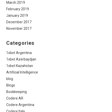
March 2019
February 2019
January 2019
December 2017
November 2017
Categories
1xbet Argentina
1xbet Azerbaydjan
1xbet Kazahstan
Artificial Intelligence
blog
Blogs
Bookkeeping
Codere AR
Codere Argentina
Codere Italy