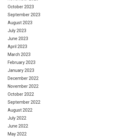
October 2023
September 2023
August 2023
July 2023
June 2023
April 2023
March 2023
February 2023
January 2023
December 2022
November 2022
October 2022
September 2022
August 2022
July 2022
June 2022
May 2022