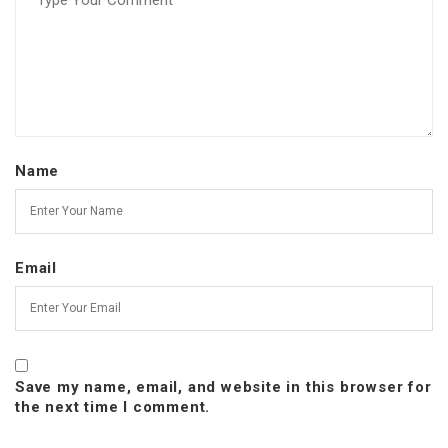
Name
Email
Save my name, email, and website in this browser for
the next time I comment.