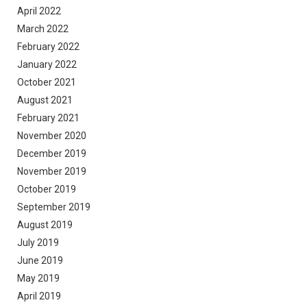
April 2022
March 2022
February 2022
January 2022
October 2021
August 2021
February 2021
November 2020
December 2019
November 2019
October 2019
September 2019
August 2019
July 2019
June 2019
May 2019
April 2019