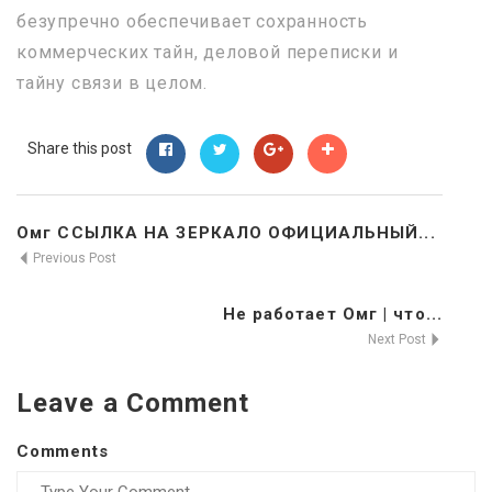
безупречно обеспечивает сохранность
коммерческих тайн, деловой переписки и
тайну связи в целом.
Share this post
Омг ССЫЛКА НА ЗЕРКАЛО ОФИЦИАЛЬНЫЙ...
Previous Post
Не работает Омг | что...
Next Post
Leave a Comment
Comments