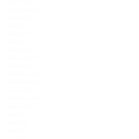
October 2023
September 2023
August 2023
July 2023
June 2023
April 2023
March 2023
February 2023
January 2023
December 2022
November 2022
October 2022
September 2022
August 2022
July 2022
June 2022
May 2022
April 2022