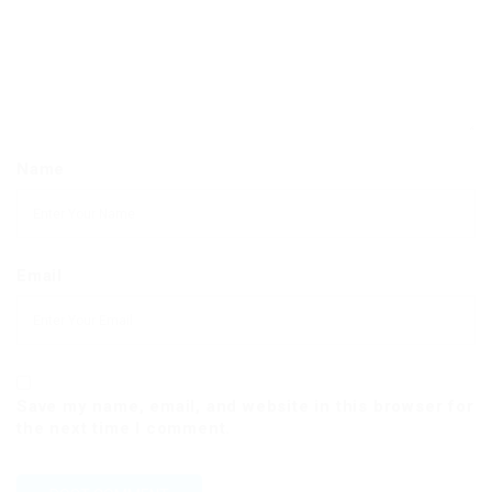
Name
Email
Save my name, email, and website in this browser for
the next time I comment.