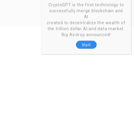
CryptoGPT is the first technology to
successfully merge blockchain and
AI
created to decentralize the wealth of
the trillion dollar AI and data market.
Big Airdrop announced!
Visit