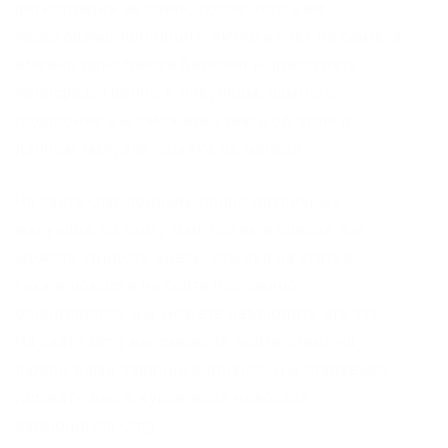
регистрации на сайте, после чего вам
необходимо пополнить личный счет на сайте, а
именно приобрести биткоин и приступать
непосредственно к покупкам, намного
подробнее вы сможете узнать об этом в
данном мануале ссылка на мануал.
На сайте Омг полным-полно различных
мануалов по сайту Омг полный список вы
можете увидеть здесь: ссылка на статьи,
также новости на сайте постоянно
обновляются, вы можете наблюдать это тут.
На сайте Omg вы сможете найти ответ на
любой вами заданный вопрос, мы стараемся
держать вас в курсе всех новостей
касающихся Omg.