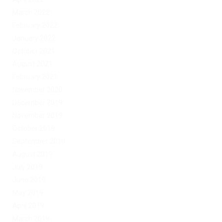
March 2022
February 2022
January 2022
October 2021
August 2021
February 2021
November 2020
December 2019
November 2019
October 2019
September 2019
August 2019
July 2019
June 2019
May 2019
April 2019
March 2019