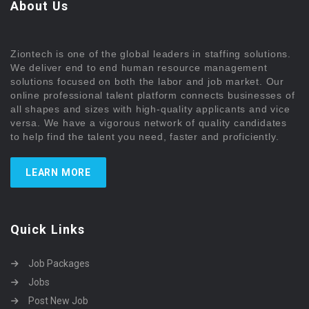
About Us
Ziontech is one of the global leaders in staffing solutions.
We deliver end to end human resource management
solutions focused on both the labor and job market. Our
online professional talent platform connects businesses of
all shapes and sizes with high-quality applicants and vice
versa. We have a vigorous network of quality candidates
to help find the talent you need, faster and proficiently.
LEARN MORE
Quick Links
Job Packages
Jobs
Post New Job