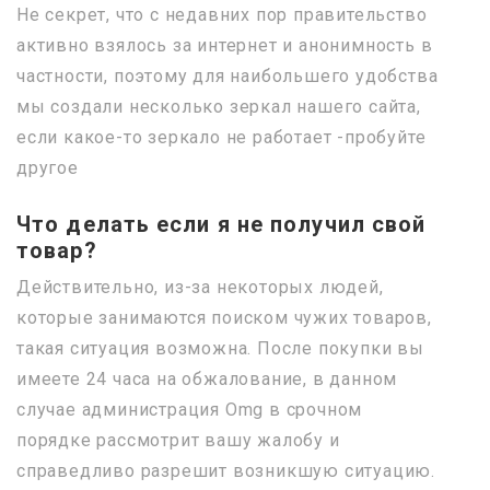
Не секрет, что с недавних пор правительство
активно взялось за интернет и анонимность в
частности, поэтому для наибольшего удобства
мы создали несколько зеркал нашего сайта,
если какое-то зеркало не работает -пробуйте
другое
Что делать если я не получил свой
товар?
Действительно, из-за некоторых людей,
которые занимаются поиском чужих товаров,
такая ситуация возможна. После покупки вы
имеете 24 часа на обжалование, в данном
случае администрация Omg в срочном
порядке рассмотрит вашу жалобу и
справедливо разрешит возникшую ситуацию.