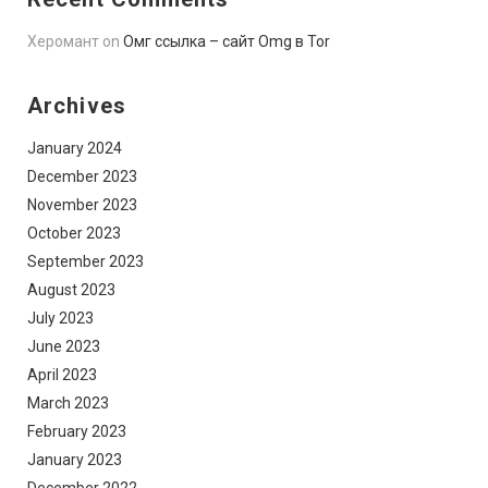
Херомант
on
Омг ссылка – сайт Omg в Tor
Archives
January 2024
December 2023
November 2023
October 2023
September 2023
August 2023
July 2023
June 2023
April 2023
March 2023
February 2023
January 2023
December 2022