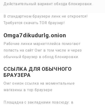
Действительный вариант обхода блокировки.
В стандартном браузере линк не откроется!
Требуется скачать TOR браузер!
Omga7dikudurlg.onion
Рабочие линки маркетплейса помогают
попасть на сайт Омг в том числе и через
обычный браузер в обход блокировки.
ССЫЛКА ДЛЯ ОБЫЧНОГО
БРАУЗЕРА
Омг онион ссылка на моментальные
магазины в тор браузере
Площадка с закладками повсюду: в