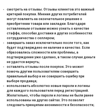
смотреть на отзывы. Отзывы клиентов это важный
критерий покупки. Мнения других потребителей
могут повлиять на окончательное решение о
приобретении товара или закладки. Благодаря
оставленным отзывам можно узнать о качестве
стаффа, способах доставки и других особенностях
сотрудничества с селлером;
завершать заказ исключительно после того, как
будет подтверждено ее наличие и качество. Если
образовались сложности или проблемы, а
подтверждение уже сделано, в таком случае деньги
не удастся вернуть;
оставлять отзывы после покупок. Это может
помочь другим пользователям совершить
правильный выбор и не совершить ошибку при
выборе продавца;
использовать абсолютно новые пароли и логины
для каждого пользователя перед регистрацией.
Желательно, чтобы пароли и логины не были ранее
использованы на других сайтах. Это позволит
следовать принципам анонимности и безопасности;