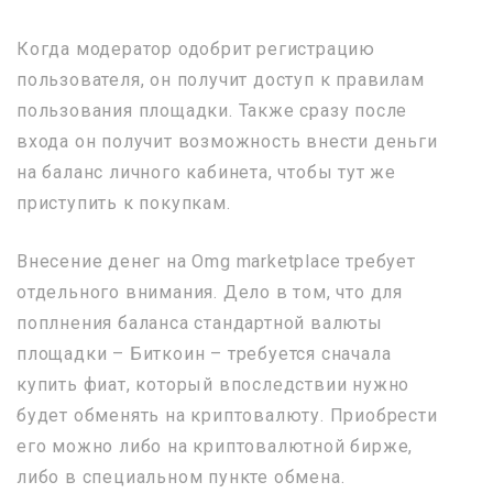
Когда модератор одобрит регистрацию
пользователя, он получит доступ к правилам
пользования площадки. Также сразу после
входа он получит возможность внести деньги
на баланс личного кабинета, чтобы тут же
приступить к покупкам.
Внесение денег на Omg marketplace требует
отдельного внимания. Дело в том, что для
поплнения баланса стандартной валюты
площадки – Биткоин – требуется сначала
купить фиат, который впоследствии нужно
будет обменять на криптовалюту. Приобрести
его можно либо на криптовалютной бирже,
либо в специальном пункте обмена.