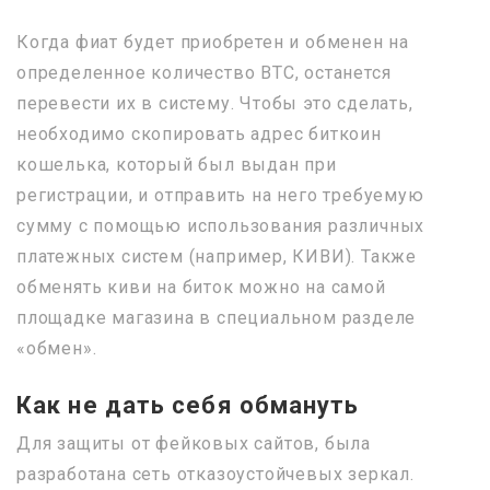
Когда фиат будет приобретен и обменен на
определенное количество BTC, останется
перевести их в систему. Чтобы это сделать,
необходимо скопировать адрес биткоин
кошелька, который был выдан при
регистрации, и отправить на него требуемую
сумму с помощью использования различных
платежных систем (например, КИВИ). Также
обменять киви на биток можно на самой
площадке магазина в специальном разделе
«обмен».
Как не дать себя обмануть
Для защиты от фейковых сайтов, была
разработана сеть отказоустойчевых зеркал.