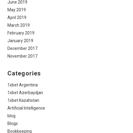
June 2019
May 2019
April 2019
March 2019
February 2019
January 2019
December 2017
November 2017
Categories
1xbet Argentina
1xbet Azerbaydjan
1xbet Kazahstan
Artificial Intelligence
blog
Blogs
Bookkeeping