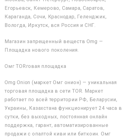
Егорьевск, Кемерово, Самара, Саратов,
Караганда, Сочи, Краснодар, Геленджик,
Вологда, Иркутск, вся Россия и СНГ.
Магазин запрещенный веществ Omg —
Площадка нового поколения.
Омг ТORговая площадка
Omg Onion (маркет Омг онион) — уникальная
торговая площадка в сети TOR. Маркет
работает по всей территории РФ, Беларусии,
Украины, Казахстана функционирует 24 часа в
сутки, без выходных, постоянная онлайн
поддержка, гарант, автоматизированные
продажи с опалтой киви или биткоин. Омг