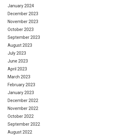
January 2024
December 2023
November 2023
October 2023
September 2023
August 2023
July 2023
June 2023
April 2023
March 2023
February 2023
January 2023
December 2022
November 2022
October 2022
September 2022
August 2022