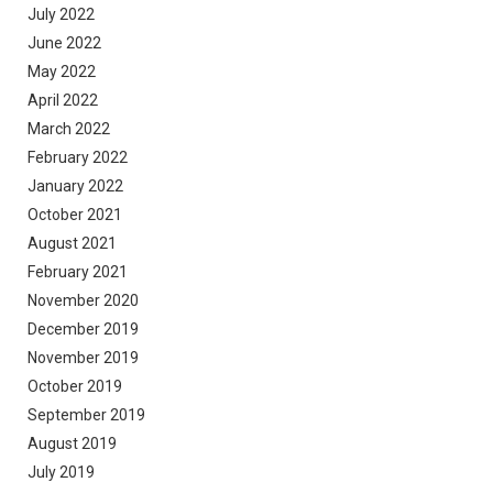
July 2022
June 2022
May 2022
April 2022
March 2022
February 2022
January 2022
October 2021
August 2021
February 2021
November 2020
December 2019
November 2019
October 2019
September 2019
August 2019
July 2019