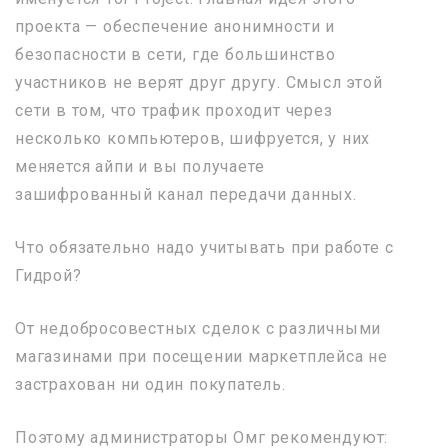
проекта — обеспечение анонимности и
безопасности в сети, где большинство
участников не верят друг другу. Смысл этой
сети в том, что трафик проходит через
несколько компьютеров, шифруется, у них
меняется айпи и вы получаете
зашифрованный канал передачи данных.
Что обязательно надо учитывать при работе с
Гидрой?
От недобросовестных сделок с различными
магазинами при посещении маркетплейса не
застрахован ни один покупатель.
Поэтому администраторы Омг рекомендуют: