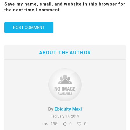
Save my name, email, and website in this browser for
the next time I comment.
ABOUT THE AUTHOR
By
Ebiquity Maxi
February 17, 2019
198
0
0