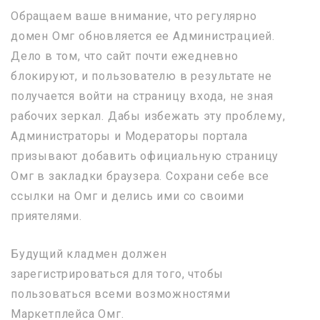
Обращаем ваше внимание, что регулярно
домен Омг обновляется ее Администрацией.
Дело в том, что сайт почти ежедневно
блокируют, и пользователю в результате не
получается войти на страницу входа, не зная
рабочих зеркал. Дабы избежать эту проблему,
Администраторы и Модераторы портала
призывают добавить официальную страницу
Омг в закладки браузера. Сохрани себе все
ссылки на Омг и делись ими со своими
приятелями.
Будущий кладмен должен
зарегистрироваться для того, чтобы
пользоваться всеми возможностями
Маркетплейса Омг.