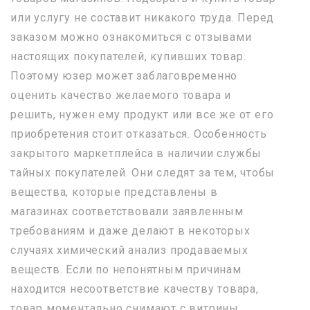
или услугу не составит никакого труда. Перед
заказом можно ознакомиться с отзывами
настоящих покупателей, купивших товар.
Поэтому юзер может заблаговременно
оценить качество желаемого товара и
решить, нужен ему продукт или все же от его
приобретения стоит отказаться. Особенность
закрытого маркетплейса в наличии службы
тайных покупателей. Они следят за тем, чтобы
вещества, которые представлены в
магазинах соответствовали заявленным
требованиям и даже делают в некоторых
случаях химический анализ продаваемых
веществ. Если по непонятным причинам
находится несоответствие качеству товара,
товар моментально снимают с витрины,