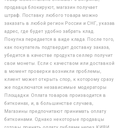
продавца блокируют, магазин получает
штраф. Поставку любого товара можно
заказать в любой регион России и СНГ, указав
адрес, где будет удобно забрать клад.
Покупка передается в виде клада. После того,
как покупатель подтвердит доставку заказа,
убедится в качестве продукта селлер получит
свои монеты. Если с качеством или доставкой
в момент проверки возникли проблемы,
клиент может открыть спор, к которому сразу
же подключатся независимые модераторы
Площадки. Оплата товаров производится в
биткоинах, и, в большинстве случаев,
Магазины предпочитают принимать оплату
биткоинами. Однако некоторые продавцы
готовы принять оплату рублями через КИВИ