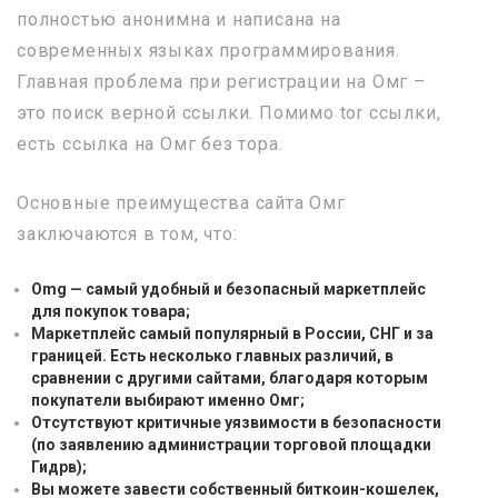
полностью анонимна и написана на
современных языках программирования.
Главная проблема при регистрации на Омг –
это поиск верной ссылки. Помимо tor ссылки,
есть ссылка на Омг без тора.
Основные преимущества сайта Омг
заключаются в том, что:
Omg — самый удобный и безопасный маркетплейс
для покупок товара;
Маркетплейс самый популярный в России, СНГ и за
границей. Есть несколько главных различий, в
сравнении с другими сайтами, благодаря которым
покупатели выбирают именно Омг;
Отсутствуют критичные уязвимости в безопасности
(по заявлению администрации торговой площадки
Гидрв);
Вы можете завести собственный биткоин-кошелек,