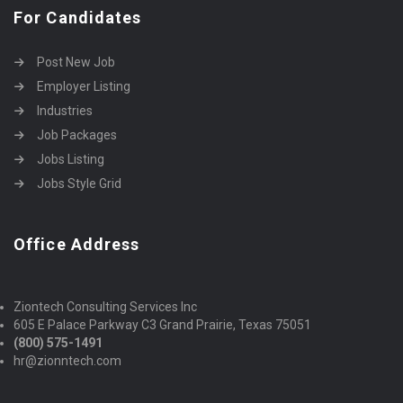
For Candidates
Post New Job
Employer Listing
Industries
Job Packages
Jobs Listing
Jobs Style Grid
Office Address
Ziontech Consulting Services Inc
605 E Palace Parkway C3 Grand Prairie, Texas 75051
(800) 575-1491
hr@zionntech.com