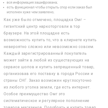
вся информация зашифрована;
есть функционал чтобы открыть спор если заказ был
исполнен хуже чем заявлено;
Как уже было отмечено, площадка Омг –
гигантский центр наркоторговли в тор
браузере. На этой площадке есть
возможность купить то, что в клирнете купить
невероятно сложно или невозможно совсем.
Каждый зарегистрированный покупатель
может зайти в любой из существующих на
сервисе шопов и купить запрещенный товар,
организовав его поставку в города России и
страны СНГ. Заказ возможен круглосуточно
из любого уголка земли, где есть интернет.
Особое преимущество Омг это
систематическое и регулярное пополнение
товаров магазинов. Подобрать и купить товар