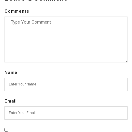
Comments
Name
Email