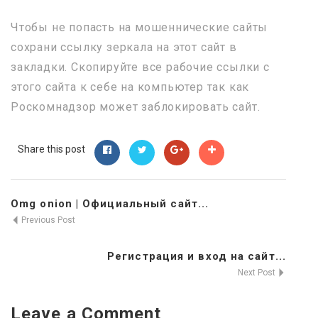
Чтобы не попасть на мошеннические сайты
сохрани ссылку зеркала на этот сайт в
закладки. Скопируйте все рабочие ссылки с
этого сайта к себе на компьютер так как
Роскомнадзор может заблокировать сайт.
Share this post
Omg onion | Официальный сайт...
Previous Post
Регистрация и вход на сайт...
Next Post
Leave a Comment