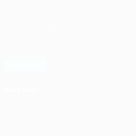
Ziontech is one of the global leaders in staffing solutions.
We deliver end to end human resource management
solutions focused on both the labor and job market. Our
online professional talent platform connects businesses of
all shapes and sizes with high-quality applicants and vice
versa. We have a vigorous network of quality candidates
to help find the talent you need, faster and proficiently.
LEARN MORE
Quick Links
Job Packages
Jobs
Post New Job
Jobs Style Grid