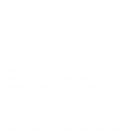
принять правила пользования на сайте Омг и
на этом ваша регистрация окончена, можно
приступить к пополнению баланса и покупке
наркотиков. Подробнее о выборе и
перемещении по сайту вы можете узнать по
нашей статье
Также, как пополнить свой личный счет и
сделать первую покупку вы сможете узнать в
наших статьях, которые мы подготовили
заранее специально для вас, по этой ссылке
вы сможете найти статью на любой
интересующий вас вопрос. Планируется
дальнейшие публикации статей для вас, на
основе ваших же вопросов администрации
сайта Омг, будет составлен список, градацией