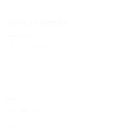
Next Post
Leave a Comment
Comments
Name
Email