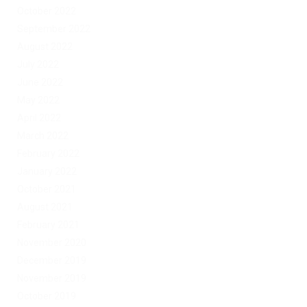
October 2022
September 2022
August 2022
July 2022
June 2022
May 2022
April 2022
March 2022
February 2022
January 2022
October 2021
August 2021
February 2021
November 2020
December 2019
November 2019
October 2019