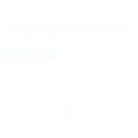
Save my name, email, and website in this browser for
the next time I comment.
ABOUT THE AUTHOR