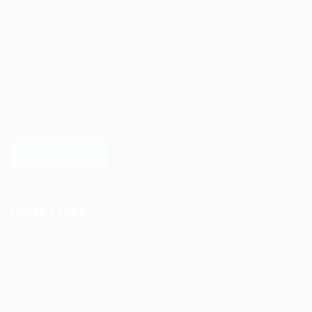
Ziontech is one of the global leaders in staffing solutions.
We deliver end to end human resource management
solutions focused on both the labor and job market. Our
online professional talent platform connects businesses of
all shapes and sizes with high-quality applicants and vice
versa. We have a vigorous network of quality candidates
to help find the talent you need, faster and proficiently.
LEARN MORE
Quick Links
Job Packages
Jobs
Post New Job
Jobs Style Grid