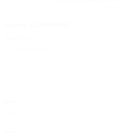
Next Post
Leave a Comment
Comments
Name
Email