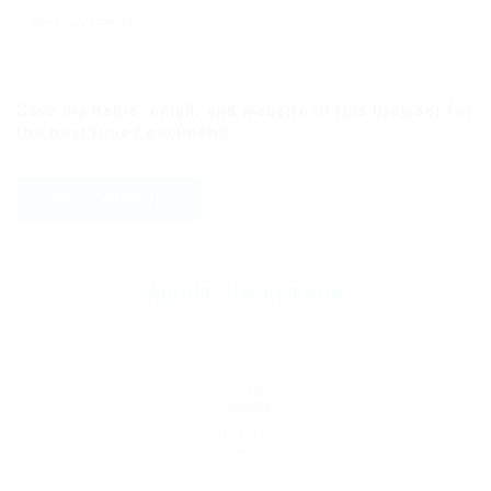
Save my name, email, and website in this browser for
the next time I comment.
ABOUT THE AUTHOR