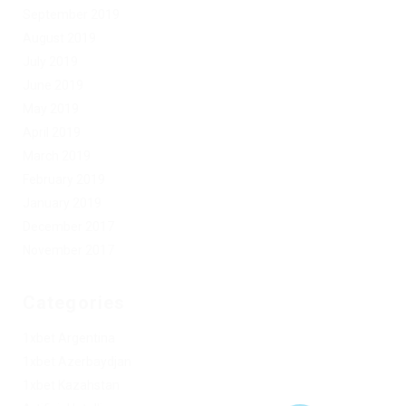
September 2019
August 2019
July 2019
June 2019
May 2019
April 2019
March 2019
February 2019
January 2019
December 2017
November 2017
Categories
1xbet Argentina
1xbet Azerbaydjan
1xbet Kazahstan