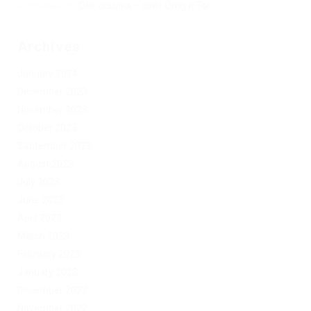
Херомант
on
Омг ссылка – сайт Omg в Tor
Archives
January 2024
December 2023
November 2023
October 2023
September 2023
August 2023
July 2023
June 2023
April 2023
March 2023
February 2023
January 2023
December 2022
November 2022