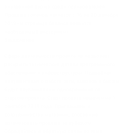
внутренней бирже среди пользователей.
Продажа токенов начнется с 16 по 20 декабря
2019.На странице баланса появится
необходимый инструмент.
Заключение
Сфера деятельности проекта не позволяет
раскрыть технические детали программного
обеспечения и инфраструктуры. Подробная
документация о работе сети, шлюзов и биржи
будут опубликованы одновременно со
стартом проекта. Старт проекта намечен на 1
сентября 2019 года. Приглашаем к
сотрудничеству магазины, способные
организовать продажи за рубежом.
Обращайтесь в обратную связь по теме