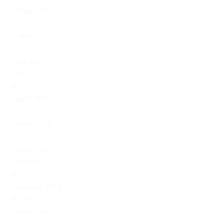
October 2022
September 2022
August 2022
July 2022
June 2022
May 2022
April 2022
March 2022
February 2022
January 2022
October 2021
August 2021
February 2021
November 2020
December 2019
November 2019
October 2019