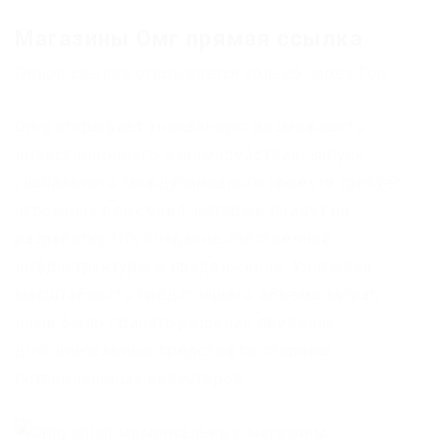
Магазины Омг прямая ссылка
Онион ссылка открывается только через Тор
Omg открывает уникальную возможность
инвестиционного взаимодействия. Запуск
глобального международного проекта требует
огромных вложений, которые пойдут на
разработку ПО, создание собственной
инфраструктуры и продвижение. Учитывая
масштабность предстоящего объёма затрат,
нами было принято решение привлечь
дополнительные средства со стороны
потенциальных инвесторов.