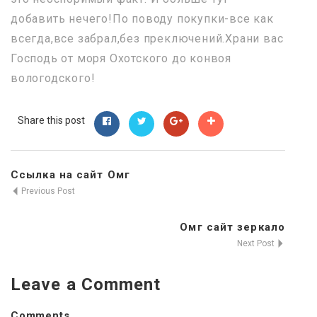
добавить нечего!По поводу покупки-все как
всегда,все забрал,без преключений.Храни вас
Господь от моря Охотского до конвоя
вологодского!
Share this post
Ссылка на сайт Омг
Previous Post
Омг сайт зеркало
Next Post
Leave a Comment
Comments