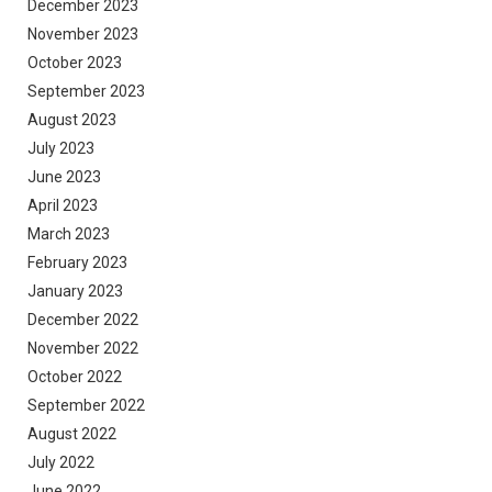
December 2023
November 2023
October 2023
September 2023
August 2023
July 2023
June 2023
April 2023
March 2023
February 2023
January 2023
December 2022
November 2022
October 2022
September 2022
August 2022
July 2022
June 2022