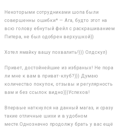
Некоторыми сотрудниками шопа были
совершенны ошибки* — Ага, будто этот на
всю голову ебнутый фейл с раскрашиванием
Питера, не был одобрен верхушкой))
Хотел ямайку вашу похвалить!))) Олдскул)
Привет, достойнейшие из избраных! Не пора
ли мне к вам в приват-клуб?))) Думаю
количество покупок, отзывы и регулярность
вам и без ссылок видно)))Успехов!
Впервые наткнулся на данный магаз, и сразу
такие отличные шихи и в удобном
месте.Однозначно продолжу брать у вас ещё