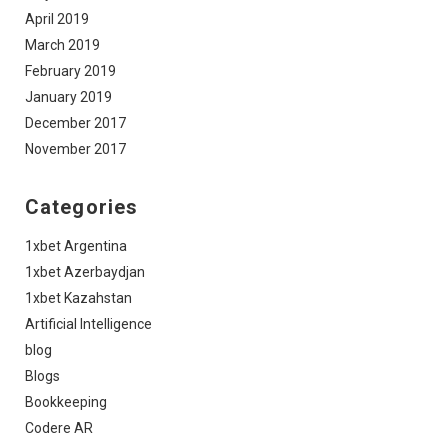
April 2019
March 2019
February 2019
January 2019
December 2017
November 2017
Categories
1xbet Argentina
1xbet Azerbaydjan
1xbet Kazahstan
Artificial Intelligence
blog
Blogs
Bookkeeping
Codere AR