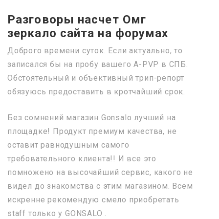
Разговоры насчет Омг
зеркало сайта на форумах
Доброго времени суток. Если актуально, то
записался бы на пробу вашего A-PVP в СПБ.
Обстоятельный и объективный трип-репорт
обязуюсь предоставить в кротчайший срок.
Без сомнений магазин Gonsalo лучший на
площадке! Продукт премиум качества, не
оставит равнодушным самого
требовательного клиента!! И все это
помножено на высочайший сервис, какого не
видел до знакомства с этим магазином. Всем
искренне рекомендую смело приобретать
staff только у GONSALO .