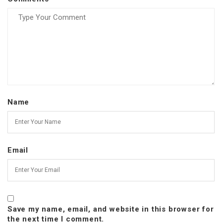
Name
Email
Save my name, email, and website in this browser for
the next time I comment.