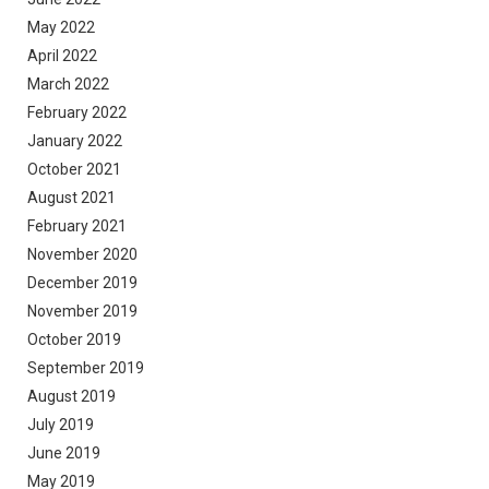
May 2022
April 2022
March 2022
February 2022
January 2022
October 2021
August 2021
February 2021
November 2020
December 2019
November 2019
October 2019
September 2019
August 2019
July 2019
June 2019
May 2019