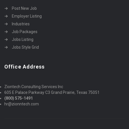
Post New Job
Employer Listing
Industries
Job Packages
Jobs Listing
Jobs Style Grid
Office Address
Ziontech Consulting Services Inc
605 E Palace Parkway C3 Grand Prairie, Texas 75051
(800) 575-1491
hr@zionntech.com