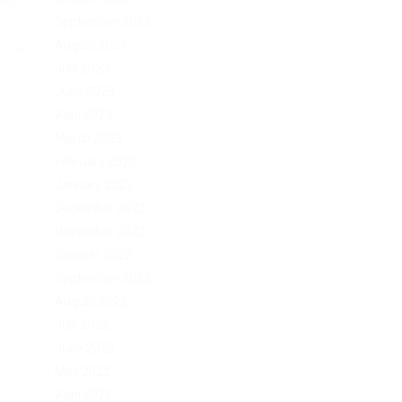
не);
September 2023
August 2023
зывы
July 2023
June 2023
April 2023
March 2023
February 2023
January 2023
December 2022
November 2022
October 2022
September 2022
August 2022
July 2022
June 2022
May 2022
April 2022