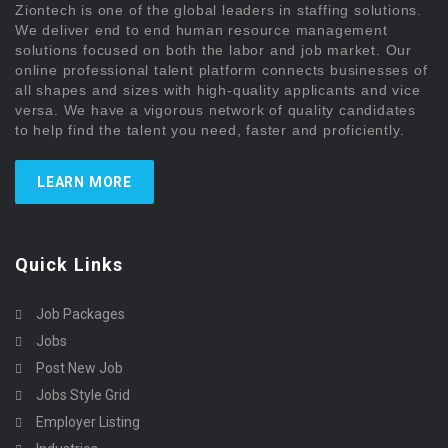
Ziontech is one of the global leaders in staffing solutions.
We deliver end to end human resource management
solutions focused on both the labor and job market. Our
online professional talent platform connects businesses of
all shapes and sizes with high-quality applicants and vice
versa. We have a vigorous network of quality candidates
to help find the talent you need, faster and proficiently.
LEARN MORE
Quick Links
Job Packages
Jobs
Post New Job
Jobs Style Grid
Employer Listing