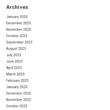
Archives
January 2024
December 2023
November 2023
October 2023
September 2023
August 2023
July 2023
June 2023
April 2023
March 2023
February 2023
January 2023
December 2022
November 2022
October 2022