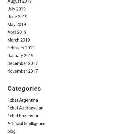
August 2019
July 2019
June 2019
May 2019
April 2019
March 2019
February 2019
January 2019
December 2017
November 2017
Categories
1xbet Argentina
1xbet Azerbaydjan
1xbet Kazahstan
Artificial Intelligence
blog