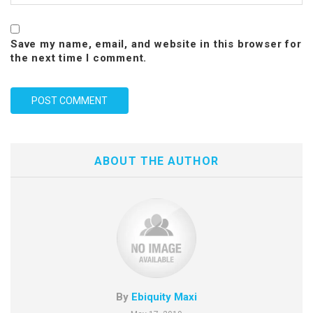
Save my name, email, and website in this browser for
the next time I comment.
ABOUT THE AUTHOR
By
Ebiquity Maxi