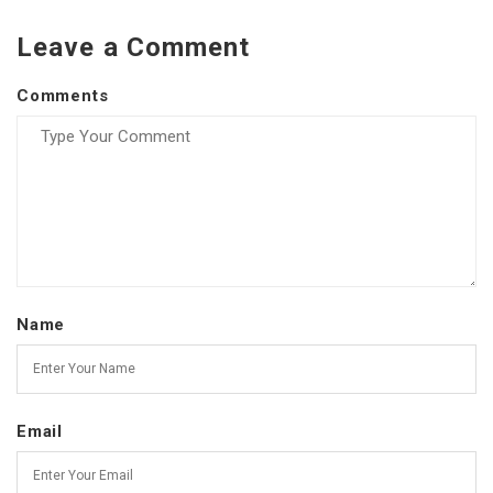
Leave a Comment
Comments
Name
Email