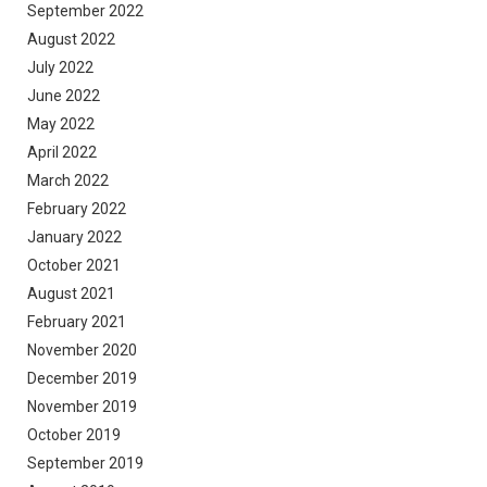
September 2022
August 2022
July 2022
June 2022
May 2022
April 2022
March 2022
February 2022
January 2022
October 2021
August 2021
February 2021
November 2020
December 2019
November 2019
October 2019
September 2019