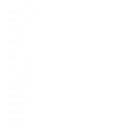
October 2023
September 2023
August 2023
July 2023
June 2023
April 2023
March 2023
February 2023
January 2023
December 2022
November 2022
October 2022
September 2022
August 2022
July 2022
June 2022
May 2022