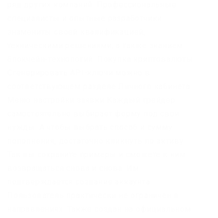
ряд других компаний. Профессиональные
специалисты и опытные разработчики
знамениты своей квалификацией,
техническими решениями, а также знанием
блокчейн-технологий. Покупка криптовалюты.
Сгенерировать API-ключи можно в
соответствующем разделе Личного кабинета.
Меню настройки заявки Каждый трейдер
самостоятельно выбирает форму под свои
нужды. А чтобы выбрать способ и сумму
пополнения, достаточно кликнуть по активу.
Так вы сохраните примеры и сможете к ним
возвращаться снова и снова. Им
подтверждается создание аккаунта.
Пользователь практически не ограничен в
направлениях. Также создан на официальном