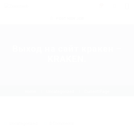
0
POST NEW JOB
Выход на сайт кракен –
KRAKEN.
Home
Uncategorized
Current Page
Uncategorized
0 Comments