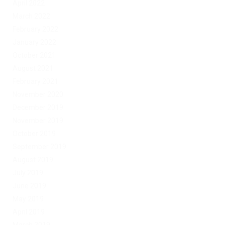
April 2022
March 2022
February 2022
January 2022
October 2021
August 2021
February 2021
November 2020
December 2019
November 2019
October 2019
September 2019
August 2019
July 2019
June 2019
May 2019
April 2019