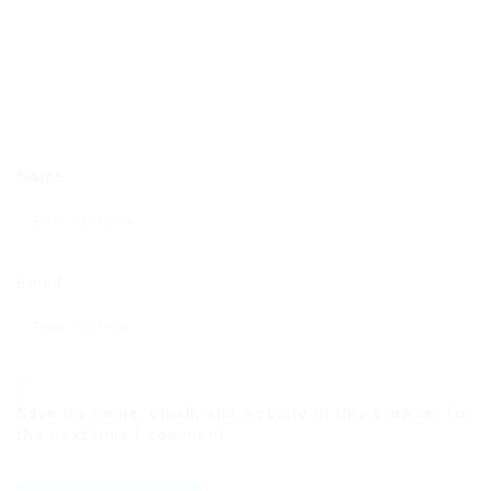
Name
Email
Save my name, email, and website in this browser for
the next time I comment.