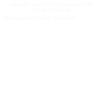
Ссылку на
Kraken
можно найти
тут
kramp.host
Выход на сайт кракен
Площадка постоянно подвергается атаке,
возможны долгие подключения и лаги.
Выбирайте любое KRAKEN зеркало, не
останавливайтесь только на одном.
KRAKEN БОТ Telegram