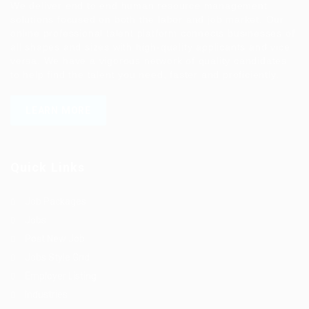
We deliver end to end human resource management
solutions focused on both the labor and job market. Our
online professional talent platform connects businesses of
all shapes and sizes with high-quality applicants and vice
versa. We have a vigorous network of quality candidates
to help find the talent you need, faster and proficiently.
LEARN MORE
Quick Links
Job Packages
Jobs
Post New Job
Jobs Style Grid
Employer Listing
Industries