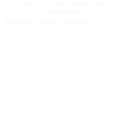
Ссылку на
Kraken
можно найти
тут
kramp.host
Вход на kraken зеркало
Площадка постоянно подвергается атаке,
возможны долгие подключения и лаги.
Выбирайте любое KRAKEN зеркало, не
останавливайтесь только на одном.
KRAKEN БОТ Telegram