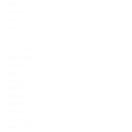
August 2022
July 2022
June 2022
May 2022
April 2022
March 2022
February 2022
January 2022
October 2021
August 2021
February 2021
November 2020
December 2019
November 2019
October 2019
September 2019
August 2019