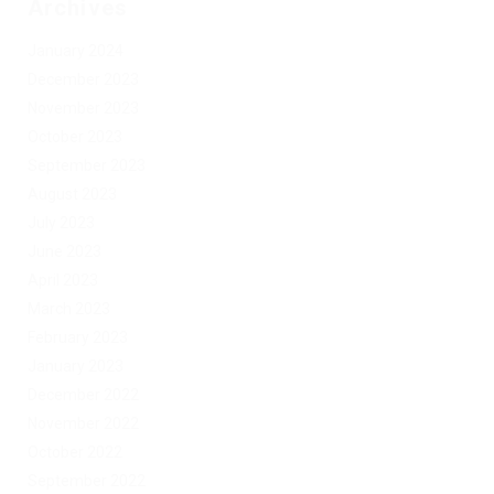
Archives
January 2024
December 2023
November 2023
October 2023
September 2023
August 2023
July 2023
June 2023
April 2023
March 2023
February 2023
January 2023
December 2022
November 2022
October 2022
September 2022