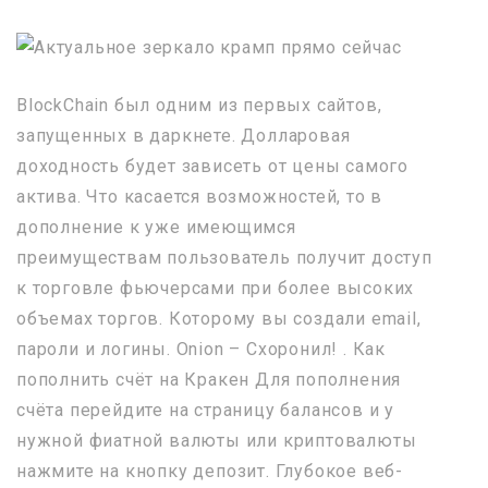
BlockChain был одним из первых сайтов,
запущенных в даркнете. Долларовая
доходность будет зависеть от цены самого
актива. Что касается возможностей, то в
дополнение к уже имеющимся
преимуществам пользователь получит доступ
к торговле фьючерсами при более высоких
объемах торгов. Которому вы создали email,
пароли и логины. Onion – Схоронил! . Как
пополнить счёт на Кракен Для пополнения
счёта перейдите на страницу балансов и у
нужной фиатной валюты или криптовалюты
нажмите на кнопку депозит. Глубокое веб-