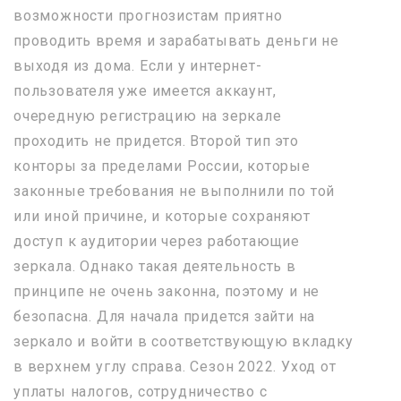
возможности прогнозистам приятно
проводить время и зарабатывать деньги не
выходя из дома. Если у интернет-
пользователя уже имеется аккаунт,
очередную регистрацию на зеркале
проходить не придется. Второй тип это
конторы за пределами России, которые
законные требования не выполнили по той
или иной причине, и которые сохраняют
доступ к аудитории через работающие
зеркала. Однако такая деятельность в
принципе не очень законна, поэтому и не
безопасна. Для начала придется зайти на
зеркало и войти в соответствующую вкладку
в верхнем углу справа. Сезон 2022. Уход от
уплаты налогов, сотрудничество с