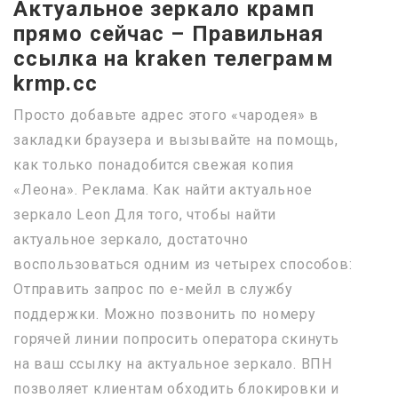
Актуальное зеркало крамп
прямо сейчас – Правильная
ссылка на kraken телеграмм
krmp.cc
Просто добавьте адрес этого «чародея» в
закладки браузера и вызывайте на помощь,
как только понадобится свежая копия
«Леона». Реклама. Как найти актуальное
зеркало Leon Для того, чтобы найти
актуальное зеркало, достаточно
воспользоваться одним из четырех способов:
Отправить запрос по е-мейл в службу
поддержки. Можно позвонить по номеру
горячей линии попросить оператора скинуть
на ваш ссылку на актуальное зеркало. ВПН
позволяет клиентам обходить блокировки и