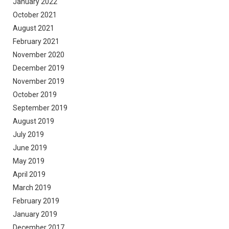
January 2022
October 2021
August 2021
February 2021
November 2020
December 2019
November 2019
October 2019
September 2019
August 2019
July 2019
June 2019
May 2019
April 2019
March 2019
February 2019
January 2019
December 2017