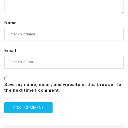
Name
Email
Save my name, email, and website in this browser for
the next time I comment.