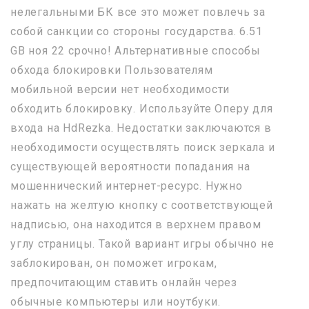
нелегальными БК все это может повлечь за
собой санкции со стороны государства. 6.51
GB ноя 22 срочно! Альтернативные способы
обхода блокировки Пользователям
мобильной версии нет необходимости
обходить блокировку. Используйте Оперу для
входа на HdRezka. Недостатки заключаются в
необходимости осуществлять поиск зеркала и
существующей вероятности попадания на
мошеннический интернет-ресурс. Нужно
нажать на желтую кнопку с соответствующей
надписью, она находится в верхнем правом
углу страницы. Такой вариант игры обычно не
заблокирован, он поможет игрокам,
предпочитающим ставить онлайн через
обычные компьютеры или ноутбуки.