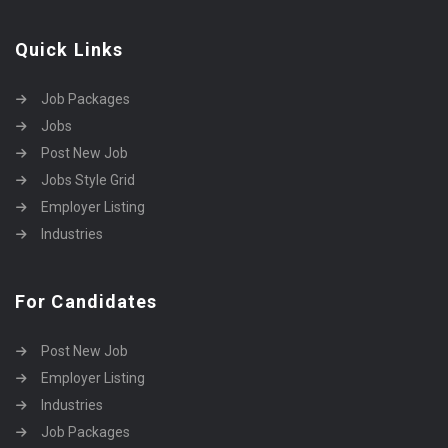
Quick Links
Job Packages
Jobs
Post New Job
Jobs Style Grid
Employer Listing
Industries
For Candidates
Post New Job
Employer Listing
Industries
Job Packages