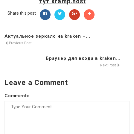
тут
kramp.host
Share this post
Актуальное зеркало на kraken –...
Previous Post
Браузер для входа в kraken...
Next Post
Leave a Comment
Comments