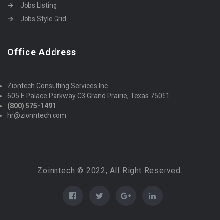
Jobs Listing
Jobs Style Grid
Office Address
Ziontech Consulting Services Inc
605 E Palace Parkway C3 Grand Prairie, Texas 75051
(800) 575-1491
hr@zionntech.com
Zoinntech © 2022, All Right Reserved.