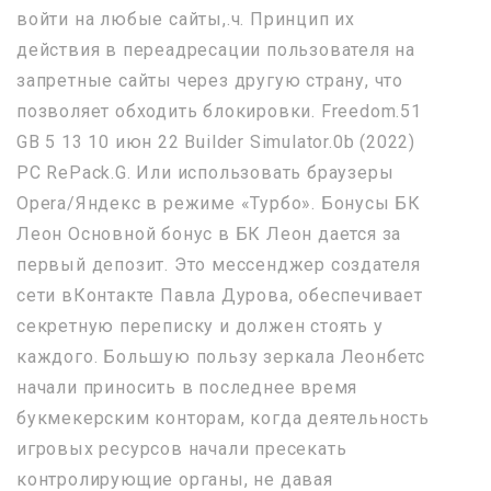
войти на любые сайты,.ч. Принцип их
действия в переадресации пользователя на
запретные сайты через другую страну, что
позволяет обходить блокировки. Freedom.51
GB 5 13 10 июн 22 Builder Simulator.0b (2022)
PC RePack.G. Или использовать браузеры
Opera/Яндекс в режиме «Турбо». Бонусы БК
Леон Основной бонус в БК Леон дается за
первый депозит. Это мессенджер создателя
сети вКонтакте Павла Дурова, обеспечивает
секретную переписку и должен стоять у
каждого. Большую пользу зеркала Леонбетс
начали приносить в последнее время
букмекерским конторам, когда деятельность
игровых ресурсов начали пресекать
контролирующие органы, не давая