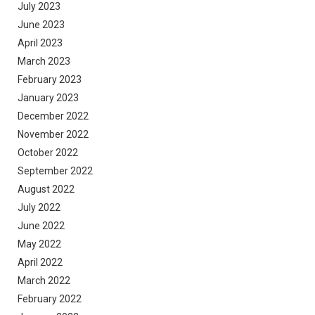
July 2023
June 2023
April 2023
March 2023
February 2023
January 2023
December 2022
November 2022
October 2022
September 2022
August 2022
July 2022
June 2022
May 2022
April 2022
March 2022
February 2022