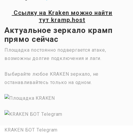
Ссылку на
Kraken
можно найти
тут
kramp.host
Актуальное зеркало крамп
прямо сейчас
Площадка постоянно подвергается атаке,
возможны долгие подключения и лаги.
Выбирайте любое KRAKEN зеркало, не
останавливайтесь только на одном.
KRAKEN БОТ Telegram