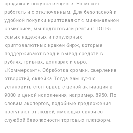
продажа и покупка веществ. Но может
работать и с отключенным. Для безопасной и
удобной покупки криптовалют с минимальной
комиссией, мы подготовили рейтинг ТОП-5
самых надежных и популярных
криптовалютных кракен бирж, которые
поддерживают ввод и вывод средств в
рублях, гривнах, долларах и евро.
«Коммерсант». Обработка кромки, сверление
отверстий, склейка. Тогда вам нужно
установить стоп-ордер с ценой активации в
9000 и ценой исполнения, например, 8950. По
словам экспертов, подобные предложения
поступают от людей, имеющих связи со
службой безопасности торговых платформ.