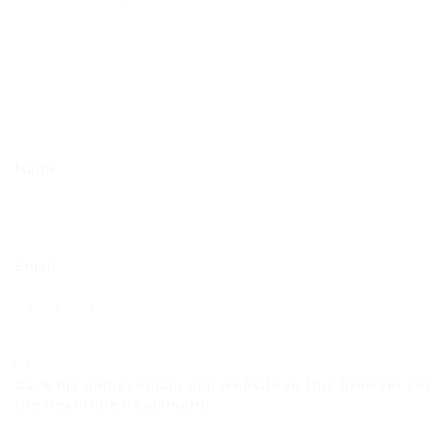
Name
Email
Save my name, email, and website in this browser for
the next time I comment.