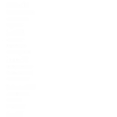
October 2023
September 2023
August 2023
July 2023
June 2023
April 2023
March 2023
February 2023
January 2023
December 2022
November 2022
October 2022
September 2022
August 2022
July 2022
June 2022
May 2022