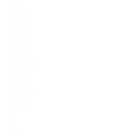
April 2022
March 2022
February 2022
January 2022
October 2021
August 2021
February 2021
November 2020
December 2019
November 2019
October 2019
September 2019
August 2019
July 2019
June 2019
May 2019
April 2019