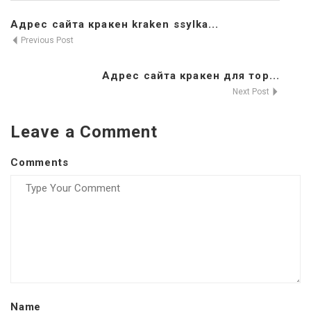
Адрес сайта кракен kraken ssylka...
Previous Post
Адрес сайта кракен для тор...
Next Post
Leave a Comment
Comments
Name