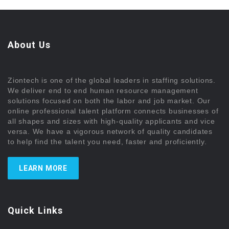
About Us
Ziontech is one of the global leaders in staffing solutions.
We deliver end to end human resource management
solutions focused on both the labor and job market. Our
online professional talent platform connects businesses of
all shapes and sizes with high-quality applicants and vice
versa. We have a vigorous network of quality candidates
to help find the talent you need, faster and proficiently.
LEARN MORE
Quick Links