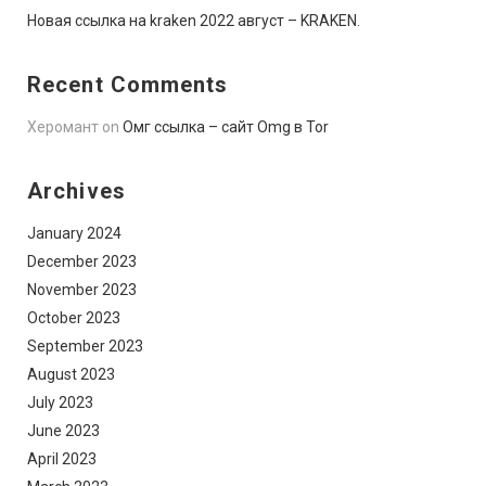
Новая ссылка на kraken 2022 август – KRAKEN.
Recent Comments
Херомант
on
Омг ссылка – сайт Omg в Tor
Archives
January 2024
December 2023
November 2023
October 2023
September 2023
August 2023
July 2023
June 2023
April 2023