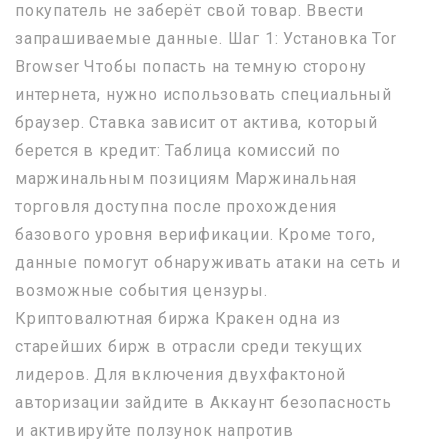
покупатель не заберёт свой товар. Ввести
запрашиваемые данные. Шаг 1: Установка Tor
Browser Чтобы попасть на темную сторону
интернета, нужно использовать специальный
браузер. Ставка зависит от актива, который
берется в кредит: Таблица комиссий по
маржинальным позициям Маржинальная
торговля доступна после прохождения
базового уровня верификации. Кроме того,
данные помогут обнаруживать атаки на сеть и
возможные события цензуры.
Криптовалютная биржа Кракен одна из
старейших бирж в отрасли среди текущих
лидеров. Для включения двухфактоной
авторизации зайдите в Аккаунт безопасность
и активируйте ползунок напротив