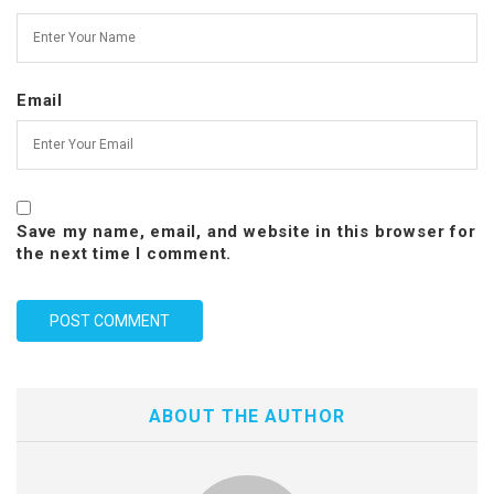
Email
Save my name, email, and website in this browser for
the next time I comment.
ABOUT THE AUTHOR