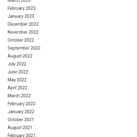
March 2023
February 2023
January 2023
December 2022
November 2022
October 2022
September 2022
August 2022
July 2022
June 2022
May 2022
April 2022
March 2022
February 2022
January 2022
October 2021
August 2021
February 2021