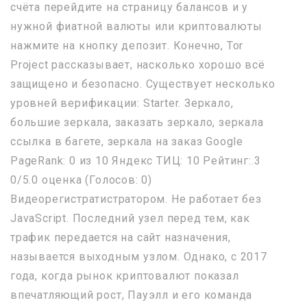
счёта перейдите на страницу балансов и у
нужной фиатной валюты или криптовалюты
нажмите на кнопку депозит. Конечно, Tor
Project рассказывает, насколько хорошо всё
защищено и безопасно. Существует несколько
уровней верификации: Starter. Зеркало,
большие зеркала, заказать зеркало, зеркала
ссылка в багете, зеркала на заказ Google
PageRank: 0 из 10 Яндекс ТИЦ: 10 Рейтинг:.3
0/5.0 оценка (Голосов: 0)
Видеорегистратистратором. Не работает без
JavaScript. Последний узел перед тем, как
трафик передается на сайт назначения,
называется выходным узлом. Однако, с 2017
года, когда рынок криптовалют показал
впечатляющий рост, Пауэлл и его команда