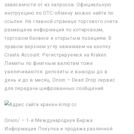
зависимости от их запросов. Официальную
инструкцию по OTC-обмену можно найти по
ссылке. На главной странице торгового счета
размещена информация по котировкам,
торговом балансе и открытым позициям. В
правом верхнем углу нажимаем на кнопку
Create Account: Регистрируемся на Kraken.
Лимиты по фиатным валютам тоже
увеличиваются: депозиты и выводы до в
день и до в месяц. Onion – Dead Drop сервис
для передачи шифрованных сообщений.
Onion/ – 1-я Международнуя Биржа
Информации Покупка и продажа различной