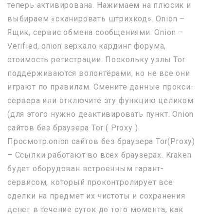
теперь активирована. Нажимаем на плюсик и
выбираем «сканировать штрихкод». Onion –
Ящик, сервис обмена сообщениями. Onion –
Verified,.onion зеркало кардинг форума,
стоимость регистрации. Поскольку узлы Tor
поддерживаются волонтёрами, но не все они
играют по правилам. Смените данные прокси-
сервера или отключите эту функцию целиком
(для этого нужно деактивировать пункт. Onion
сайтов без браузера Tor ( Proxy )
Просмотр.onion сайтов без браузера Tor(Proxy)
– Ссылки работают во всех браузерах. Kraken
будет оборудован встроенным гарант-
сервисом, который проконтролирует все
сделки на предмет их чистоты и сохранения
денег в течение суток до того момента, как