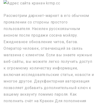
Рассмотрим даркнет-маркет в его обычном
проявлении со стороны простого
пользователя. Населен русскоязычным
аноном после продажи сосача мэйлру.
Ежедневное обновление читов, багов.
Оператор человек, отвечающий за связь
магазина с клиентом. Если вы знаете нужные
веб-сайты, вы можете легко получить доступ
к огромному количеству информации,
включая исследовательские статьи, новости и
многое другое. Двухфакторная авторизация
позволяет добавить дополнительный ключ к
вашему аккаунту помимо пароля. Как
пополнить счёт на Кракен Для пополнения