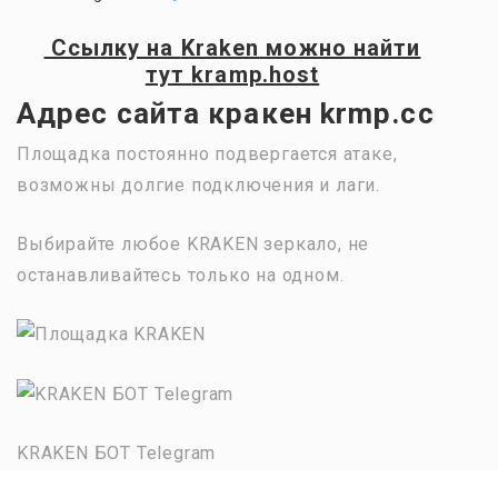
Ссылку на
Kraken
можно найти
тут
kramp.host
Адрес сайта кракен krmp.cc
Площадка постоянно подвергается атаке,
возможны долгие подключения и лаги.
Выбирайте любое KRAKEN зеркало, не
останавливайтесь только на одном.
KRAKEN БОТ Telegram