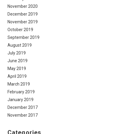
November 2020
December 2019
November 2019
October 2019
September 2019
August 2019
July 2019
June 2019
May 2019
April 2019
March 2019
February 2019
January 2019
December 2017
November 2017
Categories