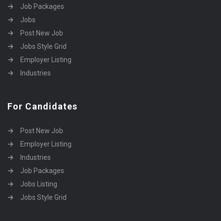
Job Packages
Jobs
Post New Job
Jobs Style Grid
Employer Listing
Industries
For Candidates
Post New Job
Employer Listing
Industries
Job Packages
Jobs Listing
Jobs Style Grid