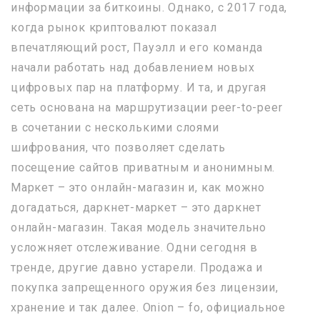
информации за биткоины. Однако, с 2017 года,
когда рынок криптовалют показал
впечатляющий рост, Пауэлл и его команда
начали работать над добавлением новых
цифровых пар на платформу. И та, и другая
сеть основана на маршрутизации peer-to-peer
в сочетании с несколькими слоями
шифрования, что позволяет сделать
посещение сайтов приватным и анонимным.
Маркет – это онлайн-магазин и, как можно
догадаться, даркнет-маркет – это даркнет
онлайн-магазин. Такая модель значительно
усложняет отслеживание. Одни сегодня в
тренде, другие давно устарели. Продажа и
покупка запрещенного оружия без лицензии,
хранение и так далее. Onion – fo, официальное