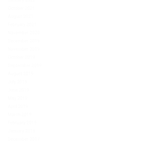
January 2022
October 2021
August 2021
February 2021
November 2020
December 2019
November 2019
October 2019
September 2019
August 2019
July 2019
June 2019
May 2019
April 2019
March 2019
February 2019
January 2019
December 2017