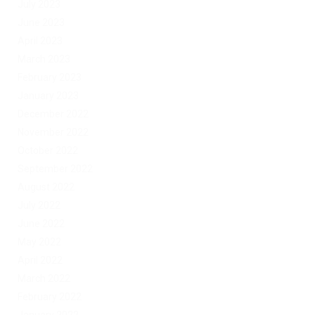
July 2023
June 2023
April 2023
March 2023
February 2023
January 2023
December 2022
November 2022
October 2022
September 2022
August 2022
July 2022
June 2022
May 2022
April 2022
March 2022
February 2022