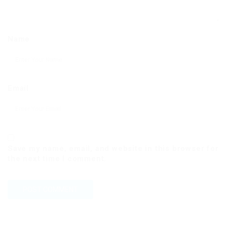
Name
Email
Save my name, email, and website in this browser for
the next time I comment.