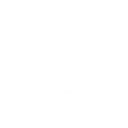
241 млн руб. Дела 2019: 3 дела на руб.
Изменение сведений о юридическом лице,
содержащихся в Едином государственном
реестре юридических лиц. Регистрация
организации. Внесение в Единый
государственный реестр юридических лиц
сведений о недостоверности сведений о
юридическом лице (результаты проверки
достоверности содержащихся в Едином
государственном реестре юридических лиц
сведений о юридическом лице). Все 13
конкурентов Лицензии Сведения о лицензиях
у организации отсутствуют. Москва, проезд
Чечёрский,. Закупках. Это минимальный
уставный капитал для организаций,
созданных в форме нпао. Ближайшие