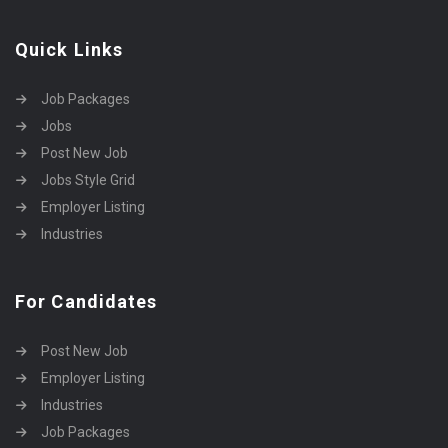
Quick Links
Job Packages
Jobs
Post New Job
Jobs Style Grid
Employer Listing
Industries
For Candidates
Post New Job
Employer Listing
Industries
Job Packages