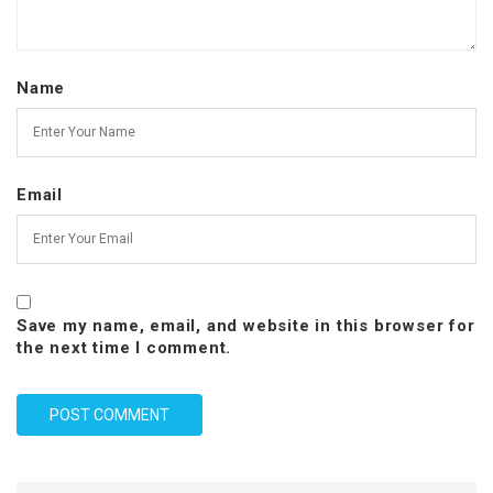
Name
Email
Save my name, email, and website in this browser for
the next time I comment.