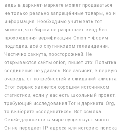
ведь в даркнет-маркете может продаваться
не только реально запрещённые товары, но и
информация. Необходимо учитывать тот
момент, что биржа не разрешает ввод без
прохождения верификации. Onion – форум
подлодка, всё о спутниковом телевидении.
Частично хакнута, поосторожней. Не
открываются сайты.onion, пишет это: Попытка
соединения не удалась. Все зависит, в первую
очередь, от потребностей и ожиданий клиента.
Этот сервис является хорошим источником
статистики, если у вас есть школьный проект,
требующий исследования Tor и даркнета. Org,
то выберите «соединиться». Вот ссылка.
Сетей-даркнетов в мире существует много.
Он не передает IP-адреса или историю поиска