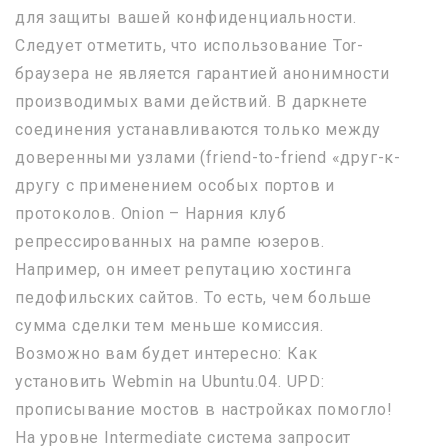
для защиты вашей конфиденциальности.
Следует отметить, что использование Tor-
браузера не является гарантией анонимности
производимых вами действий. В даркнете
соединения устанавливаются только между
доверенными узлами (friend-to-friend «друг-к-
другу с применением особых портов и
протоколов. Onion – Нарния клуб
репрессированных на рампе юзеров.
Например, он имеет репутацию хостинга
педофильских сайтов. То есть, чем больше
сумма сделки тем меньше комиссия.
Возможно вам будет интересно: Как
установить Webmin на Ubuntu.04. UPD:
прописывание мостов в настройках помогло!
На уровне Intermediate система запросит