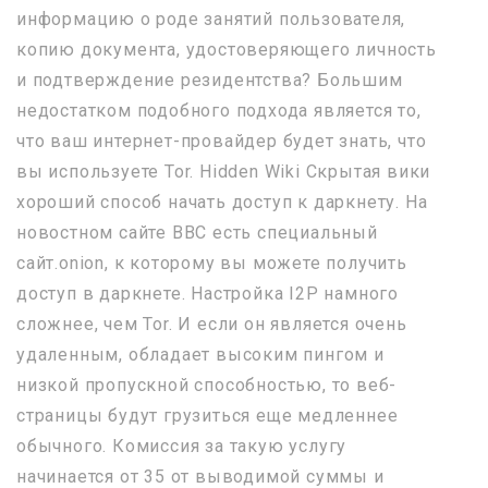
информацию о роде занятий пользователя,
копию документа, удостоверяющего личность
и подтверждение резидентства? Большим
недостатком подобного подхода является то,
что ваш интернет-провайдер будет знать, что
вы используете Tor. Hidden Wiki Скрытая вики
хороший способ начать доступ к даркнету. На
новостном сайте BBC есть специальный
сайт.onion, к которому вы можете получить
доступ в даркнете. Настройка I2P намного
сложнее, чем Tor. И если он является очень
удаленным, обладает высоким пингом и
низкой пропускной способностью, то веб-
страницы будут грузиться еще медленнее
обычного. Комиссия за такую услугу
начинается от 35 от выводимой суммы и