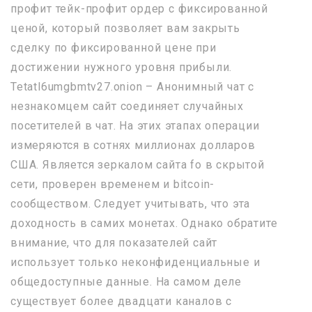
профит тейк-профит ордер с фиксированной
ценой, который позволяет вам закрыть
сделку по фиксированной цене при
достижении нужного уровня прибыли.
Tetatl6umgbmtv27.onion – Анонимный чат с
незнакомцем сайт соединяет случайных
посетителей в чат. На этих этапах операции
измеряются в сотнях миллионах долларов
США. Является зеркалом сайта fo в скрытой
сети, проверен временем и bitcoin-
сообществом. Следует учитывать, что эта
доходность в самих монетах. Однако обратите
внимание, что для показателей сайт
использует только неконфиденциальные и
общедоступные данные. На самом деле
существует более двадцати каналов с