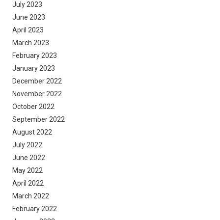
July 2023
June 2023
April 2023
March 2023
February 2023
January 2023
December 2022
November 2022
October 2022
September 2022
August 2022
July 2022
June 2022
May 2022
April 2022
March 2022
February 2022