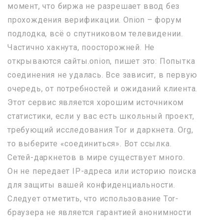
момент, что биржа не разрешает ввод без
прохождения верификации. Onion – форум
подлодка, всё о спутниковом телевидении.
Частично хакнута, поосторожней. Не
открываются сайты.onion, пишет это: Попытка
соединения не удалась. Все зависит, в первую
очередь, от потребностей и ожиданий клиента.
Этот сервис является хорошим источником
статистики, если у вас есть школьный проект,
требующий исследования Tor и даркнета. Org,
то выберите «соединиться». Вот ссылка.
Сетей-даркнетов в мире существует много.
Он не передает IP-адреса или историю поиска
для защиты вашей конфиденциальности.
Следует отметить, что использование Tor-
браузера не является гарантией анонимности