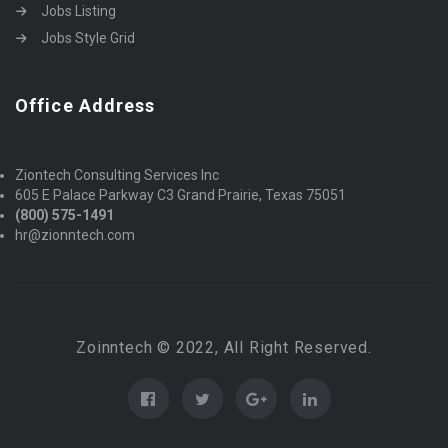
Jobs Listing
Jobs Style Grid
Office Address
Ziontech Consulting Services Inc
605 E Palace Parkway C3 Grand Prairie, Texas 75051
(800) 575-1491
hr@zionntech.com
Zoinntech © 2022, All Right Reserved.