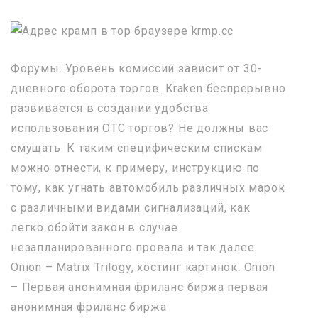
Форумы. Уровень комиссий зависит от 30-
дневного оборота торгов. Kraken беспрерывно
развивается в создании удобства
использования OTC торгов? Не должны вас
смущать. К таким специфическим спискам
можно отнести, к примеру, инструкцию по
тому, как угнать автомобиль различных марок
с различными видами сигнализаций, как
легко обойти закон в случае
незапланированного провала и так далее.
Onion – Matrix Trilogy, хостинг картинок. Onion
– Первая анонимная фриланс биржа первая
анонимная фриланс биржа