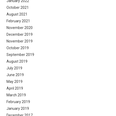
January 2022
October 2021
August 2021
February 2021
November 2020
December 2019
November 2019
October 2019
September 2019
August 2019
July 2019
June 2019
May 2019
April 2019
March 2019
February 2019
January 2019
December 2017