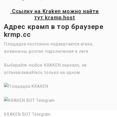
Ссылку на
Kraken
можно найти
тут
kramp.host
Адрес крамп в тор браузере
krmp.cc
Площадка постоянно подвергается атаке,
возможны долгие подключения и лаги.
Выбирайте любое KRAKEN зеркало, не
останавливайтесь только на одном.
KRAKEN БОТ Telegram